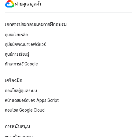
ฝ่ายดูแลลูกค้า
เอกสารประกอบและการฝึกอบรม
ศูนย์ช่วยเหลือ
คู่มือนักพัฒนาซอฟต์แวร์
ศูนย์การเรียนรู้
ทักษะการใช้ Google
เครื่องมือ
คอนโซลผู้ดูแลระบบ
หน้าแดชบอร์ดของ Apps Script
คอนโซล Google Cloud
การสนับสนุน
ชุมชนผู้ดูแลระบบ