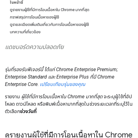
ในหน้านี้
ดูรายงานผู้ใช้ที่มีการโอนเนื้อหาใน Chrome มากที่สุด
กราฟสรุปการโอนเนื้อหาของผู้ใช้
ดูรายละเอียดเพิ่มเติมเกี่ยวกับการโอนเนื้อหาของผู้ใช้
บทความที่เกี่ยวข้อง
แดชบอร์ดความปลอดภัย
รุ่นที่รองรับฟีเจอร์นี้ ได้แก่ Chrome Enterprise Premium;
Enterprise Standard และ Enterprise Plus ที่มี Chrome
Enterprise Core
.
เปรียบเทียบรุ่นของคุณ
รายงาน
ผู้ใช้ที่มีการโอนเนื้อหาใน Chrome มากที่สุด
จะระบุผู้ใช้ที่อัป
โหลด ดาวน์โหลด หรือพิมพ์เนื้อหามากที่สุดในช่วงระยะเวลาที่ระบุไว้ใน
ตัวเลือก
ช่วงวันที่
ดูรายงานผู้ใช้ที่มีการโอนเนื้อหาใน Chrome