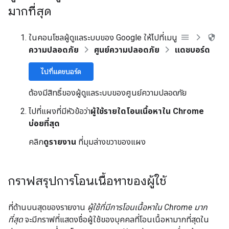
มากที่สุด
ในคอนโซลผู้ดูแลระบบของ Google ให้ไปที่เมนู
ความปลอดภัย
ศูนย์ความปลอดภัย
แดชบอร์ด
ไปที่แดชบอร์ด
ต้องมีสิทธิ์ของผู้ดูแลระบบของศูนย์ความปลอดภัย
ไปที่แผงที่มีหัวข้อว่า
ผู้ใช้รายใดโอนเนื้อหาใน Chrome
บ่อยที่สุด
คลิก
ดูรายงาน
ที่มุมล่างขวาของแผง
กราฟสรุปการโอนเนื้อหาของผู้ใช้
ที่ด้านบนสุดของรายงาน
ผู้ใช้ที่มีการโอนเนื้อหาใน Chrome มาก
ที่สุด
จะมีกราฟที่แสดงชื่อผู้ใช้ของบุคคลที่โอนเนื้อหามากที่สุดใน