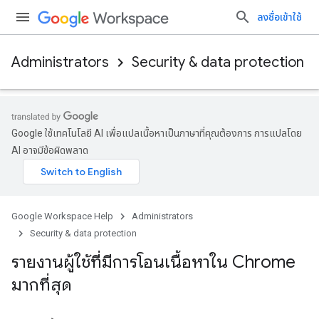
ลงชื่อเข้าใช้
Administrators
Security & data protection
Google ใช้เทคโนโลยี AI เพื่อแปลเนื้อหาเป็นภาษาที่คุณต้องการ การแปลโดย
AI อาจมีข้อผิดพลาด
Google Workspace Help
Administrators
Security & data protection
รายงานผู้ใช้ที่มีการโอนเนื้อหาใน Chrome
มากที่สุด