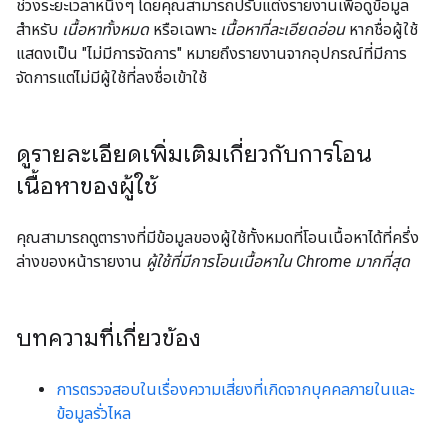
ช่วงระยะเวลาหนึ่งๆ โดยคุณสามารถปรับแต่งรายงานเพื่อดูข้อมูล
สำหรับ
เนื้อหาทั้งหมด
หรือเฉพาะ
เนื้อหาที่ละเอียดอ่อน
หากชื่อผู้ใช้
แสดงเป็น "ไม่มีการจัดการ" หมายถึงรายงานจากอุปกรณ์ที่มีการ
จัดการแต่ไม่มีผู้ใช้ที่ลงชื่อเข้าใช้
ดูรายละเอียดเพิ่มเติมเกี่ยวกับการโอน
เนื้อหาของผู้ใช้
คุณสามารถดูตารางที่มีข้อมูลของผู้ใช้ทั้งหมดที่โอนเนื้อหาได้ที่ครึ่ง
ล่างของหน้ารายงาน
ผู้ใช้ที่มีการโอนเนื้อหาใน Chrome มากที่สุด
บทความที่เกี่ยวข้อง
การตรวจสอบในเรื่องความเสี่ยงที่เกิดจากบุคคลภายในและ
ข้อมูลรั่วไหล