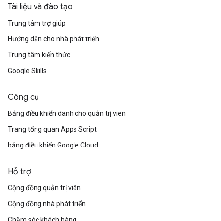
Tài liệu và đào tạo
Trung tâm trợ giúp
Hướng dẫn cho nhà phát triển
Trung tâm kiến thức
Google Skills
Công cụ
Bảng điều khiển dành cho quản trị viên
Trang tổng quan Apps Script
bảng điều khiển Google Cloud
Hỗ trợ
Cộng đồng quản trị viên
Cộng đồng nhà phát triển
Chăm sóc khách hàng