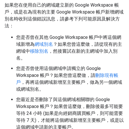
如果您在使用自己的網域建立新的 Google Workspace 帳
戶，或是在為現有的主要 Google Workspace 帳戶新增網域
別名時收到這個錯誤訊息，請參考下列可能原因及解決方
法：
您是否曾在其他 Google Workspace 帳戶中將這個網
域新增為
網域別名
？如果您曾這麼做，請從現有的主
網域中
移除別名
，然後嘗試在新的主網域中加入別
名。
您是否曾使用這個網域申請獨立的 Google
Workspace 帳戶？如果您曾這麼做，請
刪除現有帳
戶
，再將這個網域新增至主要帳戶，做為另一個網域
或網域別名。
您最近是否刪除了與這個網域相關聯的 Google
Workspace 帳戶？如果曾這麼做，刪除後最多可能要
等待 24 小時 (如果是向經銷商購買帳戶，則可能需要
等待 7 天)，才能將這個網域新增至主要帳戶，或是以
這個網域申請新的主要帳戶。