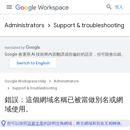
登入
Administrators
Support & troubleshooting
Google 會運用 AI 技術將內容翻譯成你偏好的語言，但可能會出錯。
Google Workspace Help
Administrators
Support & troubleshooting
錯誤：這個網域名稱已被當做別名或網
域使用。
您可以按照
這篇文章
的說明交換網域，將主網域和別名互相轉換。