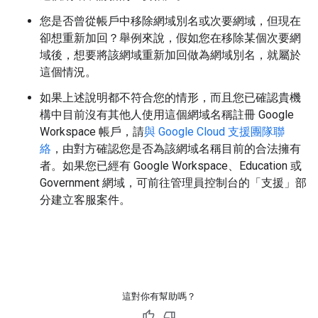
您是否曾從帳戶中移除網域別名或次要網域，但現在
卻想重新加回？舉例來說，假如您在移除某個次要網
域後，想要將該網域重新加回做為網域別名，就屬於
這個情況。
如果上述說明都不符合您的情形，而且您已確認貴機
構中目前沒有其他人使用這個網域名稱註冊 Google
Workspace 帳戶，請
與 Google Cloud 支援團隊聯
絡
，由對方確認您是否為該網域名稱目前的合法擁有
者。如果您已經有 Google Workspace、Education 或
Government 網域，可前往管理員控制台的「支援」部
分建立客服案件。
這對你有幫助嗎？