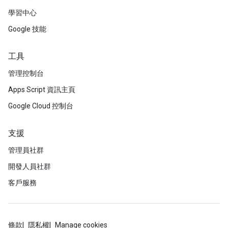
學習中心
Google 技能
工具
管理控制台
Apps Script 資訊主頁
Google Cloud 控制台
支援
管理員社群
開發人員社群
客戶服務
條款
隱私權
Manage cookies