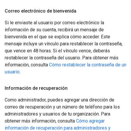
Correo electrónico de bienvenida
Si le enviaste al usuario por correo electrónico la
información de su cuenta, recibirá un mensaje de
bienvenida en el que se explica cómo acceder. Este
mensaje incluye un vínculo para restablecer la contraseña,
que vence en 48 horas. Si el vínculo vence, deberás
restablecer la contraseña del usuario. Para obtener más
información, consulta
Cómo restablecer la contraseña de un
usuario
.
Información de recuperación
Como administrador, puedes agregar una dirección de
correo de recuperación y un número de teléfono para los
administradores y usuarios de tu organización. Para
obtener más información, consulta
Cómo agregar
información de recuperación para administradores y