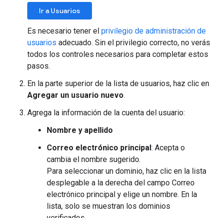
Ir a Usuarios
Es necesario tener el
privilegio de administración de
usuarios
adecuado. Sin el privilegio correcto, no verás
todos los controles necesarios para completar estos
pasos.
En la parte superior de la lista de usuarios, haz clic en
Agregar un usuario nuevo
.
Agrega la información de la cuenta del usuario:
Nombre y apellido
Correo electrónico principal
: Acepta o
cambia el nombre sugerido.
Para seleccionar un dominio, haz clic en la lista
desplegable a la derecha del campo Correo
electrónico principal y elige un nombre. En la
lista, solo se muestran los dominios
verificados.