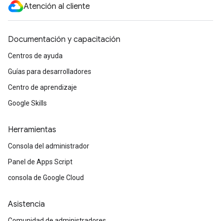
Atención al cliente
Documentación y capacitación
Centros de ayuda
Guías para desarrolladores
Centro de aprendizaje
Google Skills
Herramientas
Consola del administrador
Panel de Apps Script
consola de Google Cloud
Asistencia
Comunidad de administradores