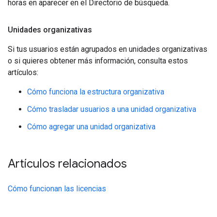
horas en aparecer en el Directorio de búsqueda.
Unidades organizativas
Si tus usuarios están agrupados en unidades organizativas
o si quieres obtener más información, consulta estos
artículos:
Cómo funciona la estructura organizativa
Cómo trasladar usuarios a una unidad organizativa
Cómo agregar una unidad organizativa
Artículos relacionados
Cómo funcionan las licencias