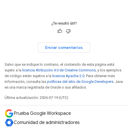
¿Te resultó útil?
Enviar comentarios
Salvo que se indique lo contrario, el contenido de esta página está
sujeto a la
licencia Atribución 4.0 de Creative Commons
, y los ejemplos
de código están sujetos a la
licencia Apache 2.0
. Para obtener más
información, consulta las
políticas del sitio de Google Developers
. Java
es una marca registrada de Oracle o sus afiliados.
Última actualización: 2026-07-19 (UTC)
Prueba Google Workspace
Comunidad de administradores