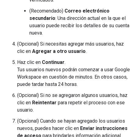
(Recomendado)
Correo electrónico
secundario
: Una dirección actual en la que el
usuario puede recibir los detalles de su cuenta
nueva.
(Opcional) Si necesitas agregar más usuarios, haz
clic en
Agregar a otro usuario
.
Haz clic en
Continuar
.
Tus usuarios nuevos podrán comenzar a usar Google
Workspace en cuestión de minutos. En otros casos,
puede tardar hasta 24 horas.
(Opcional) Si no se agregaron algunos usuarios, haz
clic en
Reintentar
para repetir el proceso con ese
usuario.
(Opcional) Cuando se hayan agregado los usuarios
nuevos, puedes hacer clic en
Enviar instrucciones
de acceso
para brindarles información adicional.