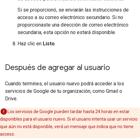
Si se proporcionó, se enviarán las instrucciones de
acceso a su correo electrónico secundario. Si no
proporcionaste una dirección de correo electrónico
secundaria, esta opción no estará disponible.
Haz clic en
Listo
.
Después de agregar al usuario
Cuando termines, el usuario nuevo podrá acceder a los
servicios de Google de tu organización, como Gmail o
Drive.
Los servicios de Google pueden tardar hasta 24 horas en estar
disponibles para el usuario nuevo. Si el usuario intenta usar un servicio
que aún no está disponible, verá un mensaje que indica que no tiene
acceso.