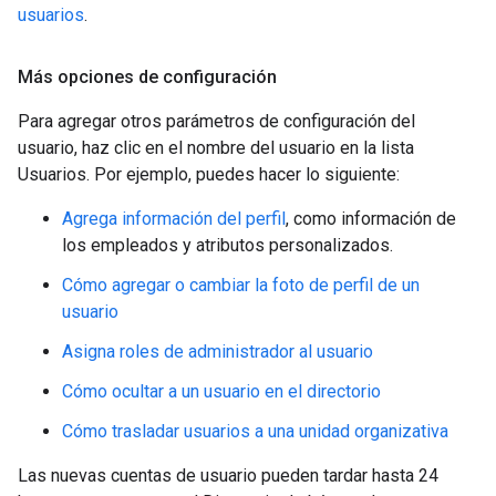
usuarios
.
Más opciones de configuración
Para agregar otros parámetros de configuración del
usuario, haz clic en el nombre del usuario en la lista
Usuarios. Por ejemplo, puedes hacer lo siguiente:
Agrega información del perfil
, como información de
los empleados y atributos personalizados.
Cómo agregar o cambiar la foto de perfil de un
usuario
Asigna roles de administrador al usuario
Cómo ocultar a un usuario en el directorio
Cómo trasladar usuarios a una unidad organizativa
Las nuevas cuentas de usuario pueden tardar hasta 24