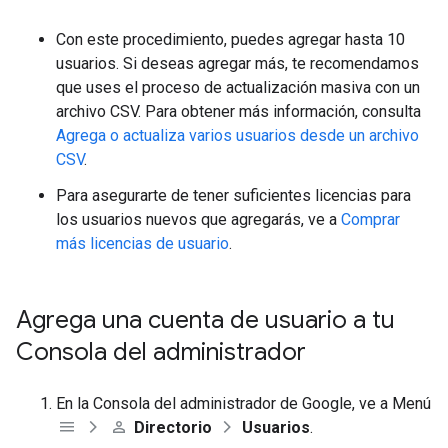
Con este procedimiento, puedes agregar hasta 10
usuarios. Si deseas agregar más, te recomendamos
que uses el proceso de actualización masiva con un
archivo CSV. Para obtener más información, consulta
Agrega o actualiza varios usuarios desde un archivo
CSV
.
Para asegurarte de tener suficientes licencias para
los usuarios nuevos que agregarás, ve a
Comprar
más licencias de usuario
.
Agrega una cuenta de usuario a tu
Consola del administrador
En la Consola del administrador de Google, ve a Menú
Directorio
Usuarios
.