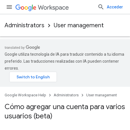
Acceder
Administrators
User management
Google utiliza tecnología de IA para traducir contenido a tu idioma
preferido. Las traducciones realizadas con IA pueden contener
errores.
Google Workspace Help
Administrators
User management
Cómo agregar una cuenta para varios
usuarios (beta)