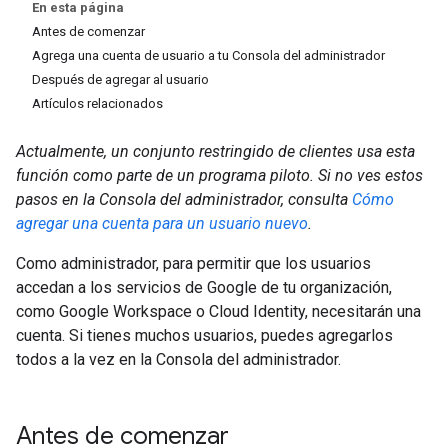
En esta página
Antes de comenzar
Agrega una cuenta de usuario a tu Consola del administrador
Después de agregar al usuario
Artículos relacionados
Actualmente, un conjunto restringido de clientes usa esta
función como parte de un programa piloto. Si no ves estos
pasos en la Consola del administrador, consulta
Cómo
agregar una cuenta para un usuario nuevo
.
Como administrador, para permitir que los usuarios
accedan a los servicios de Google de tu organización,
como Google Workspace o Cloud Identity, necesitarán una
cuenta. Si tienes muchos usuarios, puedes agregarlos
todos a la vez en la Consola del administrador.
Antes de comenzar