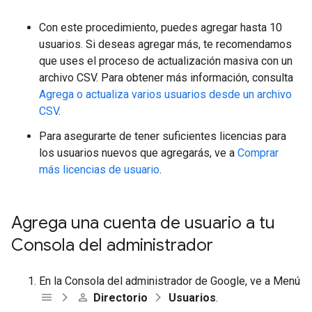
Con este procedimiento, puedes agregar hasta 10
usuarios. Si deseas agregar más, te recomendamos
que uses el proceso de actualización masiva con un
archivo CSV. Para obtener más información, consulta
Agrega o actualiza varios usuarios desde un archivo
CSV
.
Para asegurarte de tener suficientes licencias para
los usuarios nuevos que agregarás, ve a
Comprar
más licencias de usuario
.
Agrega una cuenta de usuario a tu
Consola del administrador
En la Consola del administrador de Google, ve a Menú
Directorio
Usuarios
.