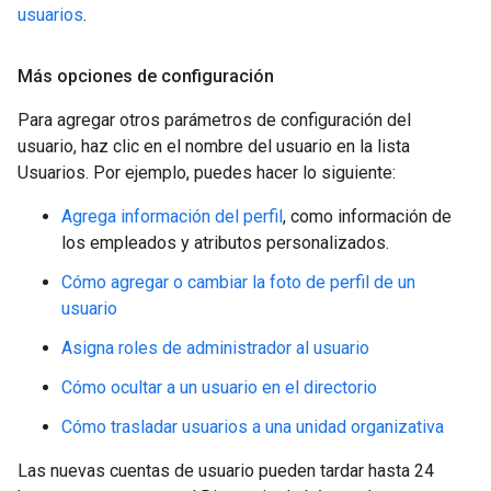
usuarios
.
Más opciones de configuración
Para agregar otros parámetros de configuración del
usuario, haz clic en el nombre del usuario en la lista
Usuarios. Por ejemplo, puedes hacer lo siguiente:
Agrega información del perfil
, como información de
los empleados y atributos personalizados.
Cómo agregar o cambiar la foto de perfil de un
usuario
Asigna roles de administrador al usuario
Cómo ocultar a un usuario en el directorio
Cómo trasladar usuarios a una unidad organizativa
Las nuevas cuentas de usuario pueden tardar hasta 24