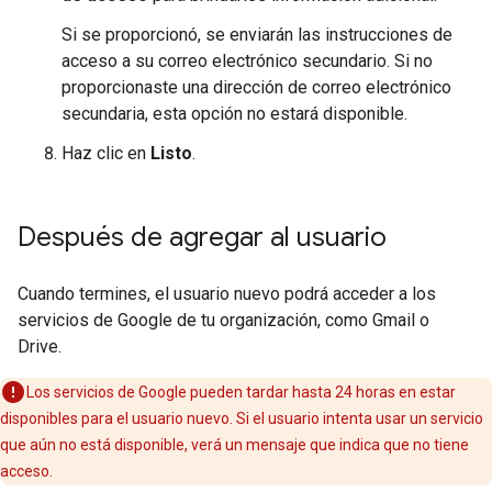
Si se proporcionó, se enviarán las instrucciones de
acceso a su correo electrónico secundario. Si no
proporcionaste una dirección de correo electrónico
secundaria, esta opción no estará disponible.
Haz clic en
Listo
.
Después de agregar al usuario
Cuando termines, el usuario nuevo podrá acceder a los
servicios de Google de tu organización, como Gmail o
Drive.
Los servicios de Google pueden tardar hasta 24 horas en estar
disponibles para el usuario nuevo. Si el usuario intenta usar un servicio
que aún no está disponible, verá un mensaje que indica que no tiene
acceso.