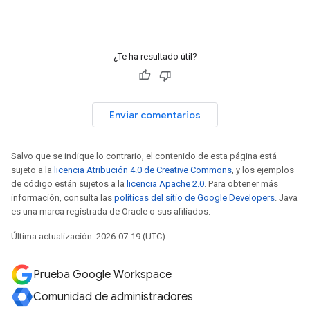
¿Te ha resultado útil?
Enviar comentarios
Salvo que se indique lo contrario, el contenido de esta página está
sujeto a la
licencia Atribución 4.0 de Creative Commons
, y los ejemplos
de código están sujetos a la
licencia Apache 2.0
. Para obtener más
información, consulta las
políticas del sitio de Google Developers
. Java
es una marca registrada de Oracle o sus afiliados.
Última actualización: 2026-07-19 (UTC)
Prueba Google Workspace
Comunidad de administradores