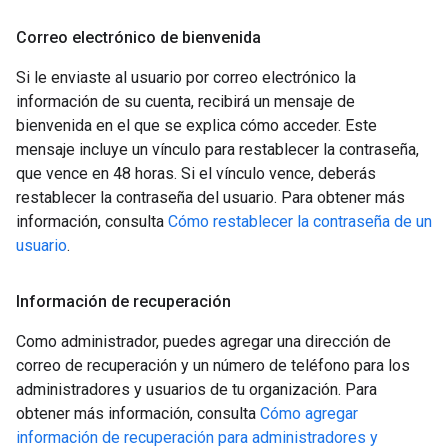
Correo electrónico de bienvenida
Si le enviaste al usuario por correo electrónico la
información de su cuenta, recibirá un mensaje de
bienvenida en el que se explica cómo acceder. Este
mensaje incluye un vínculo para restablecer la contraseña,
que vence en 48 horas. Si el vínculo vence, deberás
restablecer la contraseña del usuario. Para obtener más
información, consulta
Cómo restablecer la contraseña de un
usuario
.
Información de recuperación
Como administrador, puedes agregar una dirección de
correo de recuperación y un número de teléfono para los
administradores y usuarios de tu organización. Para
obtener más información, consulta
Cómo agregar
información de recuperación para administradores y