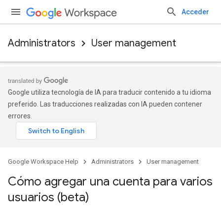
Acceder
Administrators
User management
Google utiliza tecnología de IA para traducir contenido a tu idioma
preferido. Las traducciones realizadas con IA pueden contener
errores.
Google Workspace Help
Administrators
User management
Cómo agregar una cuenta para varios
usuarios (beta)