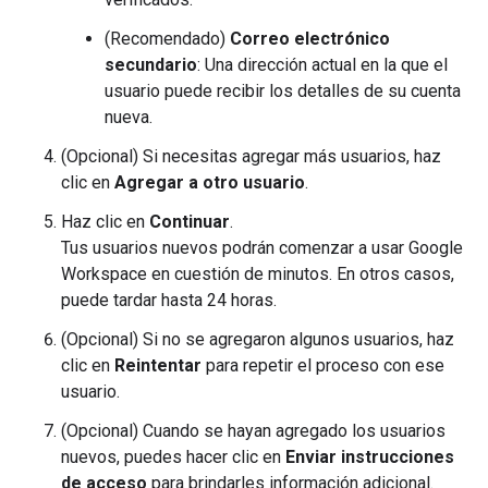
(Recomendado)
Correo electrónico
secundario
: Una dirección actual en la que el
usuario puede recibir los detalles de su cuenta
nueva.
(Opcional) Si necesitas agregar más usuarios, haz
clic en
Agregar a otro usuario
.
Haz clic en
Continuar
.
Tus usuarios nuevos podrán comenzar a usar Google
Workspace en cuestión de minutos. En otros casos,
puede tardar hasta 24 horas.
(Opcional) Si no se agregaron algunos usuarios, haz
clic en
Reintentar
para repetir el proceso con ese
usuario.
(Opcional) Cuando se hayan agregado los usuarios
nuevos, puedes hacer clic en
Enviar instrucciones
de acceso
para brindarles información adicional.