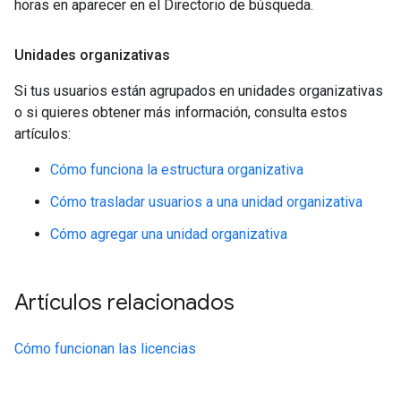
horas en aparecer en el Directorio de búsqueda.
Unidades organizativas
Si tus usuarios están agrupados en unidades organizativas
o si quieres obtener más información, consulta estos
artículos:
Cómo funciona la estructura organizativa
Cómo trasladar usuarios a una unidad organizativa
Cómo agregar una unidad organizativa
Artículos relacionados
Cómo funcionan las licencias