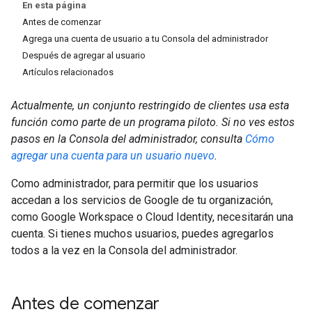
En esta página
Antes de comenzar
Agrega una cuenta de usuario a tu Consola del administrador
Después de agregar al usuario
Artículos relacionados
Actualmente, un conjunto restringido de clientes usa esta
función como parte de un programa piloto. Si no ves estos
pasos en la Consola del administrador, consulta
Cómo
agregar una cuenta para un usuario nuevo
.
Como administrador, para permitir que los usuarios
accedan a los servicios de Google de tu organización,
como Google Workspace o Cloud Identity, necesitarán una
cuenta. Si tienes muchos usuarios, puedes agregarlos
todos a la vez en la Consola del administrador.
Antes de comenzar