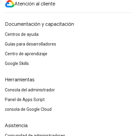
Atención al cliente
Documentación y capacitación
Centros de ayuda
Guías para desarrolladores
Centro de aprendizaje
Google Skills
Herramientas
Consola del administrador
Panel de Apps Script
consola de Google Cloud
Asistencia
Comunidad de administradores