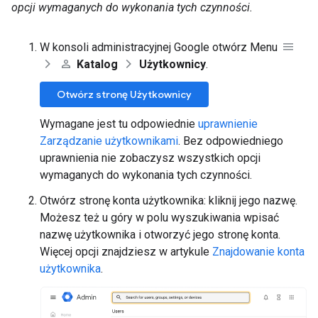
opcji wymaganych do wykonania tych czynności.
W konsoli administracyjnej Google otwórz Menu
Katalog
Użytkownicy
.
Otwórz stronę Użytkownicy
Wymagane jest tu odpowiednie
uprawnienie
Zarządzanie użytkownikami
. Bez odpowiedniego
uprawnienia nie zobaczysz wszystkich opcji
wymaganych do wykonania tych czynności.
Otwórz stronę konta użytkownika: kliknij jego nazwę.
Możesz też u góry w polu wyszukiwania wpisać
nazwę użytkownika i otworzyć jego stronę konta.
Więcej opcji znajdziesz w artykule
Znajdowanie konta
użytkownika
.