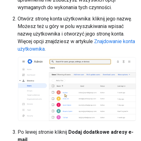
wymaganych do wykonania tych czynności.
Otwórz stronę konta użytkownika: kliknij jego nazwę.
Możesz też u góry w polu wyszukiwania wpisać
nazwę użytkownika i otworzyć jego stronę konta.
Więcej opcji znajdziesz w artykule
Znajdowanie konta
użytkownika
.
Po lewej stronie kliknij
Dodaj dodatkowe adresy e-
mail
.