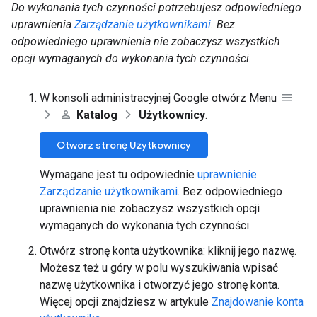
Do wykonania tych czynności potrzebujesz odpowiedniego
uprawnienia
Zarządzanie użytkownikami
. Bez
odpowiedniego uprawnienia nie zobaczysz wszystkich
opcji wymaganych do wykonania tych czynności.
W konsoli administracyjnej Google otwórz Menu
Katalog
Użytkownicy
.
Otwórz stronę Użytkownicy
Wymagane jest tu odpowiednie
uprawnienie
Zarządzanie użytkownikami
. Bez odpowiedniego
uprawnienia nie zobaczysz wszystkich opcji
wymaganych do wykonania tych czynności.
Otwórz stronę konta użytkownika: kliknij jego nazwę.
Możesz też u góry w polu wyszukiwania wpisać
nazwę użytkownika i otworzyć jego stronę konta.
Więcej opcji znajdziesz w artykule
Znajdowanie konta