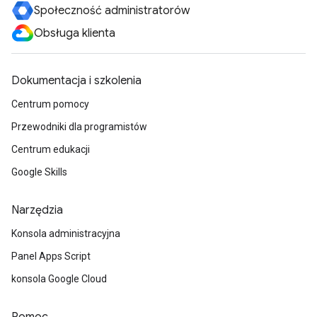
Społeczność administratorów
Obsługa klienta
Dokumentacja i szkolenia
Centrum pomocy
Przewodniki dla programistów
Centrum edukacji
Google Skills
Narzędzia
Konsola administracyjna
Panel Apps Script
konsola Google Cloud