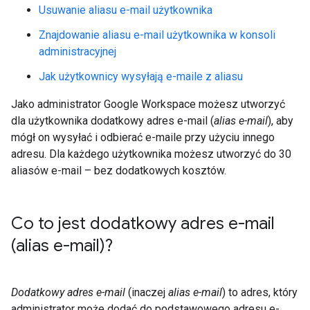
Usuwanie aliasu e-mail użytkownika
Znajdowanie aliasu e-mail użytkownika w konsoli
administracyjnej
Jak użytkownicy wysyłają e-maile z aliasu
Jako administrator Google Workspace możesz utworzyć
dla użytkownika dodatkowy adres e-mail (
alias e-mail
), aby
mógł on wysyłać i odbierać e-maile przy użyciu innego
adresu. Dla każdego użytkownika możesz utworzyć do 30
aliasów e-mail – bez dodatkowych kosztów.
Co to jest dodatkowy adres e-mail
(alias e-mail)?
Dodatkowy adres e-mail
(inaczej
alias e-mail
) to adres, który
administrator może dodać do podstawowego adresu e-