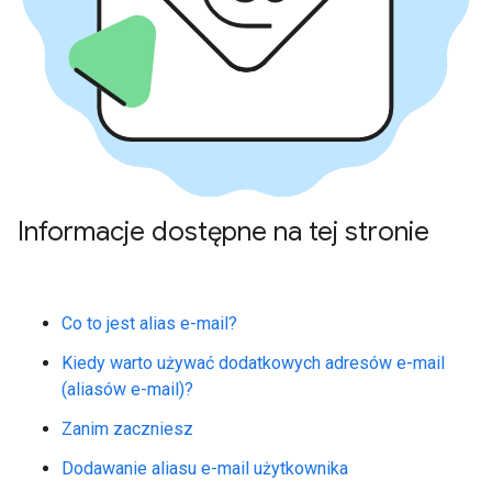
Informacje dostępne na tej stronie
Co to jest alias e-mail?
Kiedy warto używać dodatkowych adresów e-mail
(aliasów e-mail)?
Zanim zaczniesz
Dodawanie aliasu e-mail użytkownika