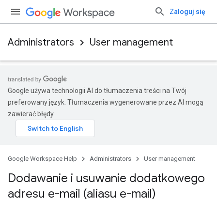
Zaloguj się
Administrators
User management
Google używa technologii AI do tłumaczenia treści na Twój
preferowany język. Tłumaczenia wygenerowane przez AI mogą
zawierać błędy.
Google Workspace Help
Administrators
User management
Dodawanie i usuwanie dodatkowego
adresu e-mail (aliasu e-mail)