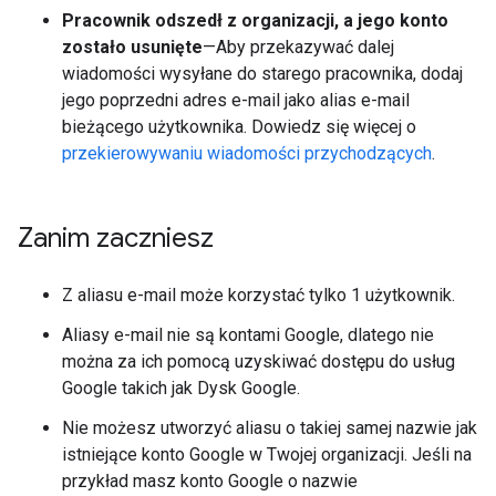
Pracownik odszedł z organizacji, a jego konto
zostało usunięte
—Aby przekazywać dalej
wiadomości wysyłane do starego pracownika, dodaj
jego poprzedni adres e-mail jako alias e-mail
bieżącego użytkownika. Dowiedz się więcej o
przekierowywaniu wiadomości przychodzących
.
Zanim zaczniesz
Z aliasu e-mail może korzystać tylko 1 użytkownik.
Aliasy e-mail nie są kontami Google, dlatego nie
można za ich pomocą uzyskiwać dostępu do usług
Google takich jak Dysk Google.
Nie możesz utworzyć aliasu o takiej samej nazwie jak
istniejące konto Google w Twojej organizacji. Jeśli na
przykład masz konto Google o nazwie