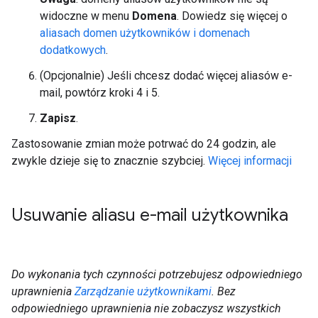
widoczne w menu
Domena
. Dowiedz się więcej o
aliasach domen użytkowników i domenach
dodatkowych
.
(Opcjonalnie) Jeśli chcesz dodać więcej aliasów e-
mail, powtórz kroki 4 i 5.
Zapisz
.
Zastosowanie zmian może potrwać do 24 godzin, ale
zwykle dzieje się to znacznie szybciej.
Więcej informacji
Usuwanie aliasu e-mail użytkownika
Do wykonania tych czynności potrzebujesz odpowiedniego
uprawnienia
Zarządzanie użytkownikami
. Bez
odpowiedniego uprawnienia nie zobaczysz wszystkich