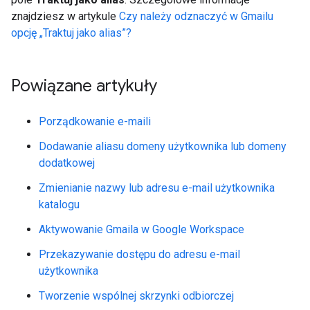
znajdziesz w artykule
Czy należy odznaczyć w Gmailu
opcję „Traktuj jako alias”?
Powiązane artykuły
Porządkowanie e-maili
Dodawanie aliasu domeny użytkownika lub domeny
dodatkowej
Zmienianie nazwy lub adresu e-mail użytkownika
katalogu
Aktywowanie Gmaila w Google Workspace
Przekazywanie dostępu do adresu e-mail
użytkownika
Tworzenie wspólnej skrzynki odbiorczej