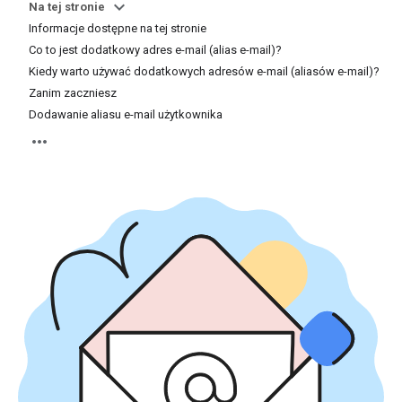
Na tej stronie
Informacje dostępne na tej stronie
Co to jest dodatkowy adres e-mail (alias e-mail)?
Kiedy warto używać dodatkowych adresów e-mail (aliasów e-mail)?
Zanim zaczniesz
Dodawanie aliasu e-mail użytkownika