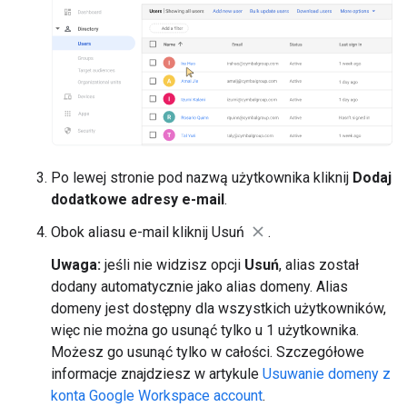
Po lewej stronie pod nazwą użytkownika kliknij
Dodaj
dodatkowe adresy e-mail
.
Obok aliasu e-mail kliknij Usuń
.
Uwaga:
jeśli nie widzisz opcji
Usuń
, alias został
dodany automatycznie jako alias domeny. Alias
domeny jest dostępny dla wszystkich użytkowników,
więc nie można go usunąć tylko u 1 użytkownika.
Możesz go usunąć tylko w całości. Szczegółowe
informacje znajdziesz w artykule
Usuwanie domeny z
konta Google Workspace account
.