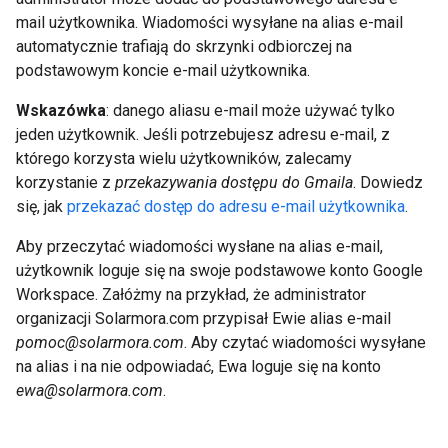
mail użytkownika. Wiadomości wysyłane na alias e-mail
automatycznie trafiają do skrzynki odbiorczej na
podstawowym koncie e-mail użytkownika.
Wskazówka
: danego aliasu e-mail może używać tylko
jeden użytkownik. Jeśli potrzebujesz adresu e-mail, z
którego korzysta wielu użytkowników, zalecamy
korzystanie z
przekazywania dostępu do Gmaila
. Dowiedz
się, jak
przekazać dostęp do adresu e-mail użytkownika
.
Aby przeczytać wiadomości wysłane na alias e-mail,
użytkownik loguje się na swoje podstawowe konto Google
Workspace. Załóżmy na przykład, że administrator
organizacji Solarmora.com przypisał Ewie alias e-mail
pomoc@solarmora.com
. Aby czytać wiadomości wysyłane
na alias i na nie odpowiadać, Ewa loguje się na konto
ewa@solarmora.com
.