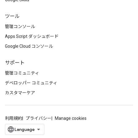
ツール
管理コンソール
Apps Script ダッシュボード
Google Cloud コンソール
サポート
管理コミュニティ
デベロッパー コミュニティ
カスタマーケア
利用規約
プライバシー
Manage cookies