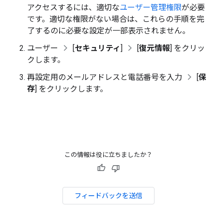
アクセスするには、適切な
ユーザー管理権限
が必要
です。適切な権限がない場合は、これらの手順を完
了するのに必要な設定が一部表示されません。
ユーザー
[
セキュリティ
]
[
復元情報
] をクリッ
クします。
再設定用のメールアドレスと電話番号を入力
[
保
存
] をクリックします。
この情報は役に立ちましたか？
フィードバックを送信