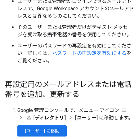
ユーザーまたは管理者がログインできるメールアド
レスで、Google Workspace アカウントのメールアド
レスとは異なるものにしてください。
そのユーザーまたは管理者だけがテキスト メッセー
ジを受け取る携帯電話の番号を使用してください。
ユーザーのパスワードの再設定を有効にしてくださ
い。詳しくは、
パスワードの再設定を有効にする
を
ご覧ください。
再設定用のメールアドレスまたは電話
番号を追加、更新する
Google 管理コンソールで、メニュー アイコン
[
ディレクトリ]
[ユーザー
] に移動します。
[ユーザー] に移動