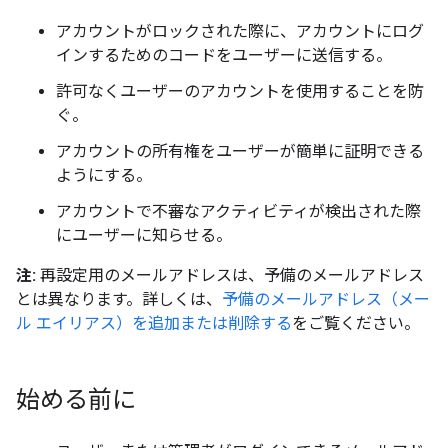
アカウントがロックされた際に、アカウントにログ
インするためのコードをユーザーに送信する。
許可なくユーザーのアカウントを使用することを防
ぐ。
アカウントの所有権をユーザーが簡単に証明できる
ようにする。
アカウントで不審なアクティビティが検出された際
にユーザーに知らせる。
注:
再設定用のメールアドレスは、予備のメールアドレス
とは異なります。詳しくは、
予備のメールアドレス（メー
ル エイリアス）を追加または削除する
をご覧ください。
始める前に