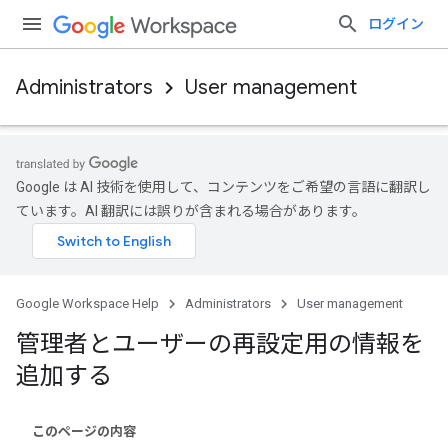
ログイン
Administrators
User management
Google は AI 技術を使用して、コンテンツをご希望の言語に翻訳し
ています。AI 翻訳には誤りが含まれる場合があります。
Google Workspace Help
Administrators
User management
管理者とユーザーの再設定用の情報を
追加する
このページの内容