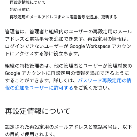
再設定情報について
始める前に
再設定用のメールアドレスまたは電話番号を追加、更新する
管理者は、管理者と組織内のユーザーの再設定用のメール
アドレスと電話番号を追加できます。再設定用の情報は、
ログインできないユーザーが Google Workspace アカウン
トにアクセスする際に役立ちます。
組織の特権管理者は、他の管理者とユーザーが管理対象の
Google アカウントに再設定用の情報を追加できるように
することができます。詳しくは、
パスワード再設定用の情
報の追加をユーザーに許可する
をご覧ください。
再設定情報について
設定された再設定用のメールアドレスと電話番号は、以下
の目的で使用されます。