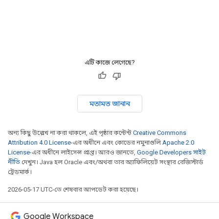
এটি কাজে লেগেছে?
মতামত জানান
অন্য কিছু উল্লেখ না করা থাকলে, এই পৃষ্ঠার কন্টেন্ট
Creative Commons
Attribution 4.0 License
-এর অধীনে এবং কোডের নমুনাগুলি
Apache 2.0
License
-এর অধীনে লাইসেন্স প্রাপ্ত। আরও জানতে,
Google Developers সাইট
নীতি
দেখুন। Java হল Oracle এবং/অথবা তার অ্যাফিলিয়েট সংস্থার রেজিস্টার্ড
ট্রেডমার্ক।
2026-05-17 UTC-তে শেষবার আপডেট করা হয়েছে।
Google Workspace