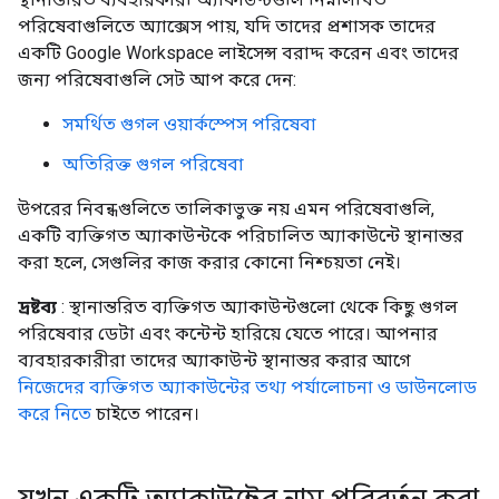
পরিষেবাগুলিতে অ্যাক্সেস পায়, যদি তাদের প্রশাসক তাদের
একটি Google Workspace লাইসেন্স বরাদ্দ করেন এবং তাদের
জন্য পরিষেবাগুলি সেট আপ করে দেন:
সমর্থিত গুগল ওয়ার্কস্পেস পরিষেবা
অতিরিক্ত গুগল পরিষেবা
উপরের নিবন্ধগুলিতে তালিকাভুক্ত নয় এমন পরিষেবাগুলি,
একটি ব্যক্তিগত অ্যাকাউন্টকে পরিচালিত অ্যাকাউন্টে স্থানান্তর
করা হলে, সেগুলির কাজ করার কোনো নিশ্চয়তা নেই।
দ্রষ্টব্য
: স্থানান্তরিত ব্যক্তিগত অ্যাকাউন্টগুলো থেকে কিছু গুগল
পরিষেবার ডেটা এবং কন্টেন্ট হারিয়ে যেতে পারে। আপনার
ব্যবহারকারীরা তাদের অ্যাকাউন্ট স্থানান্তর করার আগে
নিজেদের ব্যক্তিগত অ্যাকাউন্টের তথ্য পর্যালোচনা ও ডাউনলোড
করে নিতে
চাইতে পারেন।