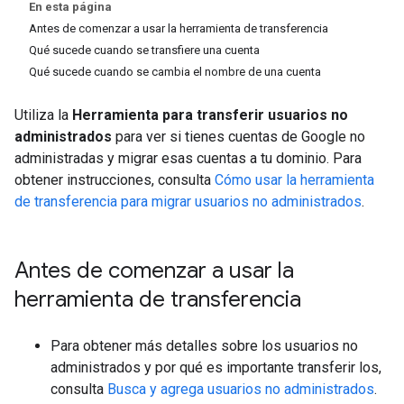
En esta página
Antes de comenzar a usar la herramienta de transferencia
Qué sucede cuando se transfiere una cuenta
Qué sucede cuando se cambia el nombre de una cuenta
Utiliza la
Herramienta para transferir usuarios no
administrados
para ver si tienes cuentas de Google no
administradas y migrar esas cuentas a tu dominio. Para
obtener instrucciones, consulta
Cómo usar la herramienta
de transferencia para migrar usuarios no administrados
.
Antes de comenzar a usar la
herramienta de transferencia
Para obtener más detalles sobre los usuarios no
administrados y por qué es importante transferir los,
consulta
Busca y agrega usuarios no administrados
.