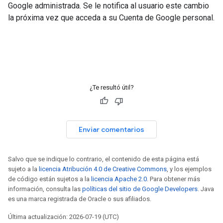
Google administrada. Se le notifica al usuario este cambio
la próxima vez que acceda a su Cuenta de Google personal.
¿Te resultó útil?
Enviar comentarios
Salvo que se indique lo contrario, el contenido de esta página está
sujeto a la
licencia Atribución 4.0 de Creative Commons
, y los ejemplos
de código están sujetos a la
licencia Apache 2.0
. Para obtener más
información, consulta las
políticas del sitio de Google Developers
. Java
es una marca registrada de Oracle o sus afiliados.
Última actualización: 2026-07-19 (UTC)