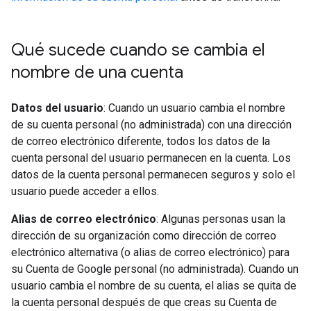
Qué sucede cuando se cambia el
nombre de una cuenta
Datos del usuario
: Cuando un usuario cambia el nombre
de su cuenta personal (no administrada) con una dirección
de correo electrónico diferente, todos los datos de la
cuenta personal del usuario permanecen en la cuenta. Los
datos de la cuenta personal permanecen seguros y solo el
usuario puede acceder a ellos.
Alias de correo electrónico
: Algunas personas usan la
dirección de su organización como dirección de correo
electrónico alternativa (o alias de correo electrónico) para
su Cuenta de Google personal (no administrada). Cuando un
usuario cambia el nombre de su cuenta, el alias se quita de
la cuenta personal después de que creas su Cuenta de