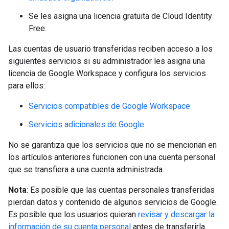
Se les asigna una licencia gratuita de Cloud Identity
Free.
Las cuentas de usuario transferidas reciben acceso a los
siguientes servicios si su administrador les asigna una
licencia de Google Workspace y configura los servicios
para ellos:
Servicios compatibles de Google Workspace
Servicios adicionales de Google
No se garantiza que los servicios que no se mencionan en
los artículos anteriores funcionen con una cuenta personal
que se transfiera a una cuenta administrada.
Nota
: Es posible que las cuentas personales transferidas
pierdan datos y contenido de algunos servicios de Google.
Es posible que los usuarios quieran
revisar y descargar la
información de su cuenta personal
antes de transferirla.