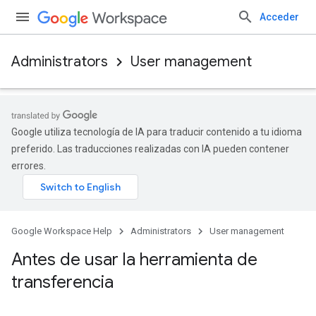
Acceder
Administrators
User management
Google utiliza tecnología de IA para traducir contenido a tu idioma
preferido. Las traducciones realizadas con IA pueden contener
errores.
Google Workspace Help
Administrators
User management
Antes de usar la herramienta de
transferencia