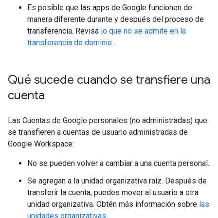
Es posible que las apps de Google funcionen de
manera diferente durante y después del proceso de
transferencia. Revisa
lo que no se admite en la
transferencia de dominio .
Qué sucede cuando se transfiere una
cuenta
Las Cuentas de Google personales (no administradas) que
se transfieren a cuentas de usuario administradas de
Google Workspace:
No se pueden volver a cambiar a una cuenta personal.
Se agregan a la unidad organizativa raíz. Después de
transferir la cuenta, puedes mover al usuario a otra
unidad organizativa. Obtén más información sobre
las
unidades organizativas
.