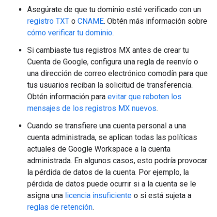
Asegúrate de que tu dominio esté verificado con un
registro TXT
o
CNAME
. Obtén más información sobre
cómo verificar tu dominio
.
Si cambiaste tus registros MX antes de crear tu
Cuenta de Google, configura una regla de reenvío o
una dirección de correo electrónico comodín para que
tus usuarios reciban la solicitud de transferencia.
Obtén información para
evitar que reboten los
mensajes de los registros MX nuevos
.
Cuando se transfiere una cuenta personal a una
cuenta administrada, se aplican todas las políticas
actuales de Google Workspace a la cuenta
administrada. En algunos casos, esto podría provocar
la pérdida de datos de la cuenta. Por ejemplo, la
pérdida de datos puede ocurrir si a la cuenta se le
asigna una
licencia insuficiente
o si está sujeta a
reglas de retención
.