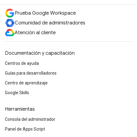
Prueba Google Workspace
Comunidad de administradores
Atención al cliente
Documentación y capacitación
Centros de ayuda
Guías para desarrolladores
Centro de aprendizaje
Google Skills
Herramientas
Consola del administrador
Panel de Apps Script