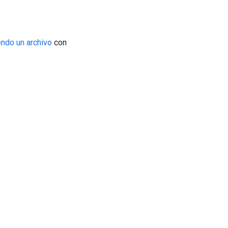
ndo un archivo
con