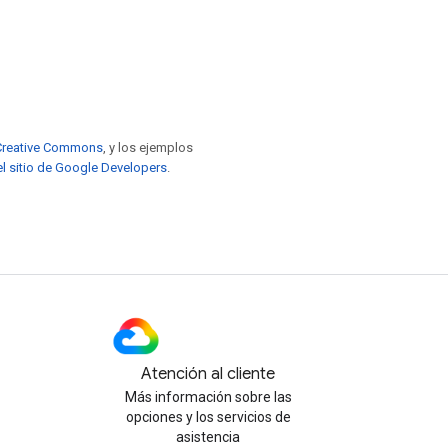
e Creative Commons
, y los ejemplos
el sitio de Google Developers
.
Atención al cliente
Más información sobre las
opciones y los servicios de
asistencia