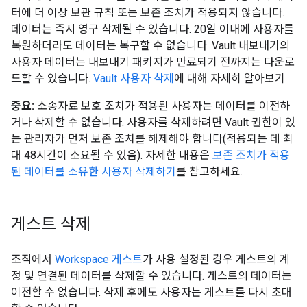
터에 더 이상 보관 규칙 또는 보존 조치가 적용되지 않습니다.
데이터는 즉시 영구 삭제될 수 있습니다. 20일 이내에 사용자를
복원하더라도 데이터는 복구할 수 없습니다. Vault 내보내기의
사용자 데이터는 내보내기 패키지가 만료되기 전까지는 다운로
드할 수 있습니다.
Vault 사용자 삭제
에 대해 자세히 알아보기
중요:
소송자료 보호 조치가 적용된 사용자는 데이터를 이전하
거나 삭제할 수 없습니다. 사용자를 삭제하려면 Vault 권한이 있
는 관리자가 먼저 보존 조치를 해제해야 합니다(적용되는 데 최
대 48시간이 소요될 수 있음). 자세한 내용은
보존 조치가 적용
된 데이터를 소유한 사용자 삭제하기
를 참고하세요.
게스트 삭제
조직에서
Workspace 게스트
가 사용 설정된 경우 게스트의 계
정 및 연결된 데이터를 삭제할 수 있습니다. 게스트의 데이터는
이전할 수 없습니다. 삭제 후에도 사용자는 게스트를 다시 초대