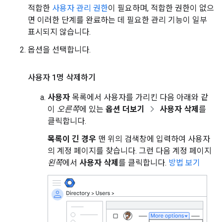
적합한
사용자 관리 권한
이 필요하며, 적합한 권한이 없으
면 이러한 단계를 완료하는 데 필요한 관리 기능이 일부
표시되지 않습니다.
옵션을 선택합니다.
사용자 1명 삭제하기
사용자
목록에서 사용자를 가리킨 다음 아래와 같
이
오른쪽
에 있는
옵션 더보기
사용자 삭제
를
클릭합니다.
목록이 긴 경우
맨 위의 검색창에 입력하여 사용자
의 계정 페이지를 찾습니다. 그런 다음 계정 페이지
왼쪽
에서
사용자 삭제
를 클릭합니다.
방법 보기