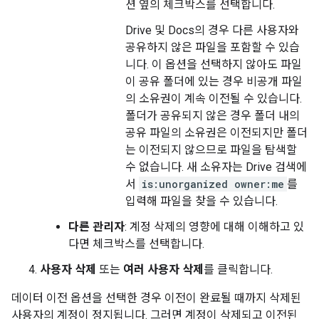
션 옆의 체크박스를 선택합니다.
Drive 및 Docs의 경우 다른 사용자와
공유하지 않은 파일을 포함할 수 있습
니다. 이 옵션을 선택하지 않아도 파일
이 공유 폴더에 있는 경우 비공개 파일
의 소유권이 계속 이전될 수 있습니다.
폴더가 공유되지 않은 경우 폴더 내의
공유 파일의 소유권은 이전되지만 폴더
는 이전되지 않으므로 파일을 탐색할
수 없습니다. 새 소유자는 Drive 검색에
서
is:unorganized owner:me
를
입력해 파일을 찾을 수 있습니다.
다른 관리자
: 계정 삭제의 영향에 대해 이해하고 있
다면 체크박스를 선택합니다.
사용자 삭제
또는
여러 사용자 삭제
를 클릭합니다.
데이터 이전 옵션을 선택한 경우 이전이 완료될 때까지 삭제된
사용자의 계정이 정지됩니다. 그러면 계정이 삭제되고 이전된