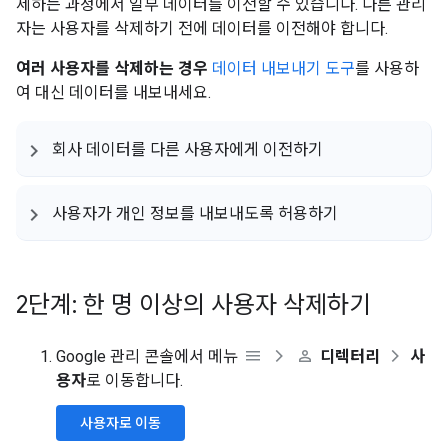
제하는 과정에서 일부 데이터를 이전할 수 있습니다. 다른 관리
자는 사용자를 삭제하기 전에 데이터를 이전해야 합니다.
여러 사용자를 삭제하는 경우
데이터 내보내기 도구
를 사용하
여 대신 데이터를 내보내세요.
회사 데이터를 다른 사용자에게 이전하기
사용자가 개인 정보를 내보내도록 허용하기
2단계: 한 명 이상의 사용자 삭제하기
Google 관리 콘솔에서 메뉴
디렉터리
사
용자
로 이동합니다.
사용자로 이동