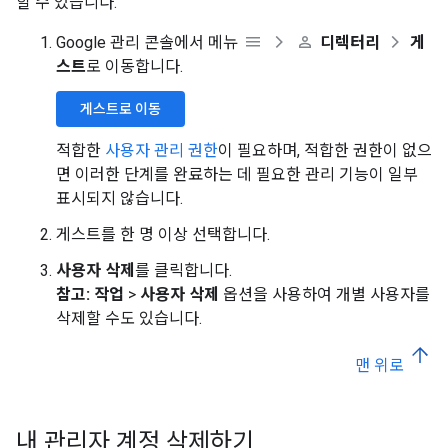
할 수 있습니다.
Google 관리 콘솔에서 메뉴
디렉터리
게
스트
로 이동합니다.
게스트로 이동
적합한
사용자 관리 권한
이 필요하며, 적합한 권한이 없으
면 이러한 단계를 완료하는 데 필요한 관리 기능이 일부
표시되지 않습니다.
게스트를 한 명 이상 선택합니다.
사용자 삭제
를 클릭합니다.
참고:
작업
>
사용자 삭제
옵션을 사용하여 개별 사용자를
삭제할 수도 있습니다.
맨 위로
내 관리자 계정 삭제하기