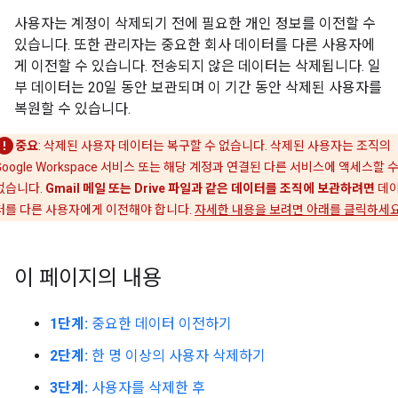
사용자는 계정이 삭제되기 전에 필요한 개인 정보를 이전할 수
있습니다. 또한 관리자는 중요한 회사 데이터를 다른 사용자에
게 이전할 수 있습니다. 전송되지 않은 데이터는 삭제됩니다. 일
부 데이터는 20일 동안 보관되며 이 기간 동안 삭제된 사용자를
복원할 수 있습니다.
중요
: 삭제된 사용자 데이터는 복구할 수 없습니다. 삭제된 사용자는 조직의
Google Workspace 서비스 또는 해당 계정과 연결된 다른 서비스에 액세스할 
없습니다.
Gmail 메일 또는 Drive 파일과 같은 데이터를 조직에 보관하려면
데
터를 다른 사용자에게 이전해야 합니다.
자세한 내용을 보려면 아래를 클릭하세
이 페이지의 내용
1단계:
중요한 데이터 이전하기
2단계:
한 명 이상의 사용자 삭제하기
3단계:
사용자를 삭제한 후