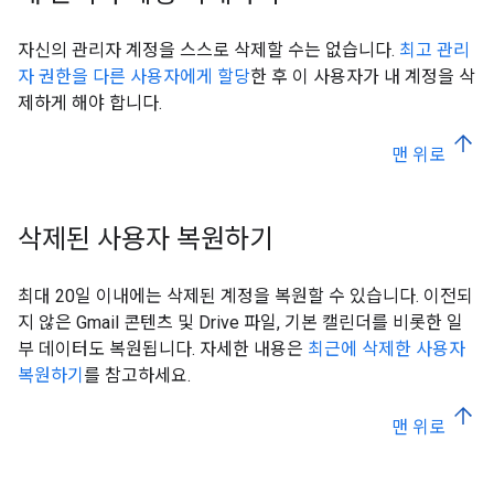
자신의 관리자 계정을 스스로 삭제할 수는 없습니다.
최고 관리
자 권한을 다른 사용자에게 할당
한 후 이 사용자가 내 계정을 삭
제하게 해야 합니다.
맨 위로
삭제된 사용자 복원하기
최대 20일 이내에는 삭제된 계정을 복원할 수 있습니다. 이전되
지 않은 Gmail 콘텐츠 및 Drive 파일, 기본 캘린더를 비롯한 일
부 데이터도 복원됩니다. 자세한 내용은
최근에 삭제한 사용자
복원하기
를 참고하세요.
맨 위로