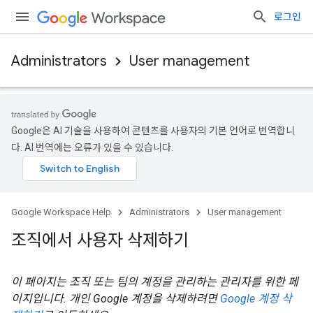
로그인
Administrators
User management
Google은 AI 기술을 사용하여 콘텐츠를 사용자의 기본 언어로 번역합니
다. AI 번역에는 오류가 있을 수 있습니다.
Google Workspace Help
Administrators
User management
조직에서 사용자 삭제하기
이 페이지는 조직 또는 팀의 계정을 관리하는 관리자를 위한 페
이지입니다. 개인 Google 계정을 삭제하려면
Google 계정 삭