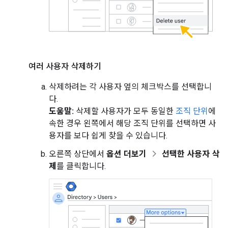
여러 사용자 삭제하기
삭제하려는 각 사용자 옆의 체크박스를 선택합니
다.
도움말:
삭제할 사용자가 모두 동일한
조직 단위
에
속한 경우 왼쪽에서 해당 조직 단위를 선택하면 사
용자를 보다 쉽게 찾을 수 있습니다.
오른쪽 상단에서
옵션 더보기
선택한 사용자 삭
제
를 클릭합니다.