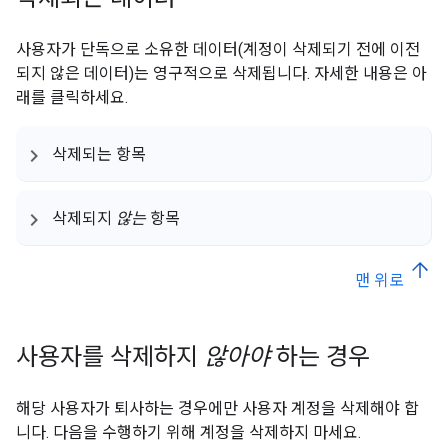
사용자가 단독으로 소유한 데이터(계정이 삭제되기 전에 이전
되지 않은 데이터)는 영구적으로 삭제됩니다. 자세한 내용은 아
래를 클릭하세요.
삭제되는 항목
삭제되지
않는
항목
맨 위로
사용자를 삭제하지
않아야
하는 경우
해당 사용자가 퇴사하는 경우에만 사용자 계정을 삭제해야 합
니다. 다음을 수행하기 위해 계정을 삭제하지 마세요.