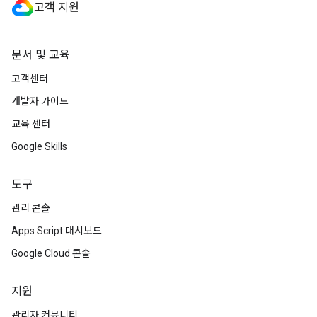
고객 지원
문서 및 교육
고객센터
개발자 가이드
교육 센터
Google Skills
도구
관리 콘솔
Apps Script 대시보드
Google Cloud 콘솔
지원
관리자 커뮤니티