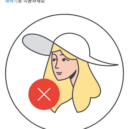
제하기
로 이동하세요.