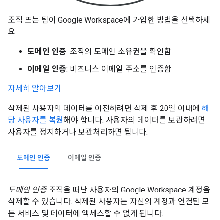
조직 또는 팀이 Google Workspace에 가입한 방법을 선택하세
요.
도메인 인증
: 조직의 도메인 소유권을 확인함
이메일 인증
: 비즈니스 이메일 주소를 인증함
자세히 알아보기
삭제된 사용자의 데이터를 이전하려면 삭제 후 20일 이내에
해
당 사용자를 복원
해야 합니다. 사용자의 데이터를 보관하려면
사용자를 정지하거나 보관처리하면 됩니다.
도메인 인증
이메일 인증
도메인 인증
조직을 떠난 사용자의 Google Workspace 계정을
삭제할 수 있습니다. 삭제된 사용자는 자신의 계정과 연결된 모
든 서비스 및 데이터에 액세스할 수 없게 됩니다.