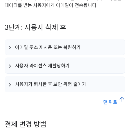
데이터를 받는 사용자에게 이메일이 전송됩니다.
3단계: 사용자 삭제 후
이메일 주소 재사용 또는 복원하기
사용자 라이선스 재할당하기
사용자가 퇴사한 후 보안 위험 줄이기
맨 위로
결제 변경 방법