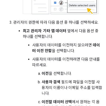
관리자의 권한에 따라 다음 옵션 중 하나를 선택하세요.
최고 관리자
:
기타 앱 데이터
옆에서 다음 옵션 중
하나를 선택합니다.
사용자의 데이터를 이전하지 않으려면
데이
터 이전 안함
을 선택합니다.
사용자의 데이터를 이전하려면 다음 안내를
따르세요.
이전
을 선택합니다.
사용자 검색
필드에 파일을 이전할 사
용자의 이름이나 이메일 주소를 입력합
니다.
이전할 데이터 선택
에서 원하는 각 옵