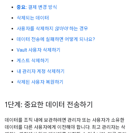
중요:
결제 변경 방식
삭제되는 데이터
사용자를 삭제하지
않아야
하는 경우
데이터 전송에 실패하면 어떻게 되나요?
Vault 사용자 삭제하기
게스트 삭제하기
내 관리자 계정 삭제하기
삭제된 사용자 복원하기
1단계: 중요한 데이터 전송하기
데이터를 조직 내에 보관하려면 관리자 또는 사용자가 소유한
데이터를 다른 사용자에게 이전해야 합니다. 최고 관리자는 삭