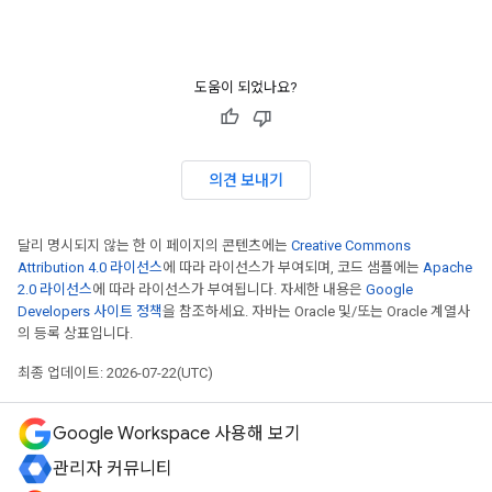
도움이 되었나요?
의견 보내기
달리 명시되지 않는 한 이 페이지의 콘텐츠에는
Creative Commons
Attribution 4.0 라이선스
에 따라 라이선스가 부여되며, 코드 샘플에는
Apache
2.0 라이선스
에 따라 라이선스가 부여됩니다. 자세한 내용은
Google
Developers 사이트 정책
을 참조하세요. 자바는 Oracle 및/또는 Oracle 계열사
의 등록 상표입니다.
최종 업데이트: 2026-07-22(UTC)
Google Workspace 사용해 보기
관리자 커뮤니티