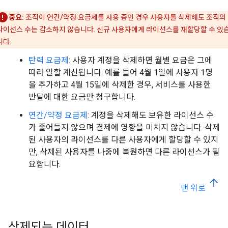
중요:
조직이 연간/약정 요금제를 사용 중인 경우 사용자를 삭제해도 조직의
라이선스 수는 감소하지 않습니다. 신규 사용자에게 라이선스를 재할당할 수 있
니다.
탄력 요금제
: 사용자 계정을 삭제하면 월별 요금은 그에
따라 일할 계산됩니다. 예를 들어 4월 1일에 사용자 1명
을 추가하고 4월 15일에 삭제한 경우, 서비스를 사용한
반달에 대한 요금만 청구합니다.
연간/약정 요금제
: 계정을 삭제해도 보유한 라이선스 수
가 줄어들지 않으며 결제에 영향을 미치지 않습니다. 삭제
된 사용자의 라이선스를 다른 사용자에게 할당할 수 있지
만, 삭제된 사용자를 나중에 복원하면 다른 라이선스가 필
요합니다.
맨 위로
삭제되는 데이터