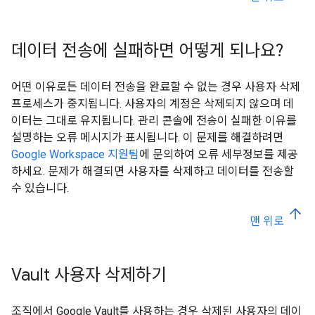
데이터 전송에 실패하면 어떻게 되나요?
어떤 이유로든 데이터 전송을 완료할 수 없는 경우 사용자 삭제
프로세스가 중지됩니다. 사용자의 계정은 삭제되지 않으며 데
이터는 그대로 유지됩니다. 관리 콘솔에 전송이 실패한 이유를
설명하는 오류 메시지가 표시됩니다. 이 문제를 해결하려면
Google Workspace 지원팀
에 문의하여 오류 세부정보를 제공
하세요. 문제가 해결되면 사용자를 삭제하고 데이터를 전송할
수 있습니다.
맨 위로
Vault 사용자 삭제하기
조직에서 Google Vault를 사용하는 경우 삭제된 사용자의 데이