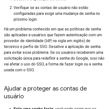
Verifique se as contas de usuário não estão
configuradas para exigir uma mudança de senha no
próximo login.
Há um problema conhecido em que as políticas de senha
são aplicadas a usuários que fazem autenticação com um
provedor de identidade (IdP, na sigla em inglês) de
terceiros e perfis de SSO. Desative a aplicação de senha
para evitar esse problema. Se os usuários receberem uma
solicitação única para redefinir a senha do Google, isso não
vai afetar o uso do SSO, a forma de fazer login ou a senha
usada com o SSO.
Ajudar a proteger as contas de
usuário
Exija uma senha forte
: você pode exigir que os