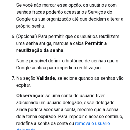
Se você não marcar essa opção, os usuários com
senhas fracas poderão acessar os Serviços do
Google da sua organização até que decidam alterar a
própria senha.
(Opcional) Para permitir que os usuários reutilizem
uma senha antiga, marque a caixa
Permitir a
reutilização da senha
.
Não é possível definir o histórico de senhas que o
Google analisa para impedir a reutilização.
Na seção
Validade
, selecione quando as senhas vão
expirar.
Observação
: se uma conta de usuário tiver
adicionado um usuário delegado, esse delegado
ainda poderá acessar a conta, mesmo que a senha
dela tenha expirado. Para impedir o acesso contínuo,
redefina a senha da conta ou
remova o usuário