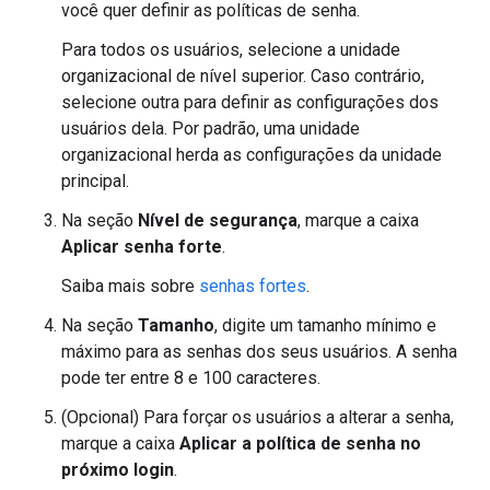
você quer definir as políticas de senha.
Para todos os usuários, selecione a unidade
organizacional de nível superior. Caso contrário,
selecione outra para definir as configurações dos
usuários dela. Por padrão, uma unidade
organizacional herda as configurações da unidade
principal.
Na seção
Nível de segurança
, marque a caixa
Aplicar senha forte
.
Saiba mais sobre
senhas fortes
.
Na seção
Tamanho
, digite um tamanho mínimo e
máximo para as senhas dos seus usuários. A senha
pode ter entre 8 e 100 caracteres.
(Opcional) Para forçar os usuários a alterar a senha,
marque a caixa
Aplicar a política de senha no
próximo login
.