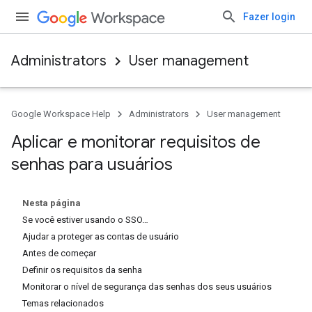
Fazer login
Administrators
User management
Google Workspace Help
Administrators
User management
Aplicar e monitorar requisitos de
senhas para usuários
Nesta página
Se você estiver usando o SSO…
Ajudar a proteger as contas de usuário
Antes de começar
Definir os requisitos da senha
Monitorar o nível de segurança das senhas dos seus usuários
Temas relacionados