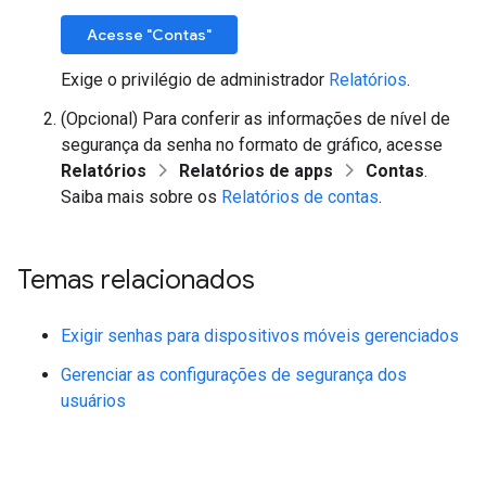
Acesse "Contas"
Exige o privilégio de administrador
Relatórios
.
(Opcional) Para conferir as informações de nível de
segurança da senha no formato de gráfico, acesse
Relatórios
Relatórios de apps
Contas
.
Saiba mais sobre os
Relatórios de contas
.
Temas relacionados
Exigir senhas para dispositivos móveis gerenciados
Gerenciar as configurações de segurança dos
usuários