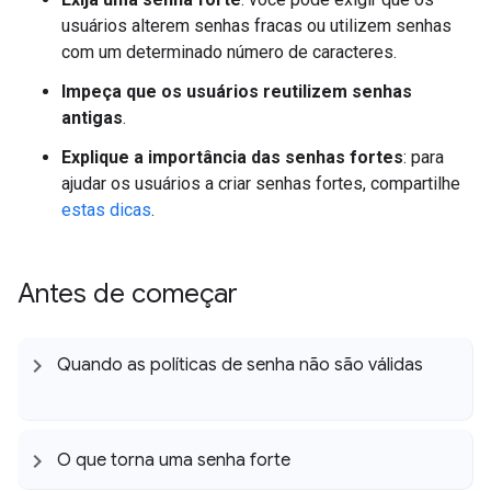
usuários alterem senhas fracas ou utilizem senhas
com um determinado número de caracteres.
Impeça que os usuários reutilizem senhas
antigas
.
Explique a importância das senhas fortes
: para
ajudar os usuários a criar senhas fortes, compartilhe
estas dicas
.
Antes de começar
Quando as políticas de senha não são válidas
O que torna uma senha forte