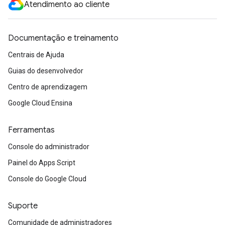
Atendimento ao cliente
Documentação e treinamento
Centrais de Ajuda
Guias do desenvolvedor
Centro de aprendizagem
Google Cloud Ensina
Ferramentas
Console do administrador
Painel do Apps Script
Console do Google Cloud
Suporte
Comunidade de administradores