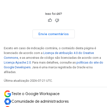
Isso foi útil?
Envie comentários
Exceto em caso de indicação contrária, o conteúdo desta página é
licenciado de acordo com a
Licença de atribuição 4.0 do Creative
Commons
, e as amostras de código são licenciadas de acordo com a
Licença Apache 2.0
. Para mais detalhes, consulte as
políticas do site do
Google Developers
. Java é uma marca registrada da Oracle e/ou
afiliadas.
Última atualização 2026-07-21 UTC.
Teste o Google Workspace
Comunidade de administradores