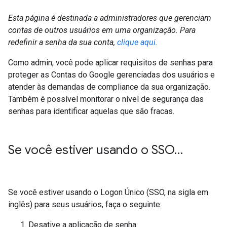
Esta página é destinada a administradores que gerenciam
contas de outros usuários em uma organização. Para
redefinir a senha da sua conta,
clique aqui
.
Como admin, você pode aplicar requisitos de senhas para
proteger as Contas do Google gerenciadas dos usuários e
atender às demandas de compliance da sua organização.
Também é possível monitorar o nível de segurança das
senhas para identificar aquelas que são fracas.
Se você estiver usando o SSO…
Se você estiver usando o Logon Único (SSO, na sigla em
inglês) para seus usuários, faça o seguinte:
Desative a aplicação de senha.