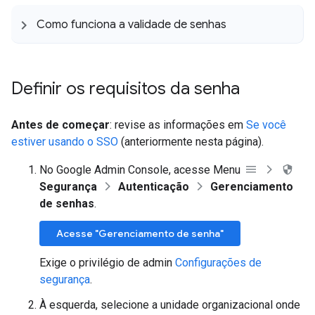
Como funciona a validade de senhas
Definir os requisitos da senha
Antes de começar
: revise as informações em
Se você
estiver usando o SSO
(anteriormente nesta página).
No Google Admin Console, acesse Menu
Segurança
Autenticação
Gerenciamento
de senhas
.
Acesse "Gerenciamento de senha"
Exige o privilégio de admin
Configurações de
segurança
.
À esquerda, selecione a unidade organizacional onde