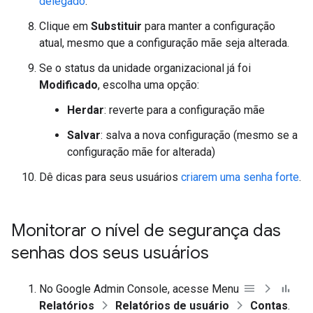
delegado
.
Clique em
Substituir
para manter a configuração
atual, mesmo que a configuração mãe seja alterada.
Se o status da unidade organizacional já foi
Modificado
, escolha uma opção:
Herdar
: reverte para a configuração mãe
Salvar
: salva a nova configuração (mesmo se a
configuração mãe for alterada)
Dê dicas para seus usuários
criarem uma senha forte
.
Monitorar o nível de segurança das
senhas dos seus usuários
No Google Admin Console, acesse Menu
Relatórios
Relatórios de usuário
Contas
.