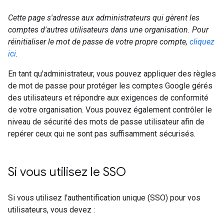
Cette page s'adresse aux administrateurs qui gèrent les
comptes d'autres utilisateurs dans une organisation. Pour
réinitialiser le mot de passe de votre propre compte,
cliquez
ici
.
En tant qu'administrateur, vous pouvez appliquer des règles
de mot de passe pour protéger les comptes Google gérés
des utilisateurs et répondre aux exigences de conformité
de votre organisation. Vous pouvez également contrôler le
niveau de sécurité des mots de passe utilisateur afin de
repérer ceux qui ne sont pas suffisamment sécurisés.
Si vous utilisez le SSO
Si vous utilisez l'authentification unique (SSO) pour vos
utilisateurs, vous devez :