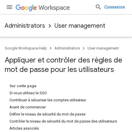
Connexion
Administrators
User management
Google Workspace Help
Administrators
User management
Appliquer et contrôler des règles de
mot de passe pour les utilisateurs
Sur cette page
Si vous utilisez le SSO
Contribuer à sécuriser les comptes utilisateur
Avant de commencer
Définir le niveau de sécurité du mot de passe
Contrôler le niveau de sécurité du mot de passe des utilisateurs
Articles associés