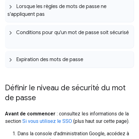
Lorsque les règles de mots de passe ne
s'appliquent pas
Conditions pour qu'un mot de passe soit sécurisé
Expiration des mots de passe
Définir le niveau de sécurité du mot
de passe
Avant de commencer
: consultez les informations de la
section
Si vous utilisez le SSO
(plus haut sur cette page).
Dans la console d'administration Google, accédez à