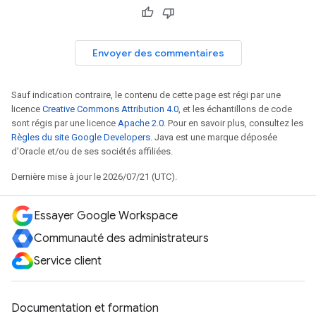
Envoyer des commentaires
Sauf indication contraire, le contenu de cette page est régi par une
licence
Creative Commons Attribution 4.0
, et les échantillons de code
sont régis par une licence
Apache 2.0
. Pour en savoir plus, consultez les
Règles du site Google Developers
. Java est une marque déposée
d'Oracle et/ou de ses sociétés affiliées.
Dernière mise à jour le 2026/07/21 (UTC).
Essayer Google Workspace
Communauté des administrateurs
Service client
Documentation et formation