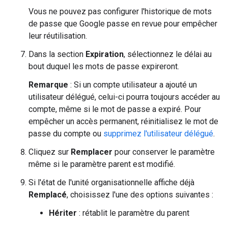
Vous ne pouvez pas configurer l'historique de mots
de passe que Google passe en revue pour empêcher
leur réutilisation.
Dans la section
Expiration
, sélectionnez le délai au
bout duquel les mots de passe expireront.
Remarque
: Si un compte utilisateur a ajouté un
utilisateur délégué, celui-ci pourra toujours accéder au
compte, même si le mot de passe a expiré. Pour
empêcher un accès permanent, réinitialisez le mot de
passe du compte ou
supprimez l'utilisateur délégué
.
Cliquez sur
Remplacer
pour conserver le paramètre
même si le paramètre parent est modifié.
Si l'état de l'unité organisationnelle affiche déjà
Remplacé
, choisissez l'une des options suivantes :
Hériter
: rétablit le paramètre du parent