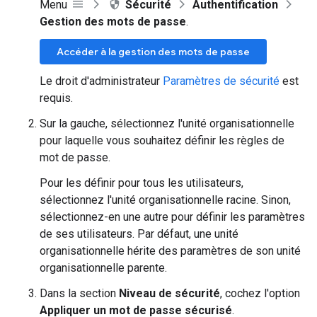
Menu
Sécurité
Authentification
Gestion des mots de passe
.
Accéder à la gestion des mots de passe
Le droit d'administrateur
Paramètres de sécurité
est
requis.
Sur la gauche, sélectionnez l'unité organisationnelle
pour laquelle vous souhaitez définir les règles de
mot de passe.
Pour les définir pour tous les utilisateurs,
sélectionnez l'unité organisationnelle racine. Sinon,
sélectionnez-en une autre pour définir les paramètres
de ses utilisateurs. Par défaut, une unité
organisationnelle hérite des paramètres de son unité
organisationnelle parente.
Dans la section
Niveau de sécurité
, cochez l'option
Appliquer un mot de passe sécurisé
.