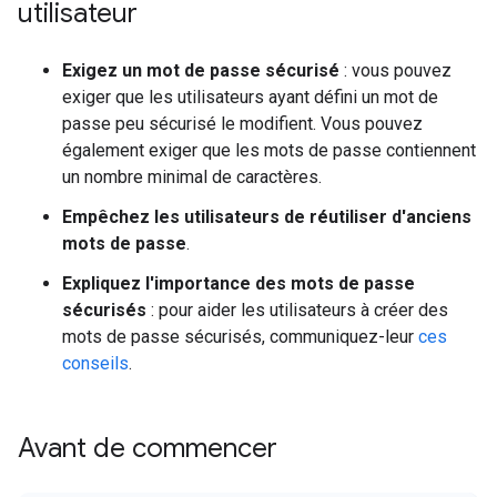
utilisateur
Exigez un mot de passe sécurisé
: vous pouvez
exiger que les utilisateurs ayant défini un mot de
passe peu sécurisé le modifient. Vous pouvez
également exiger que les mots de passe contiennent
un nombre minimal de caractères.
Empêchez les utilisateurs de réutiliser d'anciens
mots de passe
.
Expliquez l'importance des mots de passe
sécurisés
: pour aider les utilisateurs à créer des
mots de passe sécurisés, communiquez-leur
ces
conseils
.
Avant de commencer