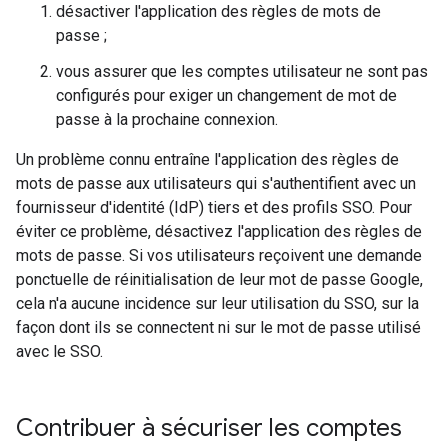
désactiver l'application des règles de mots de
passe ;
vous assurer que les comptes utilisateur ne sont pas
configurés pour exiger un changement de mot de
passe à la prochaine connexion.
Un problème connu entraîne l'application des règles de
mots de passe aux utilisateurs qui s'authentifient avec un
fournisseur d'identité (IdP) tiers et des profils SSO. Pour
éviter ce problème, désactivez l'application des règles de
mots de passe. Si vos utilisateurs reçoivent une demande
ponctuelle de réinitialisation de leur mot de passe Google,
cela n'a aucune incidence sur leur utilisation du SSO, sur la
façon dont ils se connectent ni sur le mot de passe utilisé
avec le SSO.
Contribuer à sécuriser les comptes