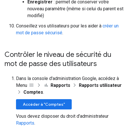
Enregistrer
: permet de conserver votre
nouveau paramètre (même si celui du parent est
modifié)
Conseillez vos utilisateurs pour les aider à
créer un
mot de passe sécurisé
.
Contrôler le niveau de sécurité du
mot de passe des utilisateurs
Dans la console d'administration Google, accédez à
Menu
Rapports
Rapports utilisateur
Comptes
.
Accéder à "Comptes"
Vous devez disposer du droit d'administrateur
Rapports
.