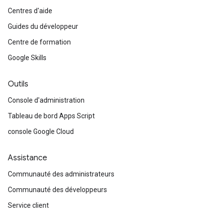
Centres d'aide
Guides du développeur
Centre de formation
Google Skills
Outils
Console d'administration
Tableau de bord Apps Script
console Google Cloud
Assistance
Communauté des administrateurs
Communauté des développeurs
Service client