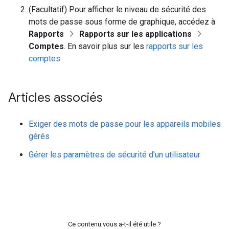
(Facultatif) Pour afficher le niveau de sécurité des
mots de passe sous forme de graphique, accédez à
Rapports
Rapports sur les applications
Comptes
. En savoir plus sur les
rapports sur les
comptes
Articles associés
Exiger des mots de passe pour les appareils mobiles
gérés
Gérer les paramètres de sécurité d'un utilisateur
Ce contenu vous a-t-il été utile ?