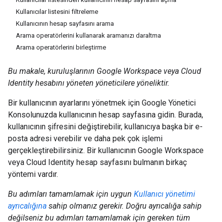
Kullanıcılar listesini filtreleme
Kullanıcının hesap sayfasını arama
Arama operatörlerini kullanarak aramanızı daraltma
Arama operatörlerini birleştirme
Bu makale, kuruluşlarının Google Workspace veya Cloud
Identity hesabını yöneten yöneticilere yöneliktir.
Bir kullanıcının ayarlarını yönetmek için Google Yönetici
Konsolunuzda kullanıcının hesap sayfasına gidin. Burada,
kullanıcının şifresini değiştirebilir, kullanıcıya başka bir e-
posta adresi verebilir ve daha pek çok işlemi
gerçekleştirebilirsiniz. Bir kullanıcının Google Workspace
veya Cloud Identity hesap sayfasını bulmanın birkaç
yöntemi vardır.
Bu adımları tamamlamak için uygun
Kullanıcı yönetimi
ayrıcalığına
sahip olmanız gerekir. Doğru ayrıcalığa sahip
değilseniz bu adımları tamamlamak için gereken tüm