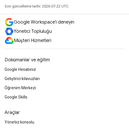
Son güncelleme tarihi: 2026-07-22 UTC.
Google Workspace'i deneyin
Yönetici Topluluğu
Müşteri Hizmetleri
Dokümanlar ve eğitim
Google Hesabınız
Geliştirici kılavuzları
Öğrenim Merkezi
Google Skills
Araçlar
Yönetici konsolu