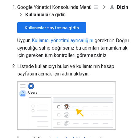
Google Yönetici Konsolu'nda Menü
Dizin
Kullanıcılar
'a gidin.
Kullanıcılar sayfasına gidin
Uygun
Kullanıcı yönetimi ayrıcalığını
gerektirir. Doğru
ayrıcalığa sahip değilseniz bu adımları tamamlamak
için gereken tüm kontrolleri göremezsiniz.
Listede kullanıcıyı bulun ve kullanıcının hesap
sayfasını açmak için adını tıklayın.