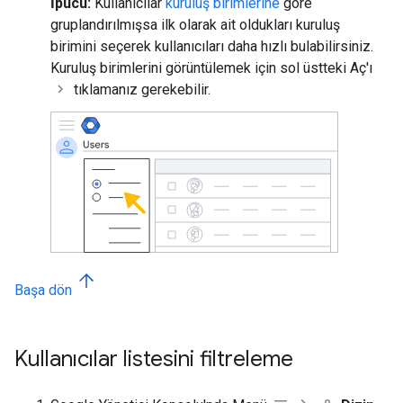
İpucu:
Kullanıcılar
kuruluş birimlerine
göre
gruplandırılmışsa ilk olarak ait oldukları kuruluş
birimini seçerek kullanıcıları daha hızlı bulabilirsiniz.
Kuruluş birimlerini görüntülemek için sol üstteki Aç'ı
tıklamanız gerekebilir.
Başa dön
Kullanıcılar listesini filtreleme