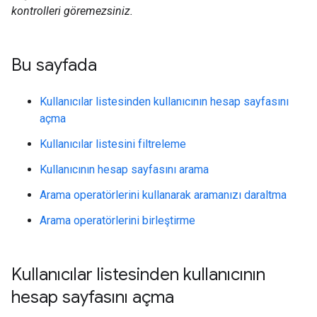
kontrolleri göremezsiniz.
Bu sayfada
Kullanıcılar listesinden kullanıcının hesap sayfasını
açma
Kullanıcılar listesini filtreleme
Kullanıcının hesap sayfasını arama
Arama operatörlerini kullanarak aramanızı daraltma
Arama operatörlerini birleştirme
Kullanıcılar listesinden kullanıcının
hesap sayfasını açma