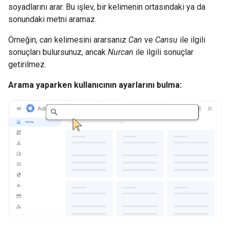
soyadlarını arar. Bu işlev, bir kelimenin ortasındaki ya da
sonundaki metni aramaz.
Örneğin,
can
kelimesini ararsanız
Can
ve
Cansu
ile ilgili
sonuçları bulursunuz, ancak
Nurcan
ile ilgili sonuçlar
getirilmez.
Arama yaparken kullanıcının ayarlarını bulma: