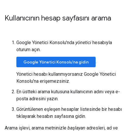
Kullanıcının hesap sayfasını arama
Google Yönetici Konsolu'nda
yönetici
hesabıyla
oturum açın.
.
Google Yönetici Konsolu'na gidin
Yönetici hesabı kullanmıyorsanız Google Yönetici
Konsolu'na erişemezsiniz.
En üstteki arama kutusuna kullanıcının adını veya e-
posta adresini yazın.
Görüntülenen eşleşen hesaplar listesinde bir hesabı
tıklayarak hesabın sayfasına gidin.
Arama işlevi, arama metninizle
başlayan
adresleri, ad ve