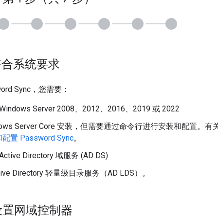
：符合系统要求
ord Sync，您需要：
t Windows Server 2008、2012、2016、2019 或 2022
ndows Server Core 安装，但需要通过命令行进行安装和配置
置 Password Sync
。
 Active Directory 域服务 (AD DS)
ive Directory 轻量级目录服务（AD LDS）。
：设置网域控制器