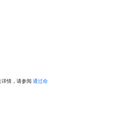
。有关详情，请参阅
通过命