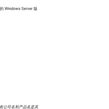
dows Server 版
。其他所有公司名和产品名是其