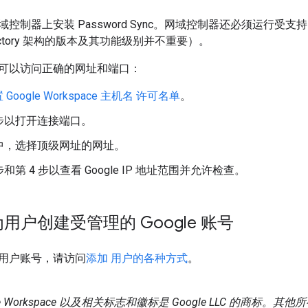
制器上安装 Password Sync。网域控制器还必须运行受支持的 Win
Directory 架构的版本及其功能级别并不重要）。
可以访问正确的网址和端口：
 Google Workspace 主机名 许可名单
。
 步以打开连接端口。
步中，选择顶级网址的网址。
步和第 4 步以查看 Google IP 地址范围并允许检查。
为用户创建受管理的 Google 账号
用户账号，请访问
添加 用户的各种方式
。
gle Workspace 以及相关标志和徽标是 Google LLC 的商标