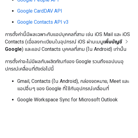
Google CardDAV API
Google Contacts API v3
การตั้งค่านี้มีผลเฉพาะกับแอปบุคคลที่สาม เช่น iOS Mail และ iOS
Contacts (เมื่อลงทะเบียนในอุปกรณ์ iOS ผ่านเมนู
เพิ่มบัญชี
Google
) และแอป Contacts บุคคลที่สาม (ใน Android) เท่านั้น
การตั้งค่าจะไม่มีผลกับผลิตภัณฑ์ของ Google รวมถึงแอปบนอุ
ปกรณ์เคลื่อนที่ดังต่อไปนี้
Gmail, Contacts (ใน Android), กล่องจดหมาย, Meet และ
แอปอื่นๆ ของ Google ที่ใช้กับอุปกรณ์เคลื่อนที่
Google Workspace Sync for Microsoft Outlook