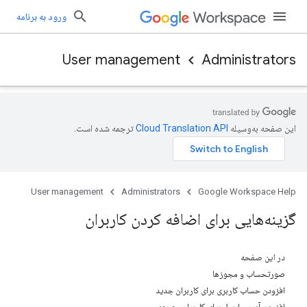
ورود به برنامه
User management
Administrators
این صفحه به‌وسیله
ترجمه شده است.
User management
Administrators
Google Workspace Help
گزینه‌هایی برای اضافه کردن کاربران
در این صفحه
صورتحساب و مجوزها
افزودن حساب کاربری برای کاربران جدید
افزودن آدرس ایمیل برای کاربران موجود