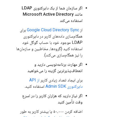
اگر سازمان شما از یک دایرکتوری LDAP
مانند Microsoft Active Directory
استفاده می‌کند
از
Google Cloud Directory Sync
برای
همگام‌سازی داده‌های کاربر در دایرکتوری
LDAP موجود خود با حساب گوگل خود
استفاده کنید (گروه‌ها، مخاطبین و سازمان‌ها
را نیز همگام‌سازی می‌کند).
اگر مهارت برنامه‌نویسی دارید و
انعطاف‌پذیرترین گزینه را می‌خواهید
برای ایجاد تعداد زیادی کاربر
از API
دایرکتوری Admin SDK
استفاده کنید.
اگر نیاز دارید که هزاران کاربر را در اسرع
وقت تأمین کنید
اضافه کردن ۵۰،۰۰۰ یا بیشتر کاربر به طور