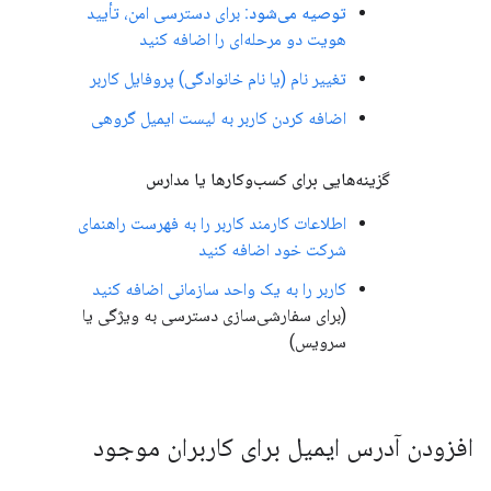
توصیه می‌شود:
برای دسترسی امن، تأیید
هویت دو مرحله‌ای را اضافه کنید
تغییر نام (یا نام خانوادگی) پروفایل کاربر
اضافه کردن کاربر به لیست ایمیل گروهی
گزینه‌هایی برای کسب‌وکارها یا مدارس
اطلاعات کارمند کاربر را به فهرست راهنمای
شرکت خود اضافه کنید
کاربر را به یک واحد سازمانی اضافه کنید
(برای سفارشی‌سازی دسترسی به ویژگی یا
سرویس)
افزودن آدرس ایمیل برای کاربران موجود