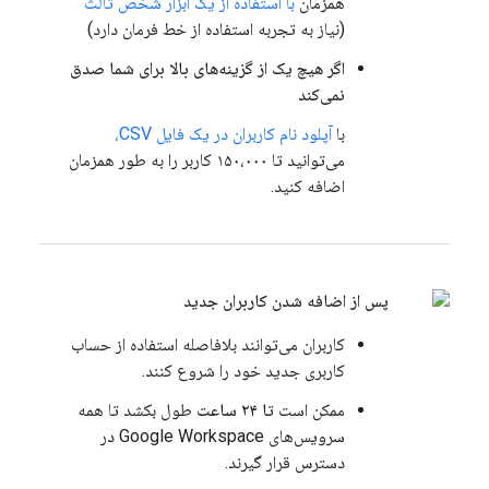
همزمان
با استفاده از یک ابزار شخص ثالث
(نیاز به تجربه استفاده از خط فرمان دارد)
اگر هیچ یک از گزینه‌های بالا برای شما صدق
نمی‌کند
با
آپلود نام کاربران در یک فایل CSV،
می‌توانید تا ۱۵۰،۰۰۰ کاربر را به طور همزمان
اضافه کنید.
پس از اضافه شدن کاربران جدید
کاربران می‌توانند بلافاصله استفاده از حساب
کاربری جدید خود را شروع کنند.
ممکن است
تا ۲۴ ساعت
طول بکشد تا همه
سرویس‌های Google Workspace در
دسترس قرار گیرند.