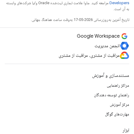
Developers‏
مراجعه کنید. جاوا علامت تجاری ثبت‌شده Oracle و/یا شرکت‌های وابسته
به آن است.
تاریخ آخرین به‌روزرسانی 2026-05-17 به‌وقت ساعت هماهنگ جهانی.
Google Workspace
انجمن مدیریت
مراقبت از مشتری، مراقبت از مشتری
مستندسازی و آموزش
مراکز راهنمایی
راهنمای توسعه دهندگان
مرکز آموزش
مهارت‌های گوگل
ابزار