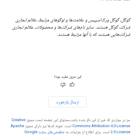
گوگل، گوگل ورک‌اسپیس و علامت‌ها و لوگوهای مرتبط، علائم تجاری
شرکت گوگل هستند. سایر نام‌های شرکت‌ها و محصولات، علائم تجاری
شرکت‌هایی هستند که با آنها مرتبط هستند.
این مرور مفید بود؟
ارسال بازخورد
جز در مواردی که غیر از این ذکر شده باشد،‌محتوای این صفحه تحت مجوز
Creative
Commons Attribution 4.0 License
است. نمونه کدها نیز دارای مجوز
Apache
2.0 License
است. برای اطلاع از جزئیات، به
خطمشی‌های سایت Google