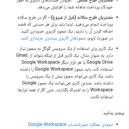
خودکار پرداخت ماهانه شما را افزایش می‌دهد.
مشتریان طرح سالانه (قبل از شروع) -
اگر در طرح سالانه
پرداخت انجام می‌دهید، ابتدا باید برای هر حسابی که قصد
اضافه کردن آن را دارید، یک مجوز کاربری خریداری کنید.
در صورت لزوم،
مجوزهای کاربری بیشتری خریداری کنید
.
یک کاربر برای استفاده از یک سرویس گوگل به مجوز نیاز
دارد. به عنوان مثال، یک کاربر قبل از اینکه بتواند از Gmail،
Google Drive یا هر ابزار دیگر Google Workspace
استفاده کند، باید مجوز Google Workspace را داشته
باشد. یک کاربر می‌تواند مجوز بیش از یک سرویس را
داشته باشد. چندین کاربر نمی‌توانند یک مجوز Google
Workspace را به اشتراک بگذارند، حتی اگر از همه ابزارها
استفاده نکنند.
بیشتر بدانید:
نحوه‌ی عملکرد صورتحساب Google Workspace