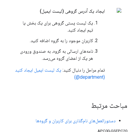
ایجاد یک آدرس گروهی (لیست ایمیل)
یک لیست پستی گروهی برای یک بخش یا
تیم ایجاد کنید.
کاربران موجود را به گروه اضافه کنید.
نامه‌های ارسالی به گروه، به صندوق ورودی
هر یک از اعضای گروه می‌رسد.
تمام مراحل را دنبال کنید:
یک لیست ایمیل ایجاد کنید
(department@)
مباحث مرتبط
دستورالعمل‌های نام‌گذاری برای کاربران و گروه‌ها
APC00-GSEPC20