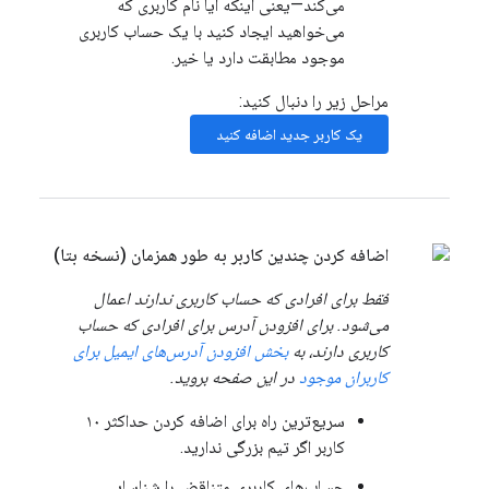
می‌کند—یعنی اینکه آیا نام کاربری که
می‌خواهید ایجاد کنید با یک حساب کاربری
موجود مطابقت دارد یا خیر.
مراحل زیر را دنبال کنید:
یک کاربر جدید اضافه کنید
اضافه کردن چندین کاربر به طور همزمان (نسخه بتا)
فقط برای افرادی که حساب کاربری ندارند اعمال
می‌شود. برای افزودن آدرس برای افرادی که حساب
کاربری دارند، به
بخش افزودن آدرس‌های ایمیل برای
کاربران موجود
در این صفحه بروید.
سریع‌ترین راه برای اضافه کردن حداکثر ۱۰
کاربر اگر تیم بزرگی ندارید.
حساب‌های کاربری متناقض را شناسایی