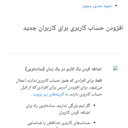
نحوه صدور مجوز
افزودن حساب کاربری برای کاربران جدید
اضافه کردن یک کاربر در یک زمان (ساده‌ترین)
فقط برای افرادی که هنوز حساب کاربری ندارند اعمال
می‌شود. برای افزودن آدرس برای افرادی که از قبل
حساب کاربری دارند،
به گزینه‌های زیر بروید
.
اگر تیم بزرگی ندارید، ساده‌ترین راه برای
اضافه کردن کاربران.
حساب‌های کاربری متناقض را شناسایی