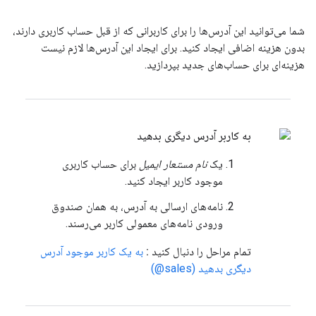
شما می‌توانید این آدرس‌ها را برای کاربرانی که از قبل حساب کاربری دارند،
بدون هزینه اضافی ایجاد کنید. برای ایجاد این آدرس‌ها لازم نیست
هزینه‌ای برای حساب‌های جدید بپردازید.
به کاربر آدرس دیگری بدهید
یک
نام مستعار ایمیل
برای حساب کاربری
موجود کاربر ایجاد کنید.
نامه‌های ارسالی به آدرس، به همان صندوق
ورودی نامه‌های معمولی کاربر می‌رسند.
تمام مراحل را دنبال کنید
:
به یک کاربر موجود آدرس
دیگری بدهید (sales@)