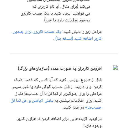
می‌کند (برای مثال، آیا نام کاربری که
می‌خواهید ایجاد کنید با یک حساب کاربری
موجود مطابقت دارد یا خیر).
مراحل زیر را دنبال کنید:
یک حساب کاربری برای چندین
کاربر اضافه کنید (نسخه بتا)
.
افزودن کاربران به صورت عمده (سازمان‌های بزرگ)
قبل از شروع:
بررسی کنید که آیا کسی که قصد اضافه
کردن او را دارید، از قبل حساب گوگل دارد یا خیر. سپس
مراحلی را برای جلوگیری از تداخل با آن حساب‌ها دنبال
کنید. برای اطلاعات بیشتر، به
بخش «یافتن و حل تداخل
حساب‌ها»
مراجعه کنید.
در اینجا گزینه‌هایی برای اضافه کردن تا هزاران کاربر
وجود دارد: