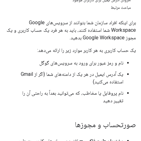
مباحث مرتبط
برای اینکه افراد سازمان شما بتوانند از سرویس‌های Google
Workspace شما استفاده کنند، باید به هر فرد یک حساب کاربری و یک
مجوز Google Workspace بدهید.
یک حساب کاربری به هر کاربر موارد زیر را ارائه می‌دهد:
نام و رمز عبور برای ورود به سرویس‌های گوگل
یک آدرس ایمیل در هر یک از دامنه‌های شما (اگر از Gmail
استفاده می‌کنید)
نام پروفایل یا مخاطب، که می‌توانید بعداً به راحتی آن را
تغییر دهید
صورتحساب و مجوزها
مشتریان طرح فلکس
— افزودن حساب‌های کاربری به طور