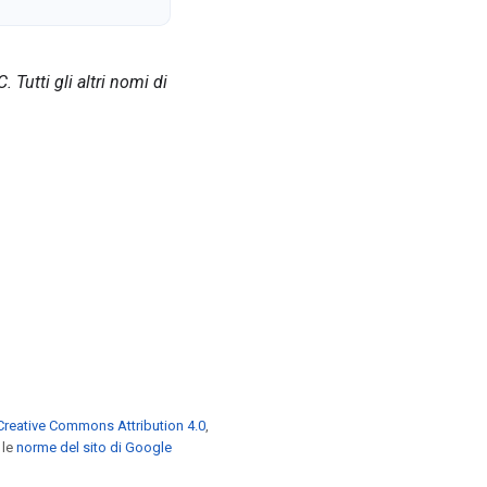
Tutti gli altri nomi di
Creative Commons Attribution 4.0
,
 le
norme del sito di Google