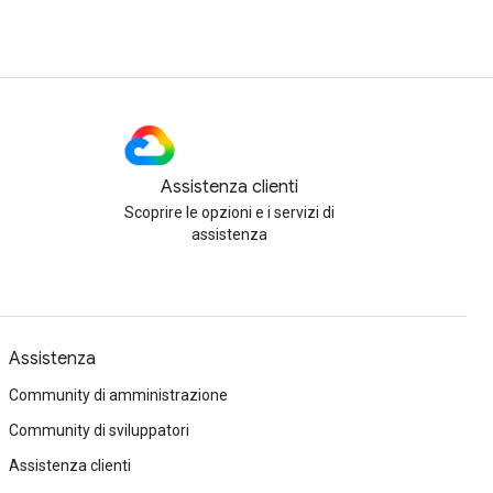
Assistenza clienti
Scoprire le opzioni e i servizi di
assistenza
Assistenza
Community di amministrazione
Community di sviluppatori
Assistenza clienti