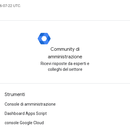
6-07-22 UTC.
Community di
amministrazione
Ricevi risposte da esperti e
colleghi del settore
Strumenti
Console di amministrazione
Dashboard Apps Script
console Google Cloud