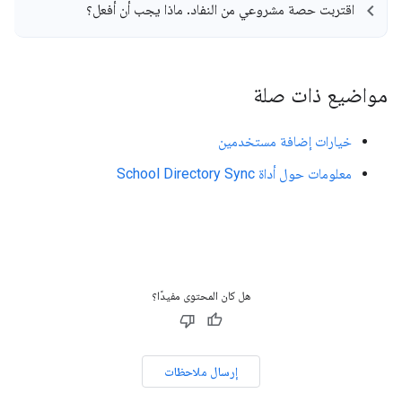
اقتربت حصة مشروعي من النفاد
.
ماذا يجب أن أفعل؟
مواضيع ذات صلة
خيارات إضافة مستخدمين
معلومات حول أداة School Directory Sync
هل كان المحتوى مفيدًا؟
إرسال ملاحظات