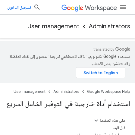
تسجيل الدخول
User management
Administrators
تستخدم Google تكنولوجيا الذكاء الاصطناعي لترجمة المحتوى إلى لغتك المفضّلة،
وقد تتضمّن بعض الأخطاء.
User management
Administrators
Google Workspace Help
استخدام أداة خارجية في التوفير الشامل السريع
على هذه الصفحة
قبل البدء
الخطوة 1: تجنُّب تضارب الحسابات