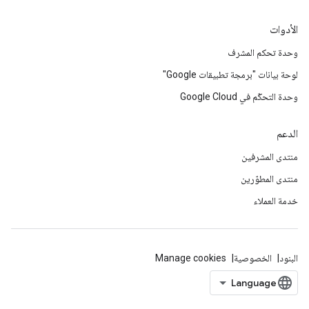
الأدوات
وحدة تحكم المشرف
لوحة بيانات "برمجة تطبيقات Google"
وحدة التحكّم في Google Cloud
الدعم
منتدى المشرفين
منتدى المطوّرين
خدمة العملاء
البنود
الخصوصية
Manage cookies