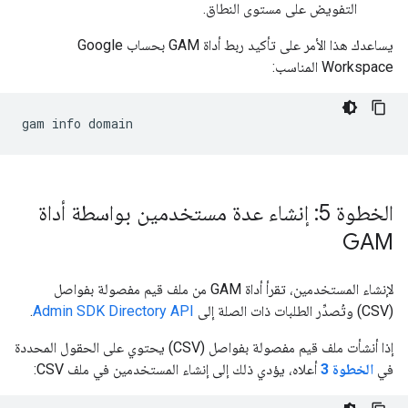
التفويض على مستوى النطاق.
يساعدك هذا الأمر على تأكيد ربط أداة GAM بحساب Google
Workspace المناسب:
الخطوة 5: إنشاء عدة مستخدمين بواسطة أداة
GAM
لإنشاء المستخدمين، تقرأ أداة GAM من ملف قيم مفصولة بفواصل
(CSV) وتُصدِّر الطلبات ذات الصلة إلى
Admin SDK Directory API
.
إذا أنشأت ملف قيم مفصولة بفواصل (CSV) يحتوي على الحقول المحددة
في
الخطوة 3
أعلاه، يؤدي ذلك إلى إنشاء المستخدمين في ملف CSV: