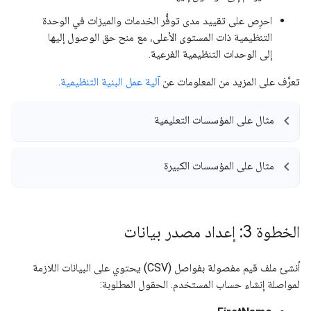
احرِص على تقييد مدى توفُّر الخدمات والميزات في الوحدة
التنظيمية ذات المستوى الأعلى، مع منح حق الوصول إليها
إلى الوحدات التنظيمية الفرعية.
تعرَّف على المزيد من المعلومات عن
آلية عمل البنية التنظيمية
.
مثال على المؤسسات التعليمية
مثال على المؤسسات الكبيرة
الخطوة 3: إعداد مصدر بيانات
أنشئ ملف قيم مفصولة بفواصل (CSV) يحتوي على البيانات اللازمة
لمواصلة إنشاء حساب المستخدم. الحقول المطلوبة: