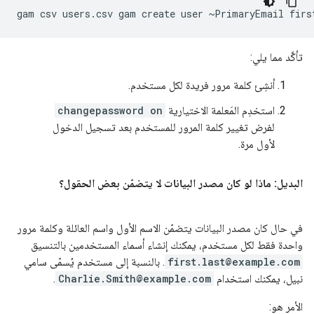
تأكَّد مما يلي:
أنشِئ كلمة مرور فريدة لكل مستخدم.
استخدِم المَعلمة الاختيارية
changepassword on
لفرض تغيير كلمة المرور للمستخدم بعد تسجيل الدخول
لأول مرة.
البديل: ماذا لو كان مصدر البيانات لا يتضمّن بعض الحقول؟
في حال كان مصدر البيانات يتضمّن الاسم الأول واسم العائلة وكلمة مرور
واحدة فقط لكل مستخدم، يمكنك إنشاء أسماء المستخدمين بالتنسيق
first.last@example.com
. بالنسبة إلى مستخدم يُسمّى سامي
نبيل، يمكنك استخدام
Charlie.Smith@example.com
.
الأمر هو: