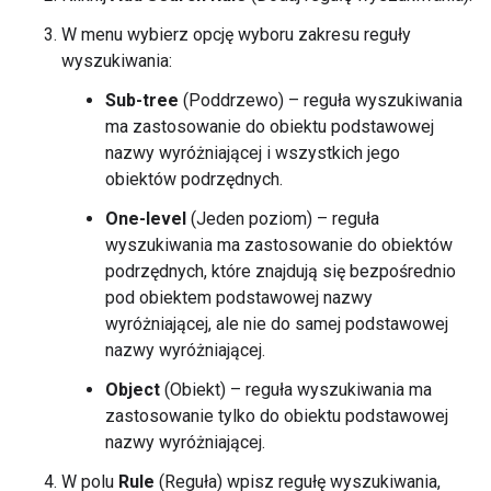
W menu wybierz opcję wyboru zakresu reguły
wyszukiwania:
Sub-tree
(Poddrzewo) – reguła wyszukiwania
ma zastosowanie do obiektu podstawowej
nazwy wyróżniającej i wszystkich jego
obiektów podrzędnych.
One-level
(Jeden poziom) – reguła
wyszukiwania ma zastosowanie do obiektów
podrzędnych, które znajdują się bezpośrednio
pod obiektem podstawowej nazwy
wyróżniającej, ale nie do samej podstawowej
nazwy wyróżniającej.
Object
(Obiekt) – reguła wyszukiwania ma
zastosowanie tylko do obiektu podstawowej
nazwy wyróżniającej.
W polu
Rule
(Reguła) wpisz regułę wyszukiwania,