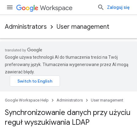
Zaloguj się
Administrators
User management
Google używa technologii AI do tłumaczenia treści na Twój
preferowany język. Tłumaczenia wygenerowane przez AI mogą
zawierać błędy.
Google Workspace Help
Administrators
User management
Synchronizowanie danych przy użyciu
reguł wyszukiwania LDAP