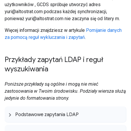
użytkowników , GCDS spróbuje utworzyć adres
yuri@altostrat.com podczas każdej synchronizacji,
ponieważ yuri@altostrat.com nie zaczyna się od litery m.
Więcej informacji znajdziesz w artykule
Pomijanie danych
za pomocą reguł wykluczania i zapytań
.
Przykłady zapytań LDAP i reguł
wyszukiwania
Poniższe przykłady są ogólne i mogą nie mieć
zastosowania w Twoim środowisku. Podziały wiersza służą
jedynie do formatowania strony.
Podstawowe zapytania LDAP