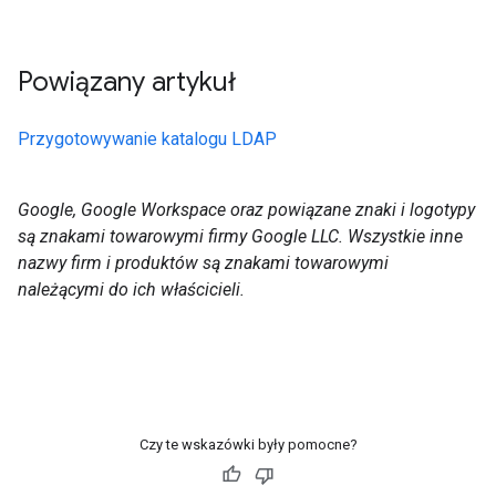
Powiązany artykuł
Przygotowywanie katalogu LDAP
Google, Google Workspace oraz powiązane znaki i logotypy
są znakami towarowymi firmy Google LLC. Wszystkie inne
nazwy firm i produktów są znakami towarowymi
należącymi do ich właścicieli.
Czy te wskazówki były pomocne?