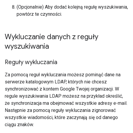
(Opcjonalnie) Aby dodać kolejną regułę wyszukiwania,
powtórz te czynności.
Wykluczanie danych z reguły
wyszukiwania
Reguły wykluczania
Za pomocą reguł wykluczania możesz pominąć dane na
serwerze katalogowym LDAP, których nie chcesz
synchronizować z kontem Google Twojej organizacji. W
regule wyszukiwania LDAP możesz na przykład określić,
że synchronizacja ma obejmować wszystkie adresy e-mail.
Następnie za pomocą reguły wykluczania zignorować
wszystkie wiadomości, które zaczynają się od danego
ciągu znaków.