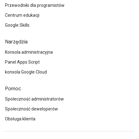
Przewodniki dla programistów
Centrum edukacji
Google Skills
Narzędzia
Konsola administracyjna
Panel Apps Script
konsola Google Cloud
Pomoc
Społeczność administratorów
Społeczność deweloperów
Obsługa klienta