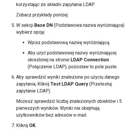
korzystając ze składni zapytania LDAP.
Zobacz przykłady poniżej.
W sekcji
Base DN
(Podstawowa nazwa wyróżniająca)
wybierz opcję:
Wpisz podstawową nazwę wyróżniającą.
Aby użyć podstawowej nazwy wyróżniającej
określonej na stronie
LDAP Connection
(Połączenie LDAP), pozostaw to pole puste.
Aby sprawdzić wyniki znalezione po użyciu danego
zapytania, Kliknij
Test LDAP Query
(Przetestuj
zapytanie LDAP).
Możesz sprawdzić liczbę znalezionych obiektów i 5
pierwszych wyników. Wyniki nie obejmują
użytkowników bez adresów e-mail.
Kliknij
OK
.