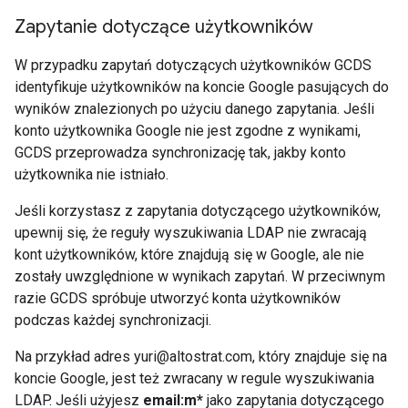
Zapytanie dotyczące użytkowników
W przypadku zapytań dotyczących użytkowników GCDS
identyfikuje użytkowników na koncie Google pasujących do
wyników znalezionych po użyciu danego zapytania. Jeśli
konto użytkownika Google nie jest zgodne z wynikami,
GCDS przeprowadza synchronizację tak, jakby konto
użytkownika nie istniało.
Jeśli korzystasz z zapytania dotyczącego użytkowników,
upewnij się, że reguły wyszukiwania LDAP nie zwracają
kont użytkowników, które znajdują się w Google, ale nie
zostały uwzględnione w wynikach zapytań. W przeciwnym
razie GCDS spróbuje utworzyć konta użytkowników
podczas każdej synchronizacji.
Na przykład adres yuri@altostrat.com, który znajduje się na
koncie Google, jest też zwracany w regule wyszukiwania
LDAP. Jeśli użyjesz
email:m*
jako zapytania dotyczącego