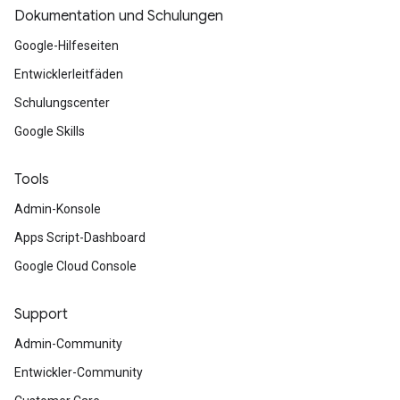
Dokumentation und Schulungen
Google-Hilfeseiten
Entwicklerleitfäden
Schulungscenter
Google Skills
Tools
Admin-Konsole
Apps Script-Dashboard
Google Cloud Console
Support
Admin-Community
Entwickler-Community