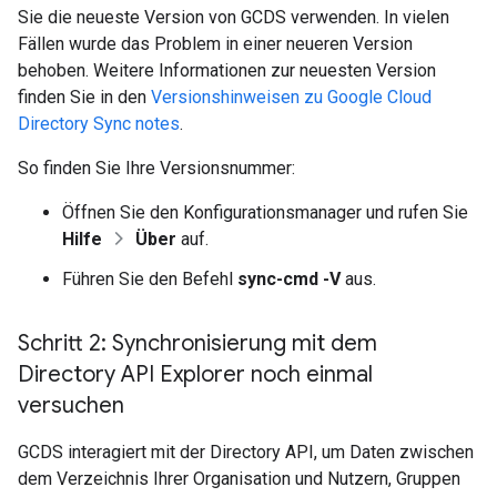
Sie die neueste Version von GCDS verwenden. In vielen
Fällen wurde das Problem in einer neueren Version
behoben. Weitere Informationen zur neuesten Version
finden Sie in den
Versionshinweisen zu Google Cloud
Directory Sync notes
.
So finden Sie Ihre Versionsnummer:
Öffnen Sie den Konfigurationsmanager und rufen Sie
Hilfe
Über
auf.
Führen Sie den Befehl
sync-cmd -V
aus.
Schritt 2: Synchronisierung mit dem
Directory API Explorer noch einmal
versuchen
GCDS interagiert mit der Directory API, um Daten zwischen
dem Verzeichnis Ihrer Organisation und Nutzern, Gruppen