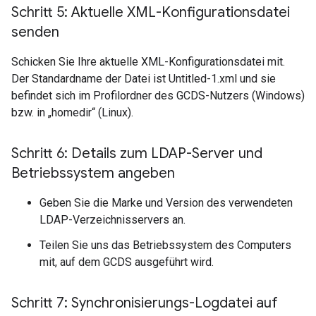
Schritt 5: Aktuelle XML-Konfigurationsdatei
senden
Schicken Sie Ihre aktuelle XML-Konfigurationsdatei mit.
Der Standardname der Datei ist Untitled-1.xml und sie
befindet sich im Profilordner des GCDS-Nutzers (Windows)
bzw. in „homedir“ (Linux).
Schritt 6: Details zum LDAP-Server und
Betriebssystem angeben
Geben Sie die Marke und Version des verwendeten
LDAP-Verzeichnisservers an.
Teilen Sie uns das Betriebssystem des Computers
mit, auf dem GCDS ausgeführt wird.
Schritt 7: Synchronisierungs-Logdatei auf