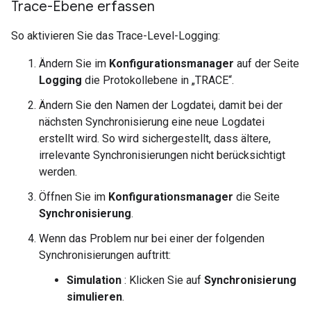
Trace-Ebene erfassen
So aktivieren Sie das Trace-Level-Logging:
Ändern Sie im
Konfigurationsmanager
auf der Seite
Logging
die Protokollebene in „TRACE“.
Ändern Sie den Namen der Logdatei, damit bei der
nächsten Synchronisierung eine neue Logdatei
erstellt wird. So wird sichergestellt, dass ältere,
irrelevante Synchronisierungen nicht berücksichtigt
werden.
Öffnen Sie im
Konfigurationsmanager
die Seite
Synchronisierung
.
Wenn das Problem nur bei einer der folgenden
Synchronisierungen auftritt:
Simulation
: Klicken Sie auf
Synchronisierung
simulieren
.