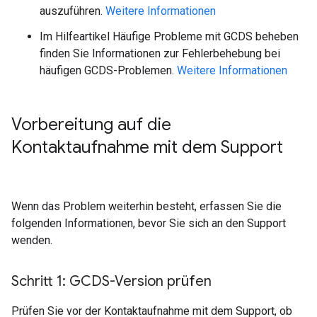
auszuführen.
Weitere Informationen
Im Hilfeartikel Häufige Probleme mit GCDS beheben
finden Sie Informationen zur Fehlerbehebung bei
häufigen GCDS-Problemen.
Weitere Informationen
Vorbereitung auf die
Kontaktaufnahme mit dem Support
Wenn das Problem weiterhin besteht, erfassen Sie die
folgenden Informationen, bevor Sie sich an den Support
wenden.
Schritt 1: GCDS-Version prüfen
Prüfen Sie vor der Kontaktaufnahme mit dem Support, ob