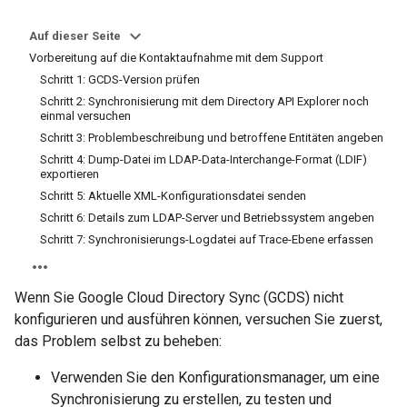
Auf dieser Seite
Vorbereitung auf die Kontaktaufnahme mit dem Support
Schritt 1: GCDS-Version prüfen
Schritt 2: Synchronisierung mit dem Directory API Explorer noch
einmal versuchen
Schritt 3: Problembeschreibung und betroffene Entitäten angeben
Schritt 4: Dump-Datei im LDAP-Data-Interchange-Format (LDIF)
exportieren
Schritt 5: Aktuelle XML-Konfigurationsdatei senden
Schritt 6: Details zum LDAP-Server und Betriebssystem angeben
Schritt 7: Synchronisierungs-Logdatei auf Trace-Ebene erfassen
Wenn Sie Google Cloud Directory Sync (GCDS) nicht
konfigurieren und ausführen können, versuchen Sie zuerst,
das Problem selbst zu beheben:
Verwenden Sie den Konfigurationsmanager, um eine
Synchronisierung zu erstellen, zu testen und