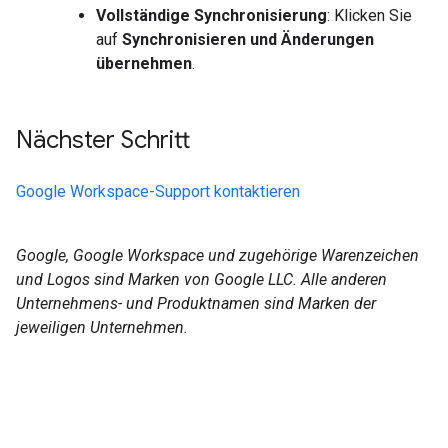
Vollständige Synchronisierung
: Klicken Sie
auf
Synchronisieren und Änderungen
übernehmen
.
Nächster Schritt
Google Workspace-Support kontaktieren
Google, Google Workspace und zugehörige Warenzeichen
und Logos sind Marken von Google LLC. Alle anderen
Unternehmens- und Produktnamen sind Marken der
jeweiligen Unternehmen.