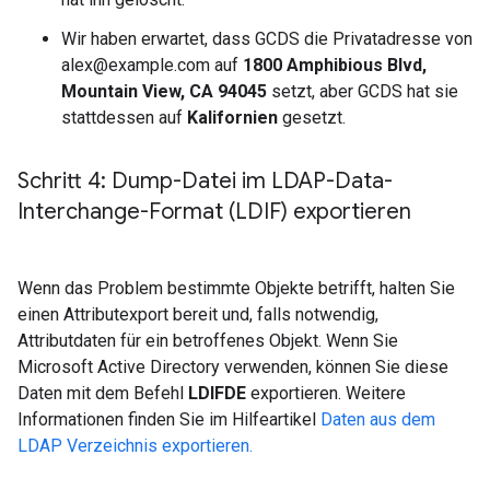
Wir haben erwartet, dass GCDS die Privatadresse von
alex@example.com auf
1800 Amphibious Blvd,
Mountain View, CA 94045
setzt, aber GCDS hat sie
stattdessen auf
Kalifornien
gesetzt.
Schritt 4: Dump-Datei im LDAP-Data-
Interchange-Format (LDIF) exportieren
Wenn das Problem bestimmte Objekte betrifft, halten Sie
einen Attributexport bereit und, falls notwendig,
Attributdaten für ein betroffenes Objekt. Wenn Sie
Microsoft Active Directory verwenden, können Sie diese
Daten mit dem Befehl
LDIFDE
exportieren. Weitere
Informationen finden Sie im Hilfeartikel
Daten aus dem
LDAP Verzeichnis exportieren.