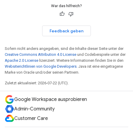
War das hilfreich?
Feedback geben
Sofern nicht anders angegeben, sind die Inhalte dieser Seite unter der
Creative Commons Attribution 4.0 License
und Codebeispiele unter der
Apache 2.0 License
lizenziert. Weitere Informationen finden Sie in den
Websiterichtlinien von Google Developers
. Java ist eine eingetragene
Marke von Oracle und/oder seinen Partnern.
Zuletzt aktualisiert: 2026-07-22 (UTC).
Google Workspace ausprobieren
Admin-Community
Customer Care