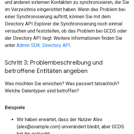
und anderen externen Kontakten zu synchronisieren, die Sie
im Verzeichnis eingerichtet haben. Wenn das Problem bei
einer Synchronisierung auftritt, können Sie mit dem
Directory API Explorer die Synchronisierung noch einmal
versuchen und feststellen, ob das Problem bei GCDS oder
der Directory API liegt. Weitere Informationen finden Sie
unter
Admin SDK: Directory API
.
Schritt 3: Problembeschreibung und
betroffene Entitäten angeben
Was möchten Sie erreichen? Was passiert tatsächlich?
Welche Datentypen sind betroffen?
Beispiele
Wir haben erwartet, dass der Nutzer Alex
(alex@example.com) unverändert bleibt, aber GCDS
hat ihn gelöscht.