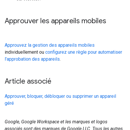
Approuver les appareils mobiles
Approuvez la gestion des appareils mobiles
individuellement ou
configurez une règle pour automatiser
l'approbation des appareils
.
Article associé
Approuver, bloquer, débloquer ou supprimer un appareil
géré
Google, Google Workspace et les marques et logos
associés sont des marques de Google LLC. Tous les autres