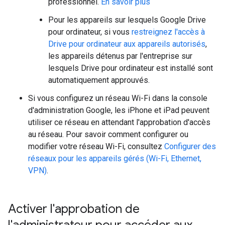
professionnel.
En savoir plus
Pour les appareils sur lesquels Google Drive
pour ordinateur, si vous
restreignez l'accès à
Drive pour ordinateur aux appareils autorisés
,
les appareils détenus par l'entreprise sur
lesquels Drive pour ordinateur est installé sont
automatiquement approuvés.
Si vous configurez un réseau Wi-Fi dans la console
d'administration Google, les iPhone et iPad peuvent
utiliser ce réseau en attendant l'approbation d'accès
au réseau. Pour savoir comment configurer ou
modifier votre réseau Wi-Fi, consultez
Configurer des
réseaux pour les appareils gérés (Wi-Fi, Ethernet,
VPN)
.
Activer l'approbation de