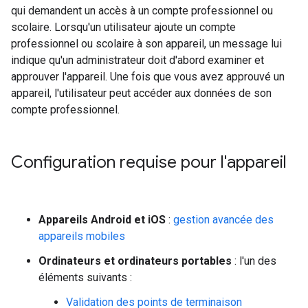
qui demandent un accès à un compte professionnel ou
scolaire. Lorsqu'un utilisateur ajoute un compte
professionnel ou scolaire à son appareil, un message lui
indique qu'un administrateur doit d'abord examiner et
approuver l'appareil. Une fois que vous avez approuvé un
appareil, l'utilisateur peut accéder aux données de son
compte professionnel.
Configuration requise pour l'appareil
Appareils Android et iOS
:
gestion avancée des
appareils mobiles
Ordinateurs et ordinateurs portables
: l'un des
éléments suivants :
Validation des points de terminaison