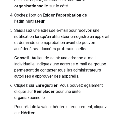
organisationnelle
sur le côté.
Cochez l'option
Exiger l'approbation de
l'administrateur
.
Saisissez une adresse e-mail pour recevoir une
notification lorsqu'un utilisateur enregistre un appareil
et demande une approbation avant de pouvoir
accéder à ses données professionnelles.
Conseil
: Au lieu de saisir une adresse e-mail
individuelle, indiquez une adresse e-mail de groupe
permettant de contacter tous les administrateurs
autorisés à approuver des appareils.
Cliquez sur
Enregistrer
. Vous pouvez également
cliquer sur
Remplacer
pour une unité
organisationnelle.
Pour rétablir la valeur héritée ultérieurement, cliquez
sur
Hériter
.