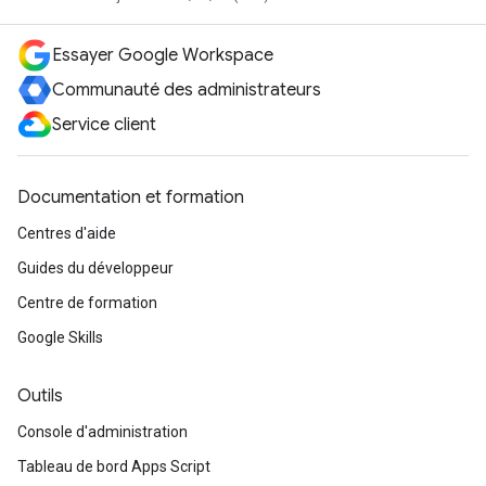
Essayer Google Workspace
Communauté des administrateurs
Service client
Documentation et formation
Centres d'aide
Guides du développeur
Centre de formation
Google Skills
Outils
Console d'administration
Tableau de bord Apps Script