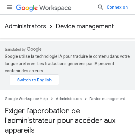
Connexion
Administrators
Device management
Google utilise la technologie IA pour traduire le contenu dans votre
langue préférée. Les traductions générées par IA peuvent
contenir des erreurs.
Google Workspace Help
Administrators
Device management
Exiger l'approbation de
l'administrateur pour accéder aux
appareils