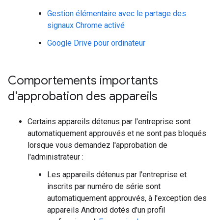
Gestion élémentaire avec le partage des
signaux Chrome activé
Google Drive pour ordinateur
Comportements importants
d'approbation des appareils
Certains appareils détenus par l'entreprise sont
automatiquement approuvés et ne sont pas bloqués
lorsque vous demandez l'approbation de
l'administrateur :
Les appareils détenus par l'entreprise et
inscrits par numéro de série sont
automatiquement approuvés, à l'exception des
appareils Android dotés d'un profil