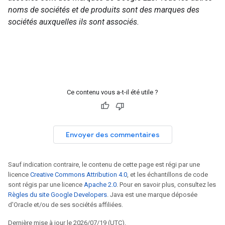
noms de sociétés et de produits sont des marques des
sociétés auxquelles ils sont associés.
Ce contenu vous a-t-il été utile ?
Envoyer des commentaires
Sauf indication contraire, le contenu de cette page est régi par une
licence
Creative Commons Attribution 4.0
, et les échantillons de code
sont régis par une licence
Apache 2.0
. Pour en savoir plus, consultez les
Règles du site Google Developers
. Java est une marque déposée
d'Oracle et/ou de ses sociétés affiliées.
Dernière mise à jour le 2026/07/19 (UTC).