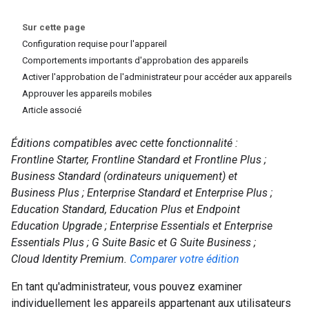
Sur cette page
Configuration requise pour l'appareil
Comportements importants d'approbation des appareils
Activer l'approbation de l'administrateur pour accéder aux appareils
Approuver les appareils mobiles
Article associé
Éditions compatibles avec cette fonctionnalité :
Frontline Starter, Frontline Standard et Frontline Plus ;
Business Standard (ordinateurs uniquement) et
Business Plus ; Enterprise Standard et Enterprise Plus ;
Education Standard, Education Plus et Endpoint
Education Upgrade ; Enterprise Essentials et Enterprise
Essentials Plus ; G Suite Basic et G Suite Business ;
Cloud Identity Premium.
Comparer votre édition
En tant qu'administrateur, vous pouvez examiner
individuellement les appareils appartenant aux utilisateurs