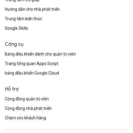
Hướng dẫn cho nhà phát triển
Trung tâm kiến thức
Google Skills
Công cụ
Bảng điều khiển dành cho quản trị viên
Trang tổng quan Apps Script
bảng điều khiển Google Cloud
Hỗ trợ
Cộng đồng quản trị viên
Cộng đồng nhà phát triển
Chăm sóc khách hàng