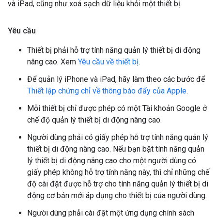
và iPad, cũng như xoá sạch dữ liệu khỏi một thiết bị.
Yêu cầu
Thiết bị phải hỗ trợ tính năng quản lý thiết bị di động
nâng cao. Xem
Yêu cầu về thiết bị
.
Để quản lý iPhone và iPad, hãy làm theo các bước để
Thiết lập chứng chỉ về thông báo đẩy của Apple
.
Mỗi thiết bị chỉ được phép có một Tài khoản Google ở
chế độ quản lý thiết bị di động nâng cao.
Người dùng phải có giấy phép hỗ trợ tính năng quản lý
thiết bị di động nâng cao. Nếu bạn bật tính năng quản
lý thiết bị di động nâng cao cho một người dùng có
giấy phép không hỗ trợ tính năng này, thì chỉ những chế
độ cài đặt được hỗ trợ cho tính năng quản lý thiết bị di
động cơ bản mới áp dụng cho thiết bị của người dùng.
Người dùng phải cài đặt một ứng dụng chính sách