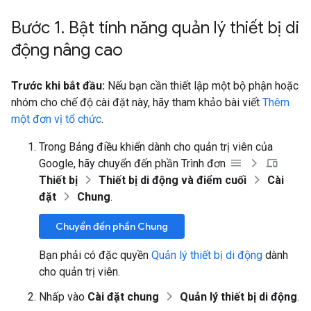
Bước 1
.
Bật tính năng quản lý thiết bị di
động nâng cao
Trước khi bắt đầu:
Nếu bạn cần thiết lập một bộ phận hoặc
nhóm cho chế độ cài đặt này, hãy tham khảo bài viết
Thêm
một đơn vị tổ chức
.
Trong Bảng điều khiển dành cho quản trị viên của
Google, hãy chuyển đến phần Trình đơn
Thiết bị
Thiết bị di động và điểm cuối
Cài
đặt
Chung
.
Chuyển đến phần Chung
Bạn phải có đặc quyền
Quản lý thiết bị di động
dành
cho quản trị viên.
Nhấp vào
Cài đặt chung
Quản lý thiết bị di động
.