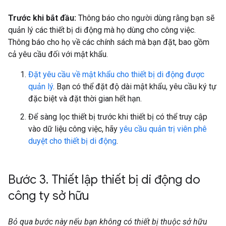
Trước khi bắt đầu:
Thông báo cho người dùng rằng bạn sẽ
quản lý các thiết bị di động mà họ dùng cho công việc.
Thông báo cho họ về các chính sách mà bạn đặt, bao gồm
cả yêu cầu đối với mật khẩu.
Đặt yêu cầu về mật khẩu cho thiết bị di động được
quản lý
. Bạn có thể đặt độ dài mật khẩu, yêu cầu ký tự
đặc biệt và đặt thời gian hết hạn.
Để sàng lọc thiết bị trước khi thiết bị có thể truy cập
vào dữ liệu công việc, hãy
yêu cầu quản trị viên phê
duyệt cho thiết bị di động
.
Bước 3
.
Thiết lập thiết bị di động do
công ty sở hữu
Bỏ qua bước này nếu bạn không có thiết bị thuộc sở hữu