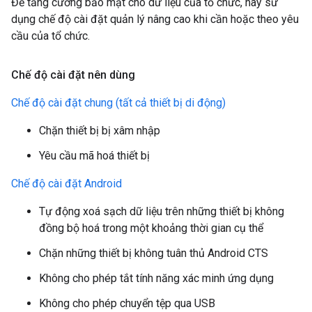
Để tăng cường bảo mật cho dữ liệu của tổ chức, hãy sử
dụng chế độ cài đặt quản lý nâng cao khi cần hoặc theo yêu
cầu của tổ chức.
Chế độ cài đặt nên dùng
Chế độ cài đặt chung (tất cả thiết bị di động)
Chặn thiết bị bị xâm nhập
Yêu cầu mã hoá thiết bị
Chế độ cài đặt Android
Tự động xoá sạch dữ liệu trên những thiết bị không
đồng bộ hoá trong một khoảng thời gian cụ thể
Chặn những thiết bị không tuân thủ Android CTS
Không cho phép tắt tính năng xác minh ứng dụng
Không cho phép chuyển tệp qua USB