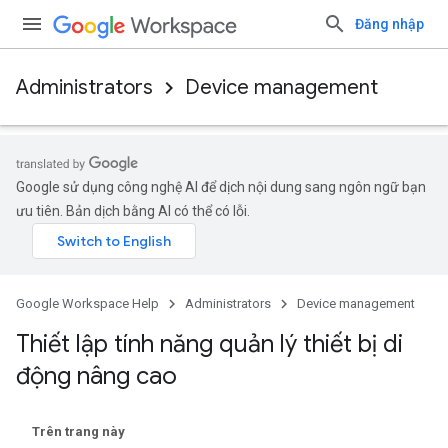
Đăng nhập
Administrators
Device management
Google sử dụng công nghệ AI để dịch nội dung sang ngôn ngữ bạn
ưu tiên. Bản dịch bằng AI có thể có lỗi.
Google Workspace Help
Administrators
Device management
Thiết lập tính năng quản lý thiết bị di
động nâng cao
Trên trang này