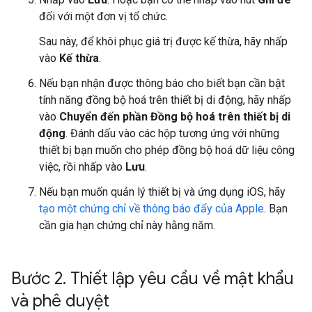
đối với một đơn vị tổ chức.
Sau này, để khôi phục giá trị được kế thừa, hãy nhấp
vào
Kế thừa
.
Nếu bạn nhận được thông báo cho biết bạn cần bật
tính năng đồng bộ hoá trên thiết bị di động, hãy nhấp
vào
Chuyển đến phần Đồng bộ hoá trên thiết bị di
động
. Đánh dấu vào các hộp tương ứng với những
thiết bị bạn muốn cho phép đồng bộ hoá dữ liệu công
việc, rồi nhấp vào
Lưu
.
Nếu bạn muốn quản lý thiết bị và ứng dụng iOS, hãy
tạo một chứng chỉ về thông báo đẩy của Apple
. Bạn
cần gia hạn chứng chỉ này hằng năm.
Bước 2
.
Thiết lập yêu cầu về mật khẩu
và phê duyệt