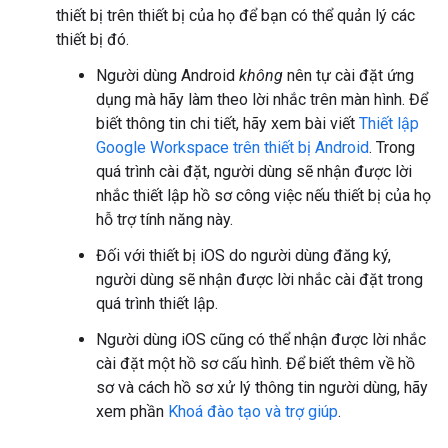
thiết bị trên thiết bị của họ để bạn có thể quản lý các
thiết bị đó.
Người dùng Android
không
nên tự cài đặt ứng
dụng mà hãy làm theo lời nhắc trên màn hình. Để
biết thông tin chi tiết, hãy xem bài viết
Thiết lập
Google Workspace trên thiết bị Android
. Trong
quá trình cài đặt, người dùng sẽ nhận được lời
nhắc thiết lập hồ sơ công việc nếu thiết bị của họ
hỗ trợ tính năng này.
Đối với thiết bị iOS do người dùng đăng ký,
người dùng sẽ nhận được lời nhắc cài đặt trong
quá trình thiết lập.
Người dùng iOS cũng có thể nhận được lời nhắc
cài đặt một hồ sơ cấu hình. Để biết thêm về hồ
sơ và cách hồ sơ xử lý thông tin người dùng, hãy
xem phần
Khoá đào tạo và trợ giúp
.