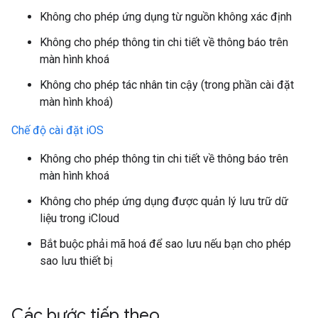
Không cho phép ứng dụng từ nguồn không xác định
Không cho phép thông tin chi tiết về thông báo trên
màn hình khoá
Không cho phép tác nhân tin cậy (trong phần cài đặt
màn hình khoá)
Chế độ cài đặt iOS
Không cho phép thông tin chi tiết về thông báo trên
màn hình khoá
Không cho phép ứng dụng được quản lý lưu trữ dữ
liệu trong iCloud
Bắt buộc phải mã hoá để sao lưu nếu bạn cho phép
sao lưu thiết bị
Các bước tiếp theo