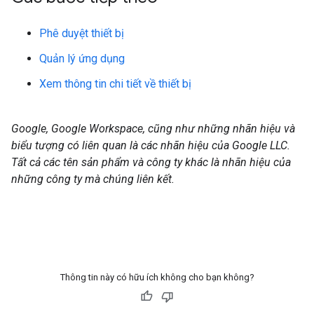
Phê duyệt thiết bị
Quản lý ứng dụng
Xem thông tin chi tiết về thiết bị
Google, Google Workspace, cũng như những nhãn hiệu và
biểu tượng có liên quan là các nhãn hiệu của Google LLC.
Tất cả các tên sản phẩm và công ty khác là nhãn hiệu của
những công ty mà chúng liên kết.
Thông tin này có hữu ích không cho bạn không?