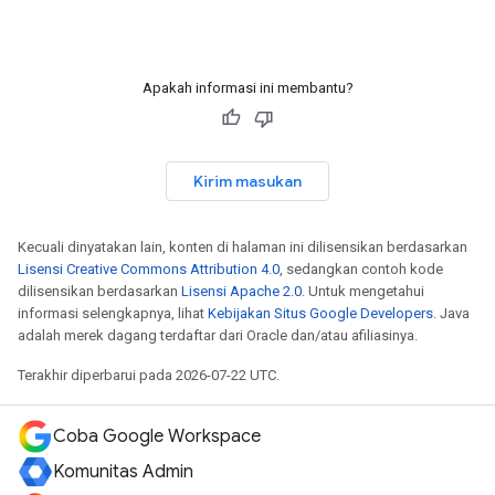
Apakah informasi ini membantu?
Kirim masukan
Kecuali dinyatakan lain, konten di halaman ini dilisensikan berdasarkan
Lisensi Creative Commons Attribution 4.0
, sedangkan contoh kode
dilisensikan berdasarkan
Lisensi Apache 2.0
. Untuk mengetahui
informasi selengkapnya, lihat
Kebijakan Situs Google Developers
. Java
adalah merek dagang terdaftar dari Oracle dan/atau afiliasinya.
Terakhir diperbarui pada 2026-07-22 UTC.
Coba Google Workspace
Komunitas Admin