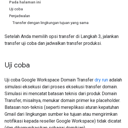
Pada halaman ini
Uji coba
Penjadwalan
Transfer dengan lingkungan tujuan yang sama
Setelah Anda memilih opsi transfer di Langkah 3, jalankan
transfer uji coba dan jadwalkan transfer produksi.
Uji coba
Uji coba Google Workspace Domain Transfer
dry run
adalah
simulasi eksekusi dari proses eksekusi transfer domain.
Simulasi ini mencatat batasan teknis dari produk Domain
Transfer, misalnya, menukar domain primer ke placeholder.
Batasan non-teknis (seperti mereplikasi aturan kepatuhan
Gmail dari lingkungan sumber ke tujuan atau mengirimkan
notifikasi kepada reseller Google Workspace) tidak dicatat
(dan dikomunikasikan sebagai demikian).