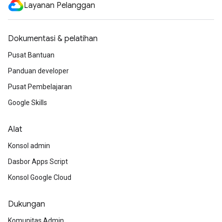
Layanan Pelanggan
Dokumentasi & pelatihan
Pusat Bantuan
Panduan developer
Pusat Pembelajaran
Google Skills
Alat
Konsol admin
Dasbor Apps Script
Konsol Google Cloud
Dukungan
Komunitas Admin