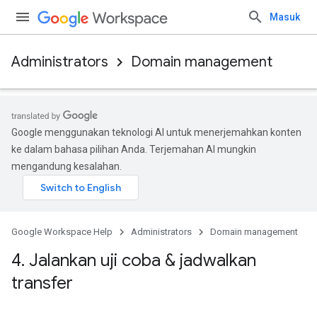
Masuk
Administrators
Domain management
Google menggunakan teknologi AI untuk menerjemahkan konten
ke dalam bahasa pilihan Anda. Terjemahan AI mungkin
mengandung kesalahan.
Google Workspace Help
Administrators
Domain management
4
.
Jalankan uji coba & jadwalkan
transfer