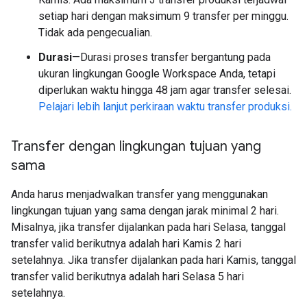
setiap hari dengan maksimum 9 transfer per minggu.
Tidak ada pengecualian.
Durasi
—Durasi proses transfer bergantung pada
ukuran lingkungan Google Workspace Anda, tetapi
diperlukan waktu hingga 48 jam agar transfer selesai.
Pelajari lebih lanjut perkiraan waktu transfer produksi.
Transfer dengan lingkungan tujuan yang
sama
Anda harus menjadwalkan transfer yang menggunakan
lingkungan tujuan yang sama dengan jarak minimal 2 hari.
Misalnya, jika transfer dijalankan pada hari Selasa, tanggal
transfer valid berikutnya adalah hari Kamis 2 hari
setelahnya. Jika transfer dijalankan pada hari Kamis, tanggal
transfer valid berikutnya adalah hari Selasa 5 hari
setelahnya.