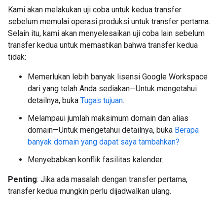
Kami akan melakukan uji coba untuk kedua transfer
sebelum memulai operasi produksi untuk transfer pertama.
Selain itu, kami akan menyelesaikan uji coba lain sebelum
transfer kedua untuk memastikan bahwa transfer kedua
tidak:
Memerlukan lebih banyak lisensi Google Workspace
dari yang telah Anda sediakan—Untuk mengetahui
detailnya, buka
Tugas tujuan
.
Melampaui jumlah maksimum domain dan alias
domain—Untuk mengetahui detailnya, buka
Berapa
banyak domain yang dapat saya tambahkan?
Menyebabkan konflik fasilitas kalender.
Penting
: Jika ada masalah dengan transfer pertama,
transfer kedua mungkin perlu dijadwalkan ulang.