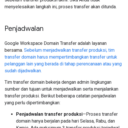
menyelesaikan langkah ini, proses transfer akan ditunda.
Penjadwalan
Google Workspace Domain Transfer adalah layanan
bersama.
Sebelum menjadwalkan transfer produksi, tim
transfer domain harus mempertimbangkan transfer untuk
pelanggan lain yang berada di tahap perencanaan atau yang
sudah dijadwalkan.
Tim transfer domain bekerja dengan admin lingkungan
sumber dan tujuan untuk menjadwalkan serta menjalankan
transfer produksi. Berikut beberapa catatan penjadwalan
yang perlu dipertimbangkan:
Penjadwalan transfer produksi
—Proses transfer
domain hanya berjalan pada hari Selasa, Rabu, dan
Kamis. Ada maksimum 3 transfer produksi terjadwal