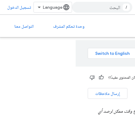
/
تسجيل الدخول
وحدة تحكم المشرف
التواصل معنا
ن المحتوى مفيدًا؟
إرسال ملاحظات
 بالبدء في أسرع وقت ممكن لرصد أي