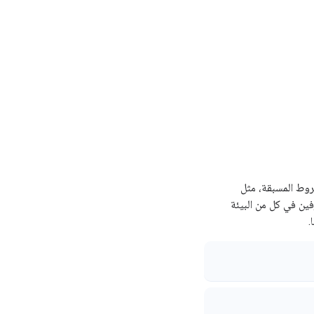
روط المسبقة، مثل
فين في كل من البيئة
.