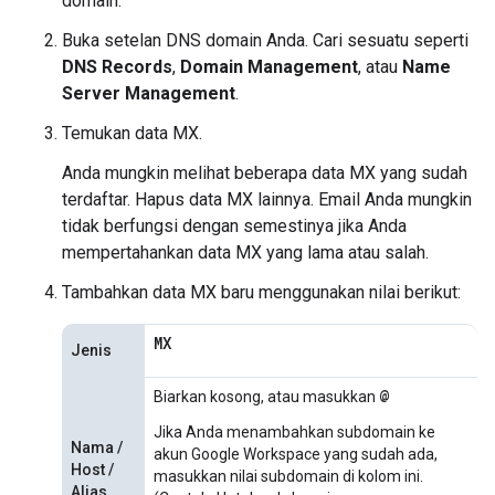
domain.
Buka setelan DNS domain Anda. Cari sesuatu seperti
DNS Records
,
Domain Management
, atau
Name
Server Management
.
Temukan data MX.
Anda mungkin melihat beberapa data MX yang sudah
terdaftar. Hapus data MX lainnya. Email Anda mungkin
tidak berfungsi dengan semestinya jika Anda
mempertahankan data MX yang lama atau salah.
Tambahkan data MX baru menggunakan nilai berikut:
MX
Jenis
@
Biarkan kosong, atau masukkan
Jika Anda menambahkan subdomain ke
Nama /
akun Google Workspace yang sudah ada,
Host /
masukkan nilai subdomain di kolom ini.
Alias