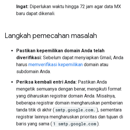
Ingat:
Diperlukan waktu hingga 72 jam agar data MX
baru dapat dikenali.
Langkah pemecahan masalah
Pastikan kepemilikan domain Anda telah
diverifikasi:
Sebelum dapat menyiapkan Gmail, Anda
harus
memverifikasi kepemilikan
domain atau
subdomain Anda.
Periksa kembali entri Anda:
Pastikan Anda
mengetik semuanya dengan benar, mengikuti format
yang diharuskan registrar domain Anda. Misalnya,
beberapa registrar domain mengharuskan pemberian
tanda titik di akhir (
smtp.google.com.
), sementara
registrar lainnya mengharuskan prioritas dan tujuan di
baris yang sama (
1 smtp.google.com
).