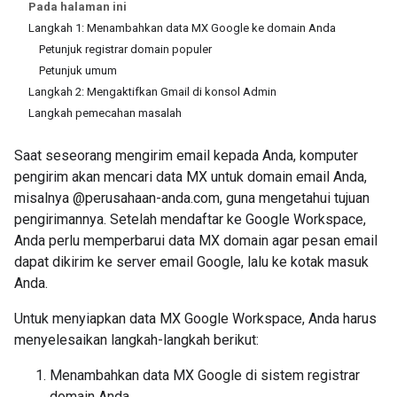
Pada halaman ini
Langkah 1: Menambahkan data MX Google ke domain Anda
Petunjuk registrar domain populer
Petunjuk umum
Langkah 2: Mengaktifkan Gmail di konsol Admin
Langkah pemecahan masalah
Saat seseorang mengirim email kepada Anda, komputer
pengirim akan mencari data MX untuk domain email Anda,
misalnya @perusahaan-anda.com, guna mengetahui tujuan
pengirimannya. Setelah mendaftar ke Google Workspace,
Anda perlu memperbarui data MX domain agar pesan email
dapat dikirim ke server email Google, lalu ke kotak masuk
Anda.
Untuk menyiapkan data MX Google Workspace, Anda harus
menyelesaikan langkah-langkah berikut:
Menambahkan data MX Google di sistem registrar
domain Anda