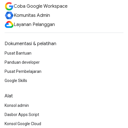
Coba Google Workspace
Komunitas Admin
Layanan Pelanggan
Dokumentasi & pelatihan
Pusat Bantuan
Panduan developer
Pusat Pembelajaran
Google Skills
Alat
Konsol admin
Dasbor Apps Script
Konsol Google Cloud