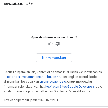
perusahaan terkait.
Apakah informasi ini membantu?
Kirim masukan
Kecuali dinyatakan lain, konten di halaman ini dilisensikan berdasarkan
Lisensi Creative Commons Attribution 4.0
, sedangkan contoh kode
dilisensikan berdasarkan
Lisensi Apache 2.0
. Untuk mengetahui
informasi selengkapnya, lihat
Kebijakan Situs Google Developers
. Java
adalah merek dagang terdaftar dari Oracle dan/atau afiliasinya.
Terakhir diperbarui pada 2026-07-22 UTC.