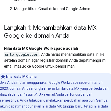
Mengaktifkan Gmail di konsol Google Admin
Langkah 1: Menambahkan data MX
Google ke domain Anda
Nilai data MX Google Workspace adalah
smtp.google.com
. Anda harus menambahkan data ini ke
setelan domain agar registrar domain Anda dapat mengirim
email masuk ke Google untuk pengiriman.
Nilai data MX lama
Jika Anda mulai menggunakan Google Workspace sebelum tahun
2023, domain Anda mungkin memiliki nilai data MX yang berbeda dan
diawali dengan "aspmx". Jika email Anda berfungsi dengan
semestinya, Anda tidak perlu melakukan perubahan apa pun. Semua
akun dapat menggunakan nilai data MX tunggal baru, tetapi nilai data