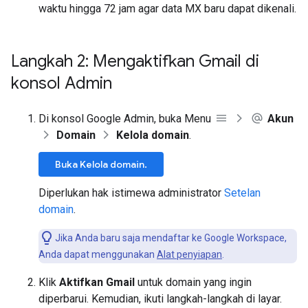
waktu hingga 72 jam agar data MX baru dapat dikenali.
Langkah 2: Mengaktifkan Gmail di
konsol Admin
Di konsol Google Admin, buka Menu
Akun
Domain
Kelola domain
.
Buka Kelola domain.
Diperlukan hak istimewa administrator
Setelan
domain
.
Jika Anda baru saja mendaftar ke Google Workspace,
Anda dapat menggunakan
Alat penyiapan
.
Klik
Aktifkan Gmail
untuk domain yang ingin
diperbarui. Kemudian, ikuti langkah-langkah di layar.