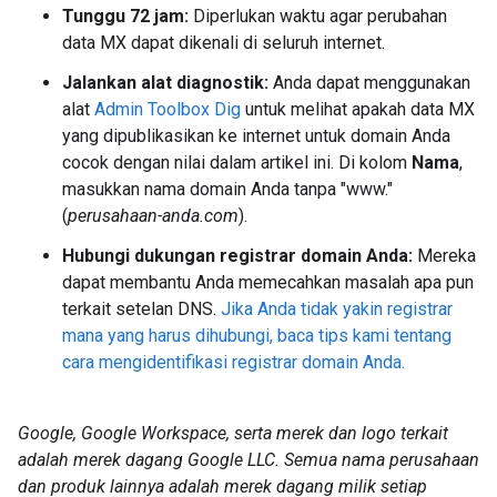
Tunggu 72 jam:
Diperlukan waktu agar perubahan
data MX dapat dikenali di seluruh internet.
Jalankan alat diagnostik:
Anda dapat menggunakan
alat
Admin Toolbox Dig
untuk melihat apakah data MX
yang dipublikasikan ke internet untuk domain Anda
cocok dengan nilai dalam artikel ini. Di kolom
Nama
,
masukkan nama domain Anda tanpa "www."
(
perusahaan-anda.com
).
Hubungi dukungan registrar domain Anda:
Mereka
dapat membantu Anda memecahkan masalah apa pun
terkait setelan DNS.
Jika Anda tidak yakin registrar
mana yang harus dihubungi, baca tips kami tentang
cara mengidentifikasi registrar domain Anda.
Google, Google Workspace, serta merek dan logo terkait
adalah merek dagang Google LLC. Semua nama perusahaan
dan produk lainnya adalah merek dagang milik setiap