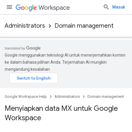
Masuk
Administrators
Domain management
Google menggunakan teknologi AI untuk menerjemahkan konten
ke dalam bahasa pilihan Anda. Terjemahan AI mungkin
mengandung kesalahan.
Google Workspace Help
Administrators
Domain management
Menyiapkan data MX untuk Google
Workspace