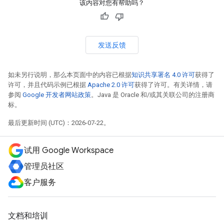
该内容对您有帮助吗？
发送反馈
如未另行说明，那么本页面中的内容已根据
知识共享署名 4.0 许可
获得了
许可，并且代码示例已根据
Apache 2.0 许可
获得了许可。有关详情，请
参阅
Google 开发者网站政策
。Java 是 Oracle 和/或其关联公司的注册商
标。
最后更新时间 (UTC)：2026-07-22。
试用 Google Workspace
管理员社区
客户服务
文档和培训