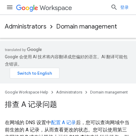
登录
Administrators
Domain management
Google 会使用 AI 技术将内容翻译成您偏好的语言。AI 翻译可能包
含错误。
Google Workspace Help
Administrators
Domain management
排查 A 记录问题
在网域的 DNS 设置中
配置 A 记录
后，您可以查询网域中当
前生效的 A 记录，从而查看更改的状态。您可以使用第三