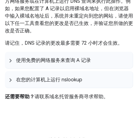
方网络服务或在计算机上运行 DNS 查询来执行此操作。例
如，如果您配置了 A 记录以启用裸域名地址，但在浏览器
中输入裸域名地址后，系统并未重定向到您的网站，请使用
以下任一工具查看您的更改是否已生效，并验证您所做的更
改是否正确。
请记住，DNS 记录的更改最多需要 72 小时才会生效。
使用免费的网络服务来查询 A 记录
在您的计算机上运行 nslookup
还需要帮助？
请联系域名托管服务商寻求帮助。