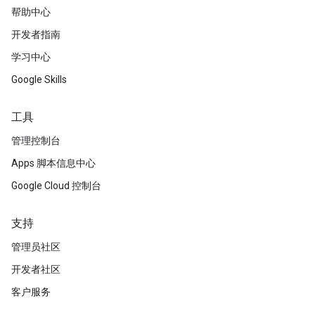
帮助中心
开发者指南
学习中心
Google Skills
工具
管理控制台
Apps 脚本信息中心
Google Cloud 控制台
支持
管理员社区
开发者社区
客户服务