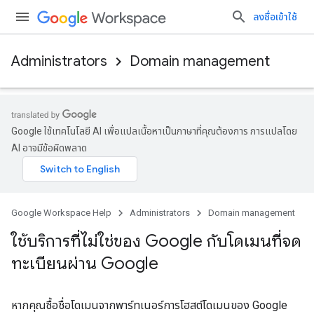
ลงชื่อเข้าใช้
Administrators
Domain management
Google ใช้เทคโนโลยี AI เพื่อแปลเนื้อหาเป็นภาษาที่คุณต้องการ การแปลโดย
AI อาจมีข้อผิดพลาด
Google Workspace Help
Administrators
Domain management
ใช้บริการที่ไม่ใช่ของ Google กับโดเมนที่จด
ทะเบียนผ่าน Google
หากคุณซื้อชื่อโดเมนจากพาร์ทเนอร์การโฮสต์โดเมนของ Google