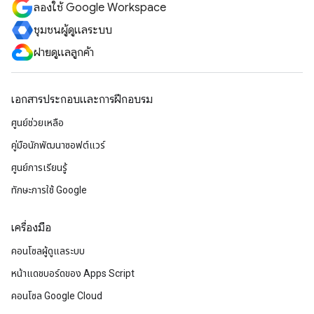
ลองใช้ Google Workspace
ชุมชนผู้ดูแลระบบ
ฝ่ายดูแลลูกค้า
เอกสารประกอบและการฝึกอบรม
ศูนย์ช่วยเหลือ
คู่มือนักพัฒนาซอฟต์แวร์
ศูนย์การเรียนรู้
ทักษะการใช้ Google
เครื่องมือ
คอนโซลผู้ดูแลระบบ
หน้าแดชบอร์ดของ Apps Script
คอนโซล Google Cloud