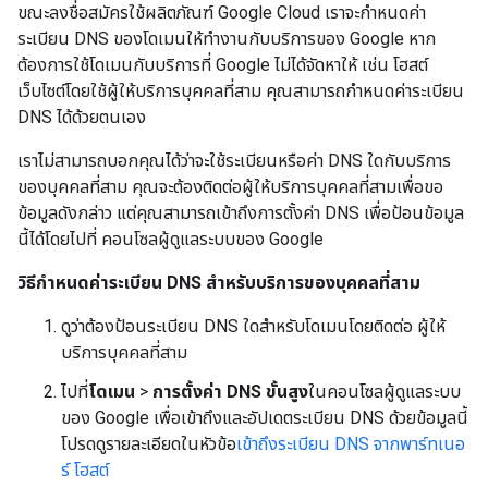
ขณะลงชื่อสมัครใช้ผลิตภัณฑ์ Google Cloud เราจะกำหนดค่า
ระเบียน DNS ของโดเมนให้ทำงานกับบริการของ Google หาก
ต้องการใช้โดเมนกับบริการที่ Google ไม่ได้จัดหาให้ เช่น โฮสต์
เว็บไซต์โดยใช้ผู้ให้บริการบุคคลที่สาม คุณสามารถกำหนดค่าระเบียน
DNS ได้ด้วยตนเอง
เราไม่สามารถบอกคุณได้ว่าจะใช้ระเบียนหรือค่า DNS ใดกับบริการ
ของบุคคลที่สาม คุณจะต้องติดต่อผู้ให้บริการบุคคลที่สามเพื่อขอ
ข้อมูลดังกล่าว แต่คุณสามารถเข้าถึงการตั้งค่า DNS เพื่อป้อนข้อมูล
นี้ได้โดยไปที่ คอนโซลผู้ดูแลระบบของ Google
วิธีกำหนดค่าระเบียน DNS สำหรับบริการของบุคคลที่สาม
ดูว่าต้องป้อนระเบียน DNS ใดสำหรับโดเมนโดยติดต่อ ผู้ให้
บริการบุคคลที่สาม
ไปที่
โดเมน
>
การตั้งค่า DNS ขั้นสูง
ในคอนโซลผู้ดูแลระบบ
ของ Google เพื่อเข้าถึงและอัปเดตระเบียน DNS ด้วยข้อมูลนี้
โปรดดูรายละเอียดในหัวข้อ
เข้าถึงระเบียน DNS จากพาร์ทเนอ
ร์ โฮสต์