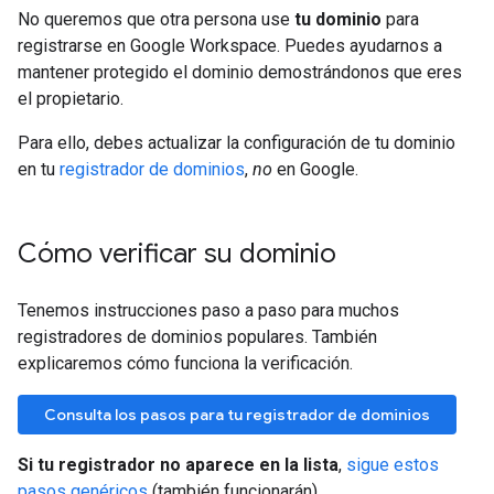
No queremos que otra persona use
tu dominio
para
registrarse en Google Workspace. Puedes ayudarnos a
mantener protegido el dominio demostrándonos que eres
el propietario.
Para ello, debes actualizar la configuración de tu dominio
en tu
registrador de dominios
,
no
en Google.
Cómo verificar su dominio
Tenemos instrucciones paso a paso para muchos
registradores de dominios populares. También
explicaremos cómo funciona la verificación.
Consulta los pasos para tu registrador de dominios
Si tu registrador no aparece en la lista
,
sigue estos
pasos genéricos
(también funcionarán).