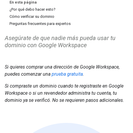
En esta página
¿Por qué debo hacer esto?
Cómo verificar su dominio
Preguntas frecuentes para expertos
Asegúrate de que nadie más pueda usar tu
dominio con Google Workspace
Si quieres comprar una dirección de Google Workspace,
puedes comenzar una
prueba gratuita
.
Si compraste un dominio cuando te registraste en
Google
Workspace
o si un revendedor administra tu cuenta, tu
dominio ya se verificó. No se requieren pasos adicionales.