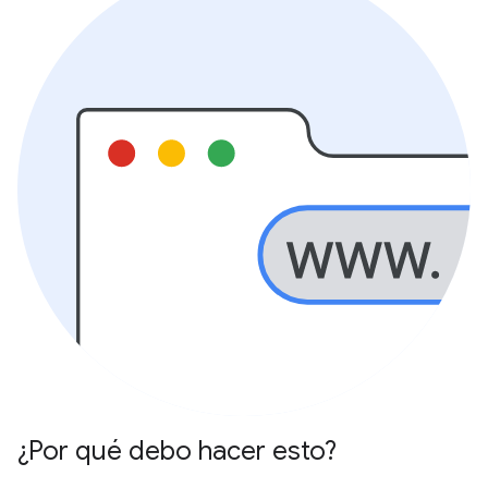
¿Por qué debo hacer esto?