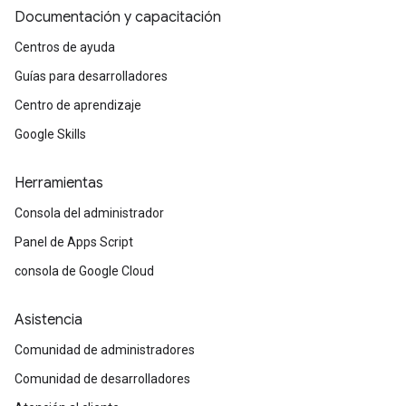
Documentación y capacitación
Centros de ayuda
Guías para desarrolladores
Centro de aprendizaje
Google Skills
Herramientas
Consola del administrador
Panel de Apps Script
consola de Google Cloud
Asistencia
Comunidad de administradores
Comunidad de desarrolladores