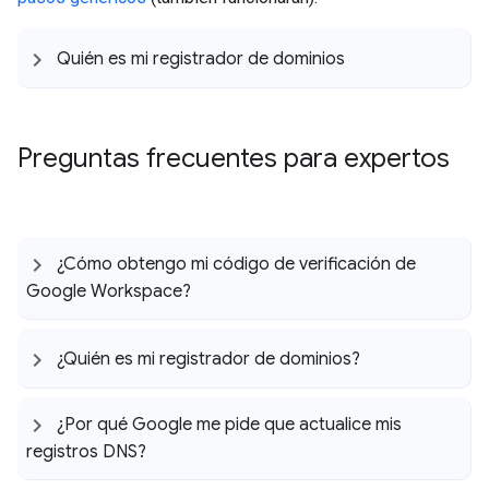
Quién es mi registrador de dominios
Preguntas frecuentes para expertos
¿Cómo obtengo mi código de verificación de
Google Workspace?
¿Quién es mi registrador de dominios?
¿Por qué Google me pide que actualice mis
registros DNS?