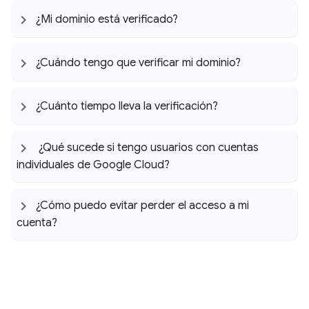
¿Mi dominio está verificado?
¿Cuándo tengo que verificar mi dominio?
¿Cuánto tiempo lleva la verificación?
¿Qué sucede si tengo usuarios con cuentas
individuales de Google Cloud?
¿Cómo puedo evitar perder el acceso a mi
cuenta?