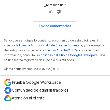
¿Te resultó útil?
Enviar comentarios
Salvo que se indique lo contrario, el contenido de esta página está
sujeto a la
licencia Atribución 4.0 de Creative Commons
, y los ejemplos
de código están sujetos a la
licencia Apache 2.0
. Para obtener más
información, consulta las
políticas del sitio de Google Developers
. Java
es una marca registrada de Oracle o sus afiliados.
Última actualización: 2026-07-22 (UTC)
Prueba Google Workspace
Comunidad de administradores
Atención al cliente