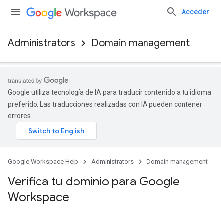
Acceder
Administrators
Domain management
Google utiliza tecnología de IA para traducir contenido a tu idioma
preferido. Las traducciones realizadas con IA pueden contener
errores.
Google Workspace Help
Administrators
Domain management
Verifica tu dominio para Google
Workspace