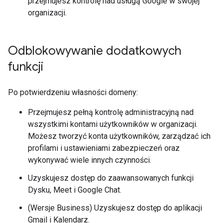
przejmujesz kontrolę nad usługą Google w swojej
organizacji.
Odblokowywanie dodatkowych
funkcji
Po potwierdzeniu własności domeny:
Przejmujesz pełną kontrolę administracyjną nad
wszystkimi kontami użytkowników w organizacji.
Możesz tworzyć konta użytkowników, zarządzać ich
profilami i ustawieniami zabezpieczeń oraz
wykonywać wiele innych czynności.
Uzyskujesz dostęp do zaawansowanych funkcji
Dysku, Meet i Google Chat.
(Wersje Business) Uzyskujesz dostęp do aplikacji
Gmail i Kalendarz.