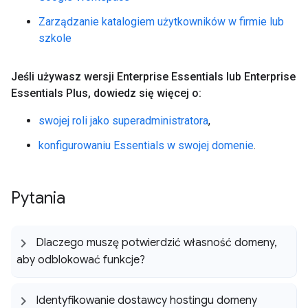
Zarządzanie katalogiem użytkowników w firmie lub
szkole
Jeśli używasz wersji Enterprise Essentials lub Enterprise
Essentials Plus
,
dowiedz się więcej o:
swojej roli jako superadministratora
,
konfigurowaniu Essentials w swojej domenie
.
Pytania
Dlaczego muszę potwierdzić własność domeny
,
aby odblokować funkcje?
Identyfikowanie dostawcy hostingu domeny