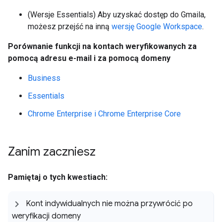
(Wersje Essentials) Aby uzyskać dostęp do Gmaila,
możesz przejść na inną
wersję Google Workspace
.
Porównanie funkcji na kontach weryfikowanych za
pomocą adresu e-mail i za pomocą domeny
Business
Essentials
Chrome Enterprise i Chrome Enterprise Core
Zanim zaczniesz
Pamiętaj o tych kwestiach:
Kont indywidualnych nie można przywrócić po
weryfikacji domeny