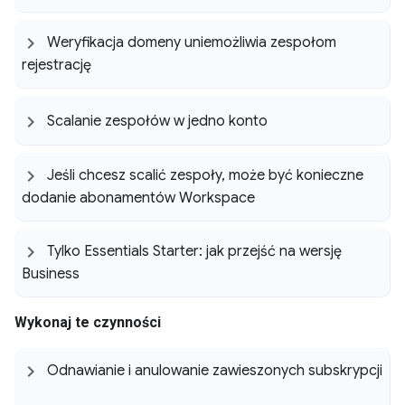
Weryfikacja domeny uniemożliwia zespołom
rejestrację
Scalanie zespołów w jedno konto
Jeśli chcesz scalić zespoły
,
może być konieczne
dodanie abonamentów Workspace
Tylko Essentials Starter: jak przejść na wersję
Business
Wykonaj te czynności
Odnawianie i anulowanie zawieszonych subskrypcji