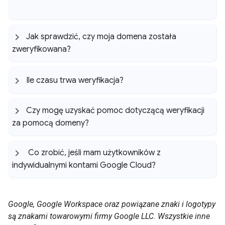
Jak sprawdzić
,
czy moja domena została
zweryfikowana?
Ile czasu trwa weryfikacja?
Czy mogę uzyskać pomoc dotyczącą weryfikacji
za pomocą domeny?
Co zrobić
,
jeśli mam użytkowników z
indywidualnymi kontami Google Cloud?
Google, Google Workspace oraz powiązane znaki i logotypy
są znakami towarowymi firmy Google LLC. Wszystkie inne