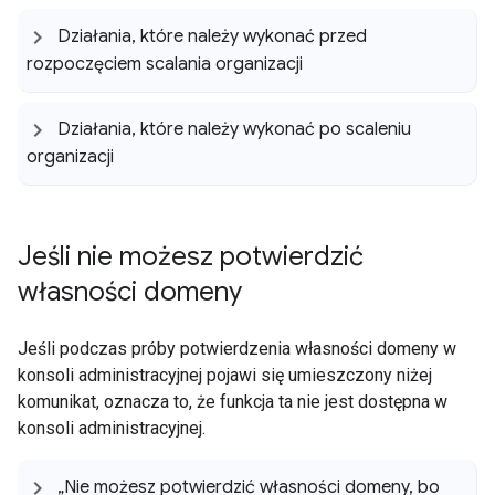
Działania
,
które należy wykonać przed
rozpoczęciem scalania organizacji
Działania
,
które należy wykonać po scaleniu
organizacji
Jeśli nie możesz potwierdzić
własności domeny
Jeśli podczas próby potwierdzenia własności domeny w
konsoli administracyjnej pojawi się umieszczony niżej
komunikat, oznacza to, że funkcja ta nie jest dostępna w
konsoli administracyjnej.
„Nie możesz potwierdzić własności domeny
,
bo