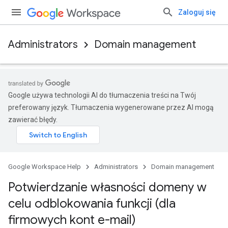
Zaloguj się
Administrators
Domain management
Google używa technologii AI do tłumaczenia treści na Twój
preferowany język. Tłumaczenia wygenerowane przez AI mogą
zawierać błędy.
Google Workspace Help
Administrators
Domain management
Potwierdzanie własności domeny w
celu odblokowania funkcji (dla
firmowych kont e-mail)