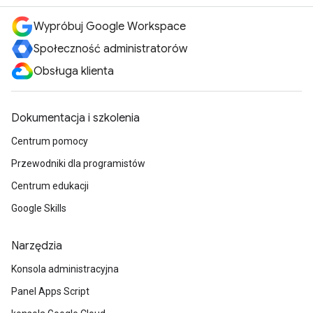
Wypróbuj Google Workspace
Społeczność administratorów
Obsługa klienta
Dokumentacja i szkolenia
Centrum pomocy
Przewodniki dla programistów
Centrum edukacji
Google Skills
Narzędzia
Konsola administracyjna
Panel Apps Script