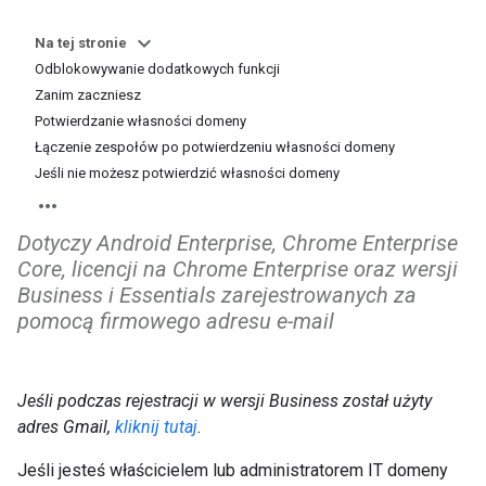
Na tej stronie
Odblokowywanie dodatkowych funkcji
Zanim zaczniesz
Potwierdzanie własności domeny
Łączenie zespołów po potwierdzeniu własności domeny
Jeśli nie możesz potwierdzić własności domeny
Dotyczy Android Enterprise, Chrome Enterprise
Core, licencji na Chrome Enterprise oraz wersji
Business i Essentials zarejestrowanych za
pomocą firmowego adresu e-mail
Jeśli podczas rejestracji w wersji Business został użyty
adres Gmail,
kliknij tutaj
.
Jeśli jesteś właścicielem lub administratorem IT domeny