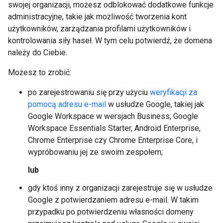
swojej organizacji, możesz odblokować dodatkowe funkcje
administracyjne, takie jak możliwość tworzenia kont
użytkowników, zarządzania profilami użytkowników i
kontrolowania siły haseł. W tym celu potwierdź, że domena
należy do Ciebie.
Możesz to zrobić:
po zarejestrowaniu się przy użyciu
weryfikacji za
pomocą adresu e-mail
w usłudze Google, takiej jak
Google Workspace w wersjach Business, Google
Workspace Essentials Starter, Android Enterprise,
Chrome Enterprise czy Chrome Enterprise Core, i
wypróbowaniu jej ze swoim zespołem;
lub
gdy ktoś inny z organizacji zarejestruje się w usłudze
Google z potwierdzaniem adresu e-mail. W takim
przypadku po potwierdzeniu własności domeny