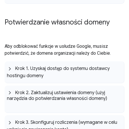
Potwierdzanie własności domeny
Aby odblokować funkcje w usłudze Google, musisz
potwierdzić, że domena organizacji należy do Ciebie.
Krok 1
.
Uzyskaj dostęp do systemu dostawcy
hostingu domeny
Krok 2
.
Zaktualizuj ustawienia domeny (użyj
narzędzia do potwierdzania własności domeny)
Krok 3
.
Skonfiguruj rozliczenia (wymagane w celu