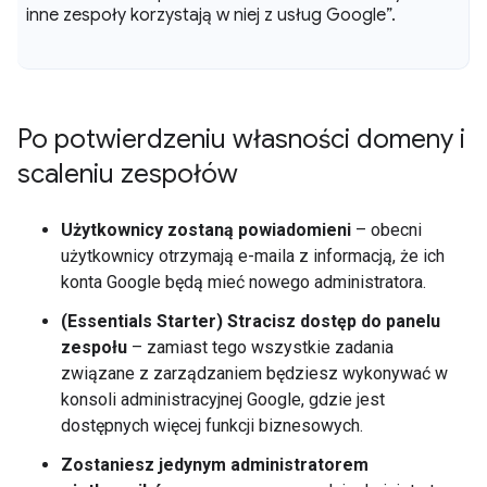
inne zespoły korzystają w niej z usług Google”
.
Po potwierdzeniu własności domeny i
scaleniu zespołów
Użytkownicy zostaną powiadomieni
– obecni
użytkownicy otrzymają e-maila z informacją, że ich
konta Google będą mieć nowego administratora.
(Essentials Starter) Stracisz dostęp do panelu
zespołu
– zamiast tego wszystkie zadania
związane z zarządzaniem będziesz wykonywać w
konsoli administracyjnej Google, gdzie jest
dostępnych więcej funkcji biznesowych.
Zostaniesz jedynym administratorem