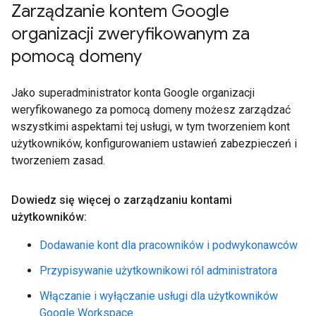
Zarządzanie kontem Google
organizacji zweryfikowanym za
pomocą domeny
Jako superadministrator konta Google organizacji
weryfikowanego za pomocą domeny możesz zarządzać
wszystkimi aspektami tej usługi, w tym tworzeniem kont
użytkowników, konfigurowaniem ustawień zabezpieczeń i
tworzeniem zasad.
Dowiedz się więcej o zarządzaniu kontami
użytkowników:
Dodawanie kont dla pracowników i podwykonawców
Przypisywanie użytkownikowi ról administratora
Włączanie i wyłączanie usługi dla użytkowników
Google Workspace