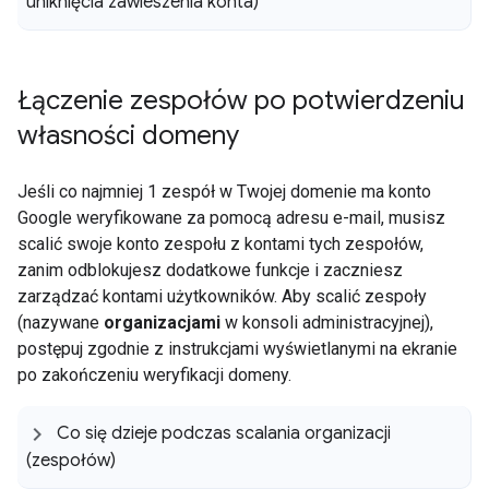
uniknięcia zawieszenia konta)
Łączenie zespołów po potwierdzeniu
własności domeny
Jeśli co najmniej 1 zespół w Twojej domenie ma konto
Google weryfikowane za pomocą adresu e-mail, musisz
scalić swoje konto zespołu z kontami tych zespołów,
zanim odblokujesz dodatkowe funkcje i zaczniesz
zarządzać kontami użytkowników. Aby scalić zespoły
(nazywane
organizacjami
w konsoli administracyjnej),
postępuj zgodnie z instrukcjami wyświetlanymi na ekranie
po zakończeniu weryfikacji domeny.
Co się dzieje podczas scalania organizacji
(zespołów)