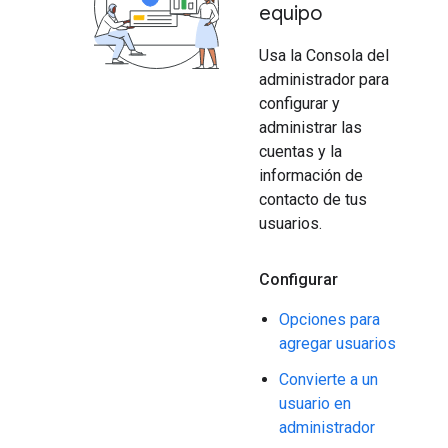
equipo
Usa la Consola del
administrador para
configurar y
administrar las
cuentas y la
información de
contacto de tus
usuarios.
Configurar
Opciones para
agregar usuarios
Convierte a un
usuario en
administrador