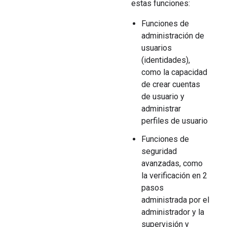
estas funciones:
Funciones de
administración de
usuarios
(identidades),
como la capacidad
de crear cuentas
de usuario y
administrar
perfiles de usuario
Funciones de
seguridad
avanzadas, como
la verificación en 2
pasos
administrada por el
administrador y la
supervisión y