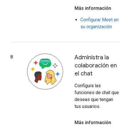
Más información
Configurar Meet en
su organización
Administra la
8
colaboración en
el chat
Configura las
funciones de chat que
deseas que tengan
tus usuarios.
Más información