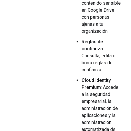
contenido sensible
en Google Drive
con personas
ajenas a tu
organización.
Reglas de
confianza
:
Consulta, edita o
borra reglas de
confianza.
Cloud Identity
Premium
: Accede
a la seguridad
empresarial, la
administración de
aplicaciones y la
administración
automatizada de