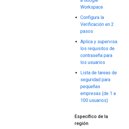
a Google
Workspace
Configura la
Verificación en 2
pasos
Aplica y supervisa
los requisitos de
contraseña para
los usuarios
Lista de tareas de
seguridad para
pequeñas
empresas (de 1 a
100 usuarios)
Específico de la
región