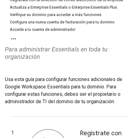
Actualiza a Enterprise Essentials o Enterprise Essentials Plus
Verifique su dominio para acceder a más funciones
Configura una nueva cuenta de facturación para tu dominio
Accede a tu cuenta de administrador
Para administrar Essentials en toda tu
organización
Usa esta guía para configurar funciones adicionales de
Google Workspace Essentials para tu dominio. Para
configurar estas funciones, debes ser el propietario o
administrador de TI del dominio de tu organización.
Regístrate con
1