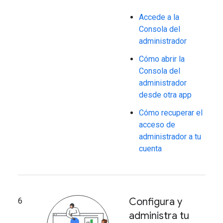
Accede a la
Consola del
administrador
Cómo abrir la
Consola del
administrador
desde otra app
Cómo recuperar el
acceso de
administrador a tu
cuenta
Configura y
6
administra tu