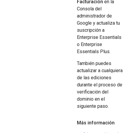
Facturación
en la
Consola del
administrador de
Google y actualiza tu
suscripción a
Enterprise Essentials
o Enterprise
Essentials Plus.
También puedes
actualizar a cualquiera
de las ediciones
durante el proceso de
verificación del
dominio en el
siguiente paso.
Más información