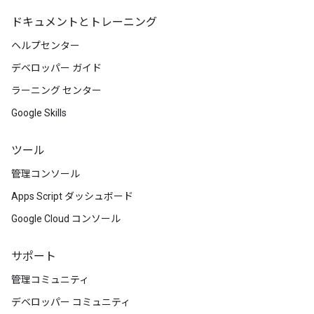
ドキュメントとトレーニング
ヘルプセンター
デベロッパー ガイド
ラーニング センター
Google Skills
ツール
管理コンソール
Apps Script ダッシュボード
Google Cloud コンソール
サポート
管理コミュニティ
デベロッパー コミュニティ