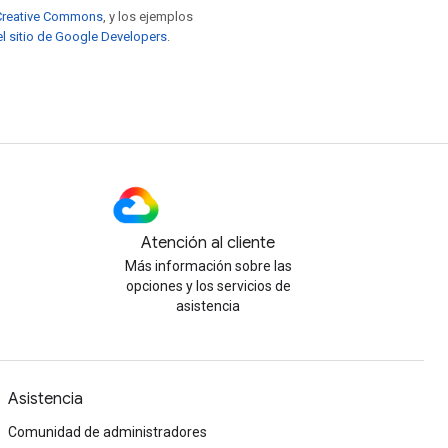
e Creative Commons
, y los ejemplos
el sitio de Google Developers
.
Atención al cliente
Más información sobre las
opciones y los servicios de
asistencia
Asistencia
Comunidad de administradores