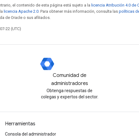
trario, el contenido de esta página está sujeto a la
licencia Atribución 4.0 d
 la
licencia Apache 2.0
. Para obtener más información, consulta las
políticas d
da de Oracle o sus afiliados.
-07-22 (UTC)
Comunidad de
administradores
Obtenga respuestas de
colegas y expertos del sector.
Herramientas
Consola del administrador