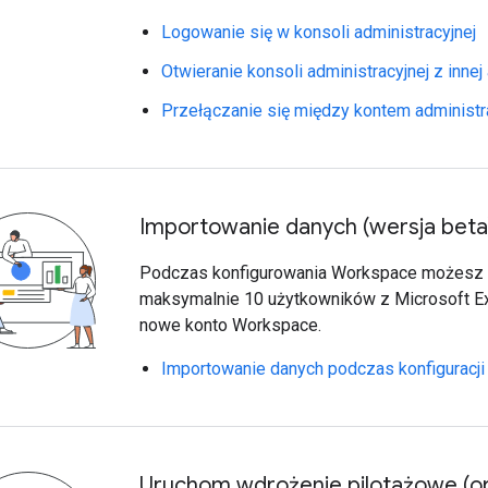
Logowanie się w konsoli administracyjnej
Otwieranie konsoli administracyjnej z innej 
Przełączanie się między kontem administr
Importowanie danych (wersja beta
Podczas konfigurowania Workspace możesz
maksymalnie 10 użytkowników z Microsoft E
nowe konto Workspace.
Importowanie danych podczas konfiguracji 
Uruchom wdrożenie pilotażowe (op