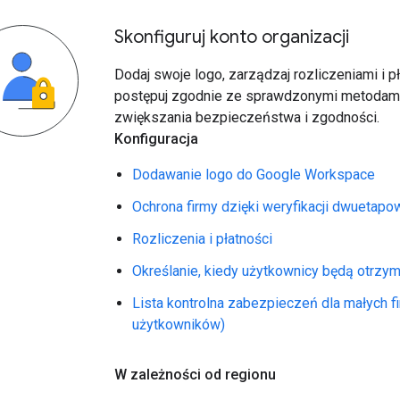
Skonfiguruj konto organizacji
Dodaj swoje logo, zarządzaj rozliczeniami i p
postępuj zgodnie ze sprawdzonymi metodam
zwiększania bezpieczeństwa i zgodności.
Konfiguracja
Dodawanie logo do Google Workspace
Ochrona firmy dzięki weryfikacji dwuetapo
Rozliczenia i płatności
Określanie, kiedy użytkownicy będą otrzy
Lista kontrolna zabezpieczeń dla małych f
użytkowników)
W zależności od regionu