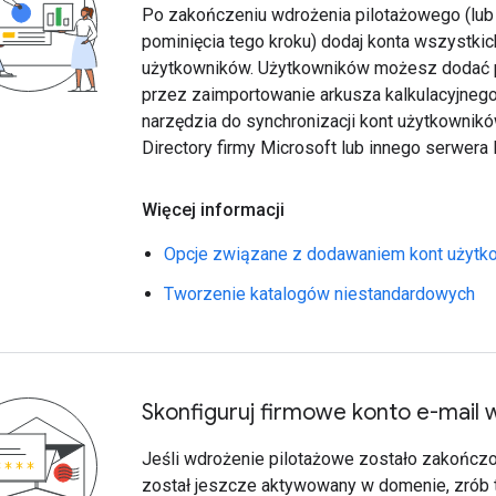
Po zakończeniu wdrożenia pilotażowego (lub
pominięcia tego kroku) dodaj konta wszystki
użytkowników. Użytkowników możesz dodać 
przez zaimportowanie arkusza kalkulacyjnego
narzędzia do synchronizacji kont użytkownikó
Directory firmy Microsoft lub innego serwera
Więcej informacji
Opcje związane z dodawaniem kont użytk
Tworzenie katalogów niestandardowych
Skonfiguruj firmowe konto e-mail
Jeśli wdrożenie pilotażowe zostało zakończo
został jeszcze aktywowany w domenie, zrób 