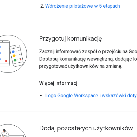
Wdrożenie pilotażowe w 5 etapach
Przygotuj komunikację
Zacznij informować zespół o przejściu na Go
Dostosuj komunikację wewnętrzną, dodając lo
przygotować użytkowników na zmianę.
Więcej informacji
Logo Google Workspace i wskazówki doty
Dodaj pozostałych użytkowników