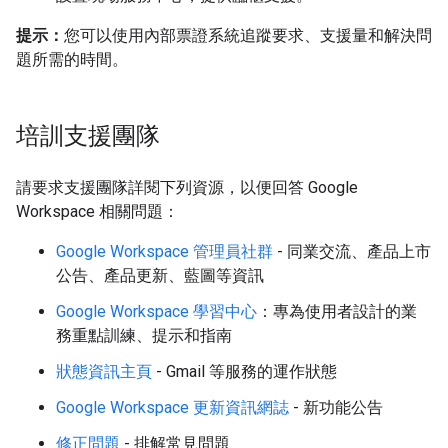
提示：
您可以使用內部票證系統追蹤要求、支援量和解決問
題所需的時間。
培訓支援團隊
請要求支援團隊詳閱下列資源，以便回答 Google
Workspace 相關問題：
Google Workspace 管理員社群
- 同業交流、產品上市
公告、產品更新、藍圖等資訊
Google Workspace 學習中心
：專為使用者設計的業
務重點訓練、提示和指南
狀態資訊主頁
- Gmail 等服務的運作狀態
Google Workspace 更新資訊網誌
- 新功能公告
修正問題
- 排解常見問題