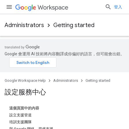
登入
Administrators
Getting started
Google 會運用 AI 技術將內容翻譯成你偏好的語言，但可能會出錯。
Google Workspace Help
Administrators
Getting started
設定服務中心
這個頁面中的內容
設立支援管道
培訓支援團隊
與 Google 聯絡，尋求支援