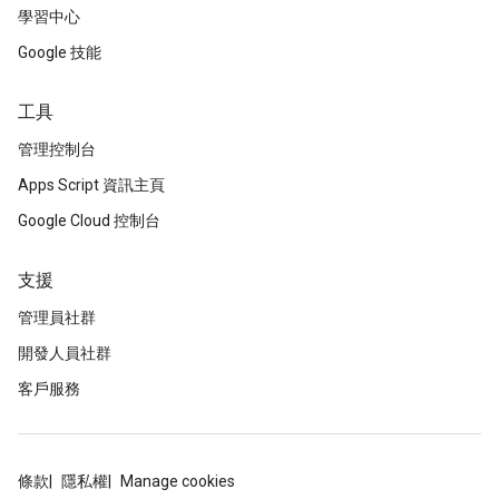
學習中心
Google 技能
工具
管理控制台
Apps Script 資訊主頁
Google Cloud 控制台
支援
管理員社群
開發人員社群
客戶服務
條款
隱私權
Manage cookies