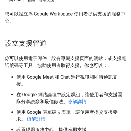
您可以設立為 Google Workspace 使用者提供支援的服務中
心。
設立支援管道
你可以使用電子郵件、設有專屬支援頁面的網站，或支援電
話號碼等工具，協助使用者取得支援。你也可以：
使用 Google Meet 和 Chat 進行視訊和即時通訊支
援。
在 Google 網路論壇中設定群組，讓使用者和支援團
隊分享訣竅和最佳做法。
瞭解詳情
使用 Google 表單建立表單，讓使用者提交支援要
求。
瞭解詳情
設置現場服務中心，提供臨櫃支援。