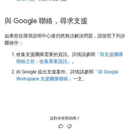
與 Google 聯絡，尋求支援
如果您在搜尋說明中心後仍然無法解決問題，請按照下列步
驟操作：
收集支援團隊需要的資訊。詳情請參閱「
與支援團隊
聯絡之前：收集重要資訊
」。
向 Google 提出支援案件。詳情請參閱「
與 Google
Workspace 支援團隊聯絡
」一文。
這對你有幫助嗎？