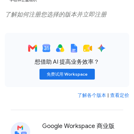
了解如何注册您选择的版本并立即注册
想借助 AI 提高业务效率？
免费试用 Workspace
了解各个版本
|
查看定价
Google Workspace 商业版