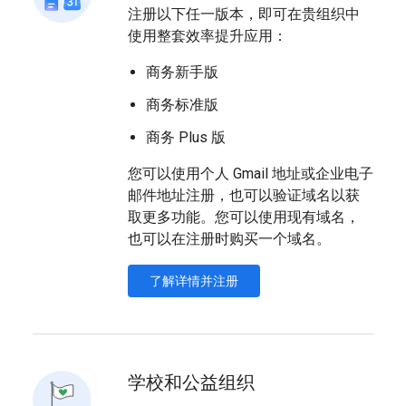
注册以下任一版本，即可在贵组织中
使用整套效率提升应用：
商务新手版
商务标准版
商务 Plus 版
您可以使用个人 Gmail 地址或企业电子
邮件地址注册，也可以验证域名以获
取更多功能。您可以使用现有域名，
也可以在注册时购买一个域名。
了解详情并注册
学校和公益组织