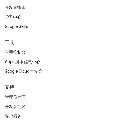
开发者指南
学习中心
Google Skills
工具
管理控制台
Apps 脚本信息中心
Google Cloud 控制台
支持
管理员社区
开发者社区
客户服务