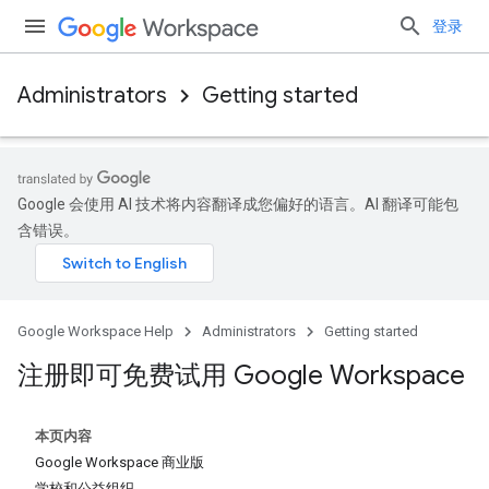
登录
Administrators
Getting started
Google 会使用 AI 技术将内容翻译成您偏好的语言。AI 翻译可能包
含错误。
Google Workspace Help
Administrators
Getting started
注册即可免费试用 Google Workspace
本页内容
Google Workspace 商业版
学校和公益组织