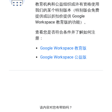
教育机构和公益组织或许有资格使用
我们的某个特别版本（特别版会免费
提供或以折扣价提供 Google
Workspace 教育版的功能）。
查看您是否符合条件并了解如何注
册：
Google Workspace 教育版
Google Workspace 公益版
该内容对您有帮助吗？