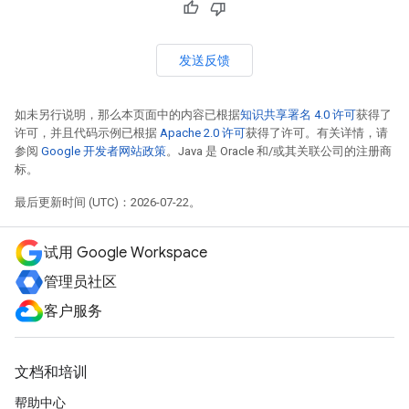
发送反馈
如未另行说明，那么本页面中的内容已根据
知识共享署名 4.0 许可
获得了
许可，并且代码示例已根据
Apache 2.0 许可
获得了许可。有关详情，请
参阅
Google 开发者网站政策
。Java 是 Oracle 和/或其关联公司的注册商
标。
最后更新时间 (UTC)：2026-07-22。
试用 Google Workspace
管理员社区
客户服务
文档和培训
帮助中心