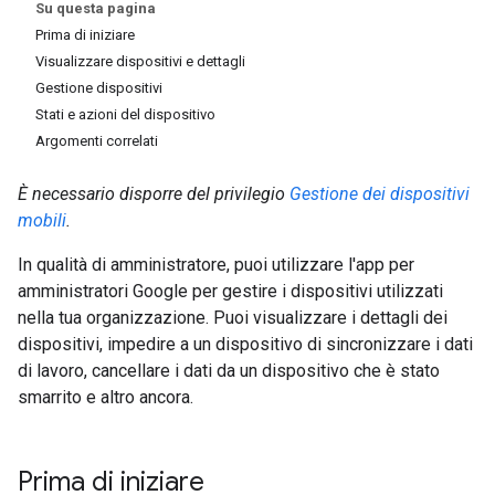
Su questa pagina
Prima di iniziare
Visualizzare dispositivi e dettagli
Gestione dispositivi
Stati e azioni del dispositivo
Argomenti correlati
È necessario disporre del privilegio
Gestione dei dispositivi
mobili
.
In qualità di amministratore, puoi utilizzare l'app per
amministratori Google per gestire i dispositivi utilizzati
nella tua organizzazione. Puoi visualizzare i dettagli dei
dispositivi, impedire a un dispositivo di sincronizzare i dati
di lavoro, cancellare i dati da un dispositivo che è stato
smarrito e altro ancora.
Prima di iniziare