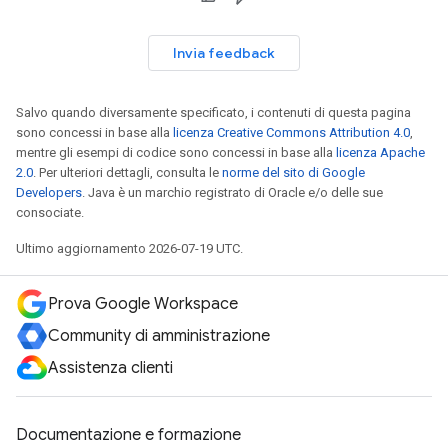
Invia feedback
Salvo quando diversamente specificato, i contenuti di questa pagina
sono concessi in base alla
licenza Creative Commons Attribution 4.0
,
mentre gli esempi di codice sono concessi in base alla
licenza Apache
2.0
. Per ulteriori dettagli, consulta le
norme del sito di Google
Developers
. Java è un marchio registrato di Oracle e/o delle sue
consociate.
Ultimo aggiornamento 2026-07-19 UTC.
Prova Google Workspace
Community di amministrazione
Assistenza clienti
Documentazione e formazione