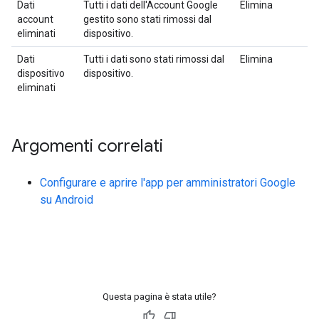
Dati
Tutti i dati dell'Account Google
Elimina
account
gestito sono stati rimossi dal
eliminati
dispositivo.
Dati
Tutti i dati sono stati rimossi dal
Elimina
dispositivo
dispositivo.
eliminati
Argomenti correlati
Configurare e aprire l'app per amministratori Google
su Android
Questa pagina è stata utile?