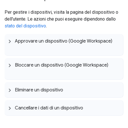
Per gestire i dispositivi, visita la pagina del dispositivo o
dell'utente. Le azioni che puoi eseguire dipendono dallo
stato del dispositivo
.
Approvare un dispositivo (Google Workspace)
Bloccare un dispositivo (Google Workspace)
Eliminare un dispositivo
Cancellare i dati di un dispositivo