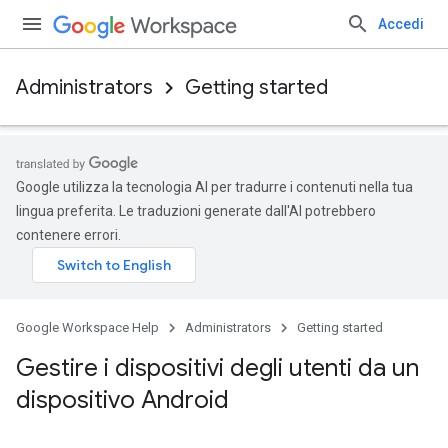
Accedi
Administrators
Getting started
Google utilizza la tecnologia AI per tradurre i contenuti nella tua
lingua preferita. Le traduzioni generate dall'AI potrebbero
contenere errori.
Google Workspace Help
Administrators
Getting started
Gestire i dispositivi degli utenti da un
dispositivo Android