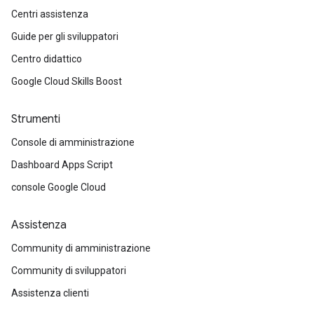
Centri assistenza
Guide per gli sviluppatori
Centro didattico
Google Cloud Skills Boost
Strumenti
Console di amministrazione
Dashboard Apps Script
console Google Cloud
Assistenza
Community di amministrazione
Community di sviluppatori
Assistenza clienti