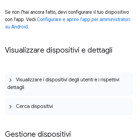
Se non l'hai ancora fatto, devi configurare il tuo dispositivo
con l'app. Vedi
Configurare e aprire l'app per amministratori
su Android
.
Visualizzare dispositivi e dettagli
Visualizzare i dispositivi degli utenti e i rispettivi
dettagli
Cerca dispositivi
Gestione dispositivi