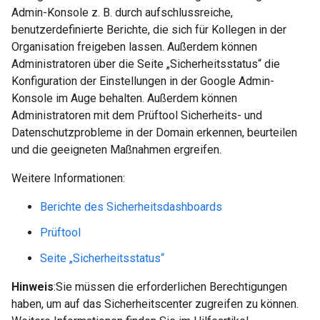
Admin-Konsole z. B. durch aufschlussreiche,
benutzerdefinierte Berichte, die sich für Kollegen in der
Organisation freigeben lassen. Außerdem können
Administratoren über die Seite „Sicherheitsstatus“ die
Konfiguration der Einstellungen in der Google Admin-
Konsole im Auge behalten. Außerdem können
Administratoren mit dem Prüftool Sicherheits- und
Datenschutzprobleme in der Domain erkennen, beurteilen
und die geeigneten Maßnahmen ergreifen.
Weitere Informationen:
Berichte des Sicherheitsdashboards
Prüftool
Seite „Sicherheitsstatus“
Hinweis
:Sie müssen die erforderlichen Berechtigungen
haben, um auf das Sicherheitscenter zugreifen zu können.