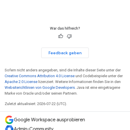
War das hilfreich?
Feedback geben
Sofern nicht anders angegeben, sind die Inhalte dieser Seite unter der
Creative Commons Attribution 4.0 License
und Codebeispiele unter der
Apache 2.0 License
lizenziert. Weitere Informationen finden Sie in den
Websiterichtlinien von Google Developers
. Java ist eine eingetragene
Marke von Oracle und/oder seinen Partnern.
Zuletzt aktualisiert: 2026-07-22 (UTC).
Google Workspace ausprobieren
Admin-Community