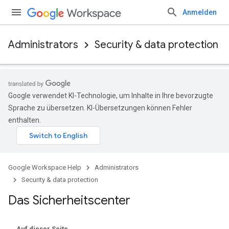
Anmelden
Administrators
Security & data protection
Google verwendet KI-Technologie, um Inhalte in Ihre bevorzugte
Sprache zu übersetzen. KI-Übersetzungen können Fehler
enthalten.
Google Workspace Help
Administrators
Security & data protection
Das Sicherheitscenter
Auf dieser Seite