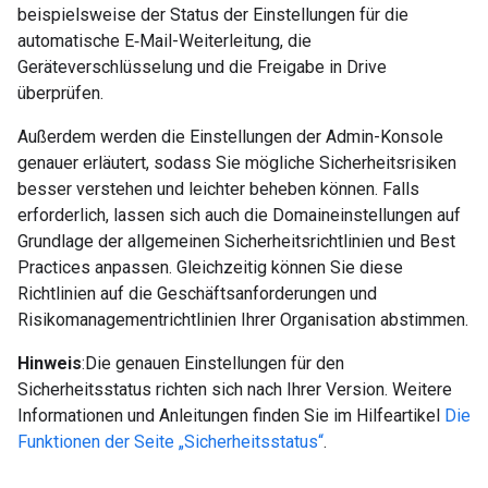
beispielsweise der Status der Einstellungen für die
automatische E‑Mail-Weiterleitung, die
Geräteverschlüsselung und die Freigabe in Drive
überprüfen.
Außerdem werden die Einstellungen der Admin-Konsole
genauer erläutert, sodass Sie mögliche Sicherheitsrisiken
besser verstehen und leichter beheben können. Falls
erforderlich, lassen sich auch die Domaineinstellungen auf
Grundlage der allgemeinen Sicherheitsrichtlinien und Best
Practices anpassen. Gleichzeitig können Sie diese
Richtlinien auf die Geschäftsanforderungen und
Risikomanagementrichtlinien Ihrer Organisation abstimmen.
Hinweis
:Die genauen Einstellungen für den
Sicherheitsstatus richten sich nach Ihrer Version. Weitere
Informationen und Anleitungen finden Sie im Hilfeartikel
Die
Funktionen der Seite „Sicherheitsstatus“
.