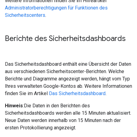
Weitere Informationen finden Sie im Hilfeartikel
Administratorberechtigungen für Funktionen des
Sicherheitscenters
.
Berichte des Sicherheitsdashboards
Das Sicherheitsdashboard enthält eine Übersicht der Daten
aus verschiedenen Sicherheitscenter-Berichten. Welche
Berichte und Diagramme angezeigt werden, hängt vom Typ
Ihres verwalteten Google-Kontos ab. Weitere Informationen
finden Sie im Artikel
Das Sicherheitsdashboard
.
Hinweis
:Die Daten in den Berichten des
Sicherheitsdashboards werden alle 15 Minuten aktualisiert.
Neue Daten werden innerhalb von 15 Minuten nach der
ersten Protokollierung angezeigt.