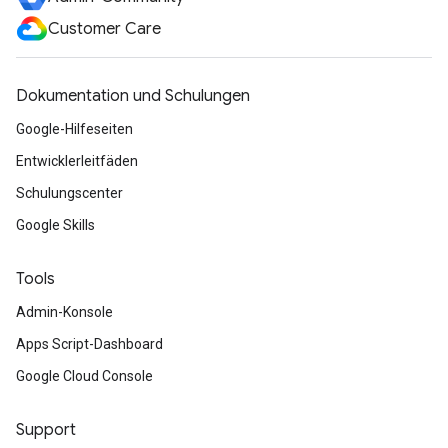
Customer Care
Dokumentation und Schulungen
Google-Hilfeseiten
Entwicklerleitfäden
Schulungscenter
Google Skills
Tools
Admin-Konsole
Apps Script-Dashboard
Google Cloud Console
Support