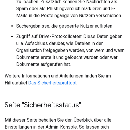
zu löschen. Zusätzlich können Sie Nachrichten als
Spam oder als Phishingversuch markieren und E-
Mails in die Posteingänge von Nutzern verschieben.
Suchergebnisse, die gesperrte Nutzer auflisten
Zugriff auf Drive-Protokolldaten: Diese Daten geben
u. a. Aufschluss darüber, wie Dateien in der
Organisation freigegeben werden, von wem und wann
Dokumente erstellt und gelöscht wurden oder wer
Dokumente aufgerufen hat.
Weitere Informationen und Anleitungen finden Sie im
Hilfeartikel
Das Sicherheitsprüftool
.
Seite "Sicherheitsstatus"
Mit dieser Seite behalten Sie den Überblick über alle
Einstellungen in der Admin-Konsole. So lassen sich