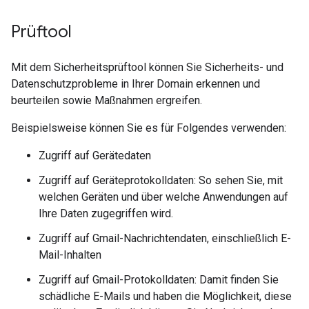
Prüftool
Mit dem Sicherheitsprüftool können Sie Sicherheits- und
Datenschutzprobleme in Ihrer Domain erkennen und
beurteilen sowie Maßnahmen ergreifen.
Beispielsweise können Sie es für Folgendes verwenden:
Zugriff auf Gerätedaten
Zugriff auf Geräteprotokolldaten: So sehen Sie, mit
welchen Geräten und über welche Anwendungen auf
Ihre Daten zugegriffen wird.
Zugriff auf Gmail-Nachrichtendaten, einschließlich E-
Mail-Inhalten
Zugriff auf Gmail-Protokolldaten: Damit finden Sie
schädliche E-Mails und haben die Möglichkeit, diese