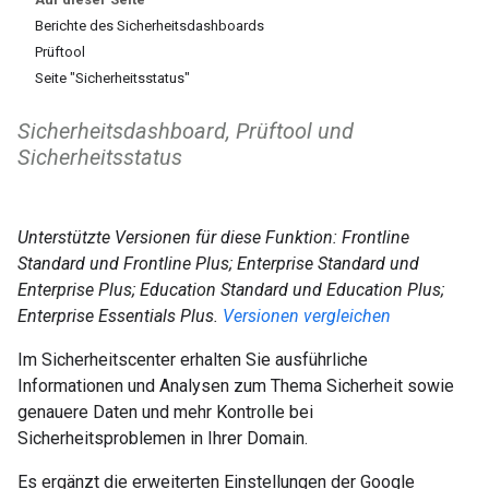
Berichte des Sicherheitsdashboards
Prüftool
Seite "Sicherheitsstatus"
Sicherheitsdashboard, Prüftool und
Sicherheitsstatus
Unterstützte Versionen für diese Funktion: Frontline
Standard und Frontline Plus; Enterprise Standard und
Enterprise Plus; Education Standard und Education Plus;
Enterprise Essentials Plus.
Versionen vergleichen
Im Sicherheitscenter erhalten Sie ausführliche
Informationen und Analysen zum Thema Sicherheit sowie
genauere Daten und mehr Kontrolle bei
Sicherheitsproblemen in Ihrer Domain.
Es ergänzt die erweiterten Einstellungen der Google