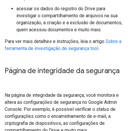
acessar os dados do registro do Drive para
investigar o compartilhamento de arquivos na sua
organização, a criação e a exclusão de documentos,
quem acessou documentos e muito mais.
Para ver mais detalhes e instruções, leia o artigo
Sobre a
ferramenta de investigação de segurança tool
.
Página de integridade da segurança
Na página de integridade da segurança, você monitora e
altera as configurações de segurança no Google Admin
Console. Por exemplo, é possível verificar o status de
configurações como o encaminhamento de e-mail, a
criptografia de dispositivos, as configurações de
compartilhamento do Drive e muito mais.