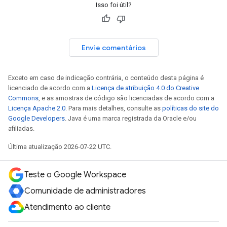
Isso foi útil?
Envie comentários
Exceto em caso de indicação contrária, o conteúdo desta página é
licenciado de acordo com a
Licença de atribuição 4.0 do Creative
Commons
, e as amostras de código são licenciadas de acordo com a
Licença Apache 2.0
. Para mais detalhes, consulte as
políticas do site do
Google Developers
. Java é uma marca registrada da Oracle e/ou
afiliadas.
Última atualização 2026-07-22 UTC.
Teste o Google Workspace
Comunidade de administradores
Atendimento ao cliente