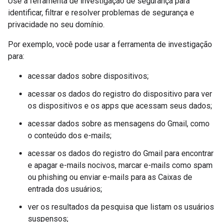
Use a ferramenta de investigação de segurança para
identificar, filtrar e resolver problemas de segurança e
privacidade no seu domínio.
Por exemplo, você pode usar a ferramenta de investigação
para:
acessar dados sobre dispositivos;
acessar os dados do registro do dispositivo para ver
os dispositivos e os apps que acessam seus dados;
acessar dados sobre as mensagens do Gmail, como
o conteúdo dos e-mails;
acessar os dados do registro do Gmail para encontrar
e apagar e-mails nocivos, marcar e-mails como spam
ou phishing ou enviar e-mails para as Caixas de
entrada dos usuários;
ver os resultados da pesquisa que listam os usuários
suspensos;