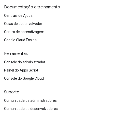
Documentação e treinamento
Centrais de Ajuda
Guias do desenvolvedor
Centro de aprendizagem
Google Cloud Ensina
Ferramentas
Console do administrador
Painel do Apps Script
Console do Google Cloud
Suporte
Comunidade de administradores
Comunidade de desenvolvedores