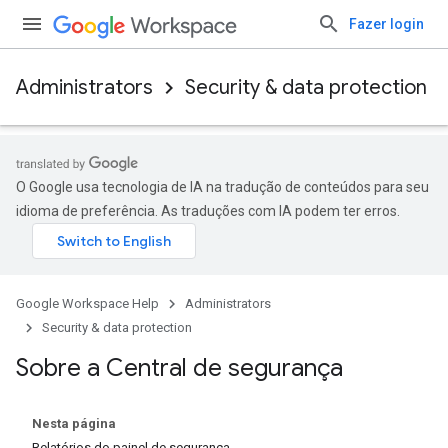
Fazer login
Administrators
Security & data protection
O Google usa tecnologia de IA na tradução de conteúdos para seu
idioma de preferência. As traduções com IA podem ter erros.
Google Workspace Help
Administrators
Security & data protection
Sobre a Central de segurança
Nesta página
Relatórios do painel de segurança