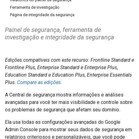
Ferramenta de investigação
Página de integridade da segurança
Painel de segurança, ferramenta de
investigação e integridade da segurança
Edições compatíveis com este recurso: Frontline Standard e
Frontline Plus, Enterprise Standard e Enterprise Plus,
Education Standard e Education Plus, Enterprise Essentials
Plus.
Compare as edições.
A Central de segurança mostra informações e análises
avançadas para você ter mais visibilidade e controle sobre
os problemas de segurança que afetam seu domínio.
Ela usa todas as configurações avançadas do Google
Admin Console para mostrar seus dados de segurança em
relatórios criteriosos e personalizáveis, que você pode