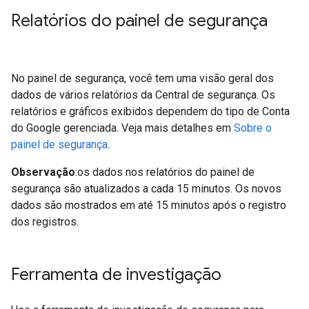
Relatórios do painel de segurança
No painel de segurança, você tem uma visão geral dos
dados de vários relatórios da Central de segurança. Os
relatórios e gráficos exibidos dependem do tipo de Conta
do Google gerenciada. Veja mais detalhes em
Sobre o
painel de segurança
.
Observação
:os dados nos relatórios do painel de
segurança são atualizados a cada 15 minutos. Os novos
dados são mostrados em até 15 minutos após o registro
dos registros.
Ferramenta de investigação