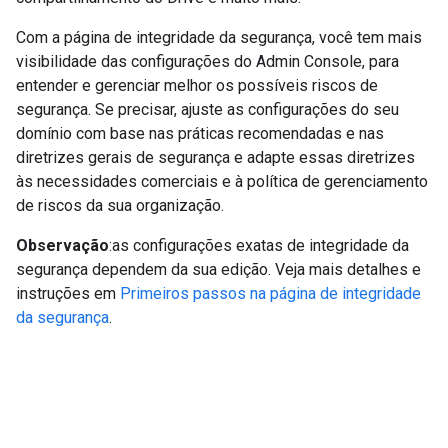
Com a página de integridade da segurança, você tem mais
visibilidade das configurações do Admin Console, para
entender e gerenciar melhor os possíveis riscos de
segurança. Se precisar, ajuste as configurações do seu
domínio com base nas práticas recomendadas e nas
diretrizes gerais de segurança e adapte essas diretrizes
às necessidades comerciais e à política de gerenciamento
de riscos da sua organização.
Observação
:as configurações exatas de integridade da
segurança dependem da sua edição. Veja mais detalhes e
instruções em
Primeiros passos na página de integridade
da segurança
.