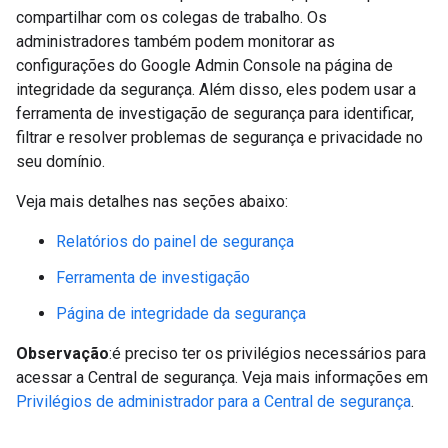
compartilhar com os colegas de trabalho. Os
administradores também podem monitorar as
configurações do Google Admin Console na página de
integridade da segurança. Além disso, eles podem usar a
ferramenta de investigação de segurança para identificar,
filtrar e resolver problemas de segurança e privacidade no
seu domínio.
Veja mais detalhes nas seções abaixo:
Relatórios do painel de segurança
Ferramenta de investigação
Página de integridade da segurança
Observação
:é preciso ter os privilégios necessários para
acessar a Central de segurança. Veja mais informações em
Privilégios de administrador para a Central de segurança
.