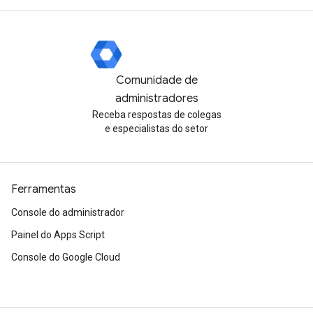
Comunidade de
administradores
Receba respostas de colegas
e especialistas do setor
Ferramentas
Console do administrador
Painel do Apps Script
Console do Google Cloud