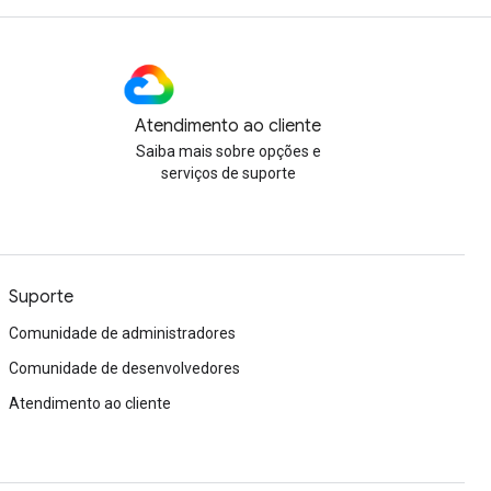
Atendimento ao cliente
Saiba mais sobre opções e
serviços de suporte
Suporte
Comunidade de administradores
Comunidade de desenvolvedores
Atendimento ao cliente