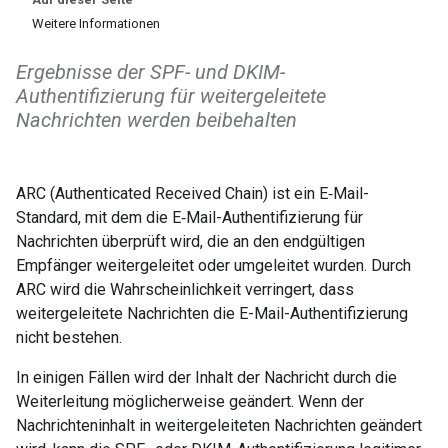
Weitere Informationen
Ergebnisse der SPF- und DKIM-
Authentifizierung für weitergeleitete
Nachrichten werden beibehalten
ARC (Authenticated Received Chain) ist ein E‑Mail-
Standard, mit dem die E‑Mail-Authentifizierung für
Nachrichten überprüft wird, die an den endgültigen
Empfänger weitergeleitet oder umgeleitet wurden. Durch
ARC wird die Wahrscheinlichkeit verringert, dass
weitergeleitete Nachrichten die E-Mail-Authentifizierung
nicht bestehen.
In einigen Fällen wird der Inhalt der Nachricht durch die
Weiterleitung möglicherweise geändert. Wenn der
Nachrichteninhalt in weitergeleiteten Nachrichten geändert