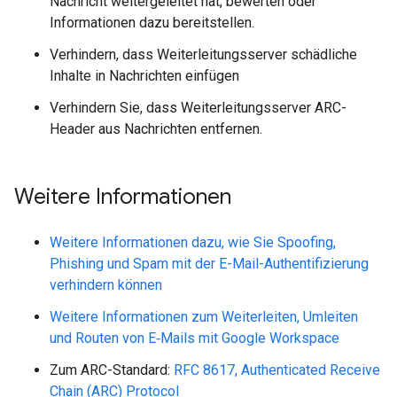
Nachricht weitergeleitet hat, bewerten oder
Informationen dazu bereitstellen.
Verhindern, dass Weiterleitungsserver schädliche
Inhalte in Nachrichten einfügen
Verhindern Sie, dass Weiterleitungsserver ARC-
Header aus Nachrichten entfernen.
Weitere Informationen
Weitere Informationen dazu, wie Sie Spoofing,
Phishing und Spam mit der E-Mail-Authentifizierung
verhindern können
Weitere Informationen zum Weiterleiten, Umleiten
und Routen von E‑Mails mit Google Workspace
Zum ARC-Standard:
RFC 8617, Authenticated Receive
Chain (ARC) Protocol