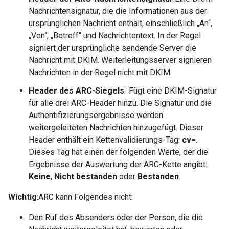
Nachrichtensignatur, die die Informationen aus der
ursprünglichen Nachricht enthält, einschließlich „An“,
„Von“, „Betreff“ und Nachrichtentext. In der Regel
signiert der ursprüngliche sendende Server die
Nachricht mit DKIM. Weiterleitungsserver signieren
Nachrichten in der Regel nicht mit DKIM.
Header des ARC-Siegels
: Fügt eine DKIM-Signatur
für alle drei ARC-Header hinzu. Die Signatur und die
Authentifizierungsergebnisse werden
weitergeleiteten Nachrichten hinzugefügt. Dieser
Header enthält ein Kettenvalidierungs-Tag:
cv=
.
Dieses Tag hat einen der folgenden Werte, der die
Ergebnisse der Auswertung der ARC-Kette angibt:
Keine
,
Nicht bestanden
oder
Bestanden
.
Wichtig
:ARC kann Folgendes nicht:
Den Ruf des Absenders oder der Person, die die