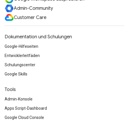
Admin-Community
Customer Care
Dokumentation und Schulungen
Google-Hilfeseiten
Entwicklerleitfäden
Schulungscenter
Google Skills
Tools
Admin-Konsole
Apps Script-Dashboard
Google Cloud Console