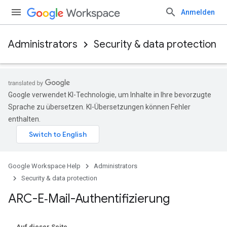
Anmelden
Administrators
Security & data protection
Google verwendet KI-Technologie, um Inhalte in Ihre bevorzugte
Sprache zu übersetzen. KI-Übersetzungen können Fehler
enthalten.
Google Workspace Help
Administrators
Security & data protection
ARC-E‑Mail-Authentifizierung
Auf dieser Seite