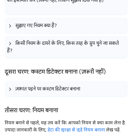
का इस्तेमाल करें (ज़रूरी नहीं
,
लेकिन सुझाव दिया गया है)
सुझाए गए नियम क्या हैं?
किसी नियम के दायरे के लिए
,
किस तरह के ग्रुप चुने जा सकते
हैं?
दूसरा चरण: कस्टम डिटेक्टर बनाना (ज़रूरी नहीं)
ज़रूरत पड़ने पर कस्टम डिटेक्टर बनाना
तीसरा चरण: नियम बनाना
नियम बनाने से पहले, यह तय करें कि आपको नियम से क्या काम लेना है.
ज़्यादा जानकारी के लिए,
डेटा की सुरक्षा से जुड़े नियम बनाना
लेख पढ़ें.