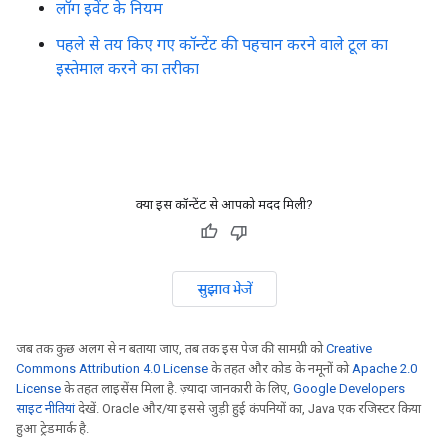
लॉग इवेंट के नियम
पहले से तय किए गए कॉन्टेंट की पहचान करने वाले टूल का
इस्तेमाल करने का तरीका
क्या इस कॉन्टेंट से आपको मदद मिली?
सुझाव भेजें
जब तक कुछ अलग से न बताया जाए, तब तक इस पेज की सामग्री को
Creative
Commons Attribution 4.0 License
के तहत और कोड के नमूनों को
Apache 2.0
License
के तहत लाइसेंस मिला है. ज़्यादा जानकारी के लिए,
Google Developers
साइट नीतियां
देखें. Oracle और/या इससे जुड़ी हुई कंपनियों का, Java एक रजिस्टर किया
हुआ ट्रेडमार्क है.