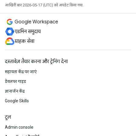
आखिरी बार 2026-05-17 (UTC) को अपडेट किया गया.
Google Workspace
एडमिन समुदाय
ग्राहक सेवा
दस्तावेज़ तैयार करना और ट्रेनिंग देना
सहायता केंद्र पर जाएं
डेवलपर गाइड
ज्ञानार्जन केंद्र
Google Skills
टूल
Admin console