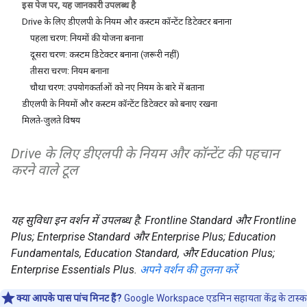
इस पेज पर, यह जानकारी उपलब्ध है
Drive के लिए डीएलपी के नियम और कस्टम कॉन्टेंट डिटेक्टर बनाना
पहला चरण: नियमों की योजना बनाना
दूसरा चरण: कस्टम डिटेक्टर बनाना (ज़रूरी नहीं)
तीसरा चरण: नियम बनाना
चौथा चरण: उपयोगकर्ताओं को नए नियम के बारे में बताना
डीएलपी के नियमों और कस्टम कॉन्टेंट डिटेक्टर को बनाए रखना
मिलते-जुलते विषय
Drive के लिए डीएलपी के नियम और कॉन्टेंट की पहचान
करने वाले टूल
यह सुविधा इन वर्शन में उपलब्ध है: Frontline Standard और Frontline
Plus; Enterprise Standard और Enterprise Plus; Education
Fundamentals, Education Standard, और Education Plus;
Enterprise Essentials Plus.
अपने वर्शन की तुलना करें
क्या आपके पास पांच मिनट हैं?
Google Workspace एडमिन सहायता केंद्र के टास्क