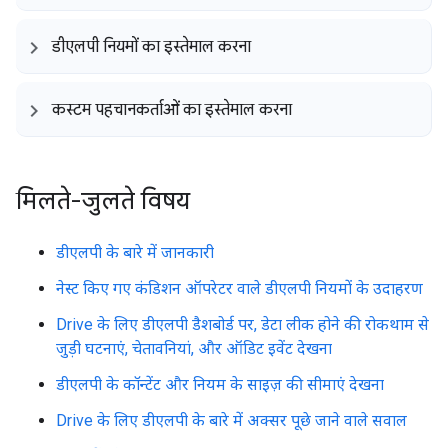
डीएलपी नियमों का इस्तेमाल करना
कस्टम पहचानकर्ताओं का इस्तेमाल करना
मिलते-जुलते विषय
डीएलपी के बारे में जानकारी
नेस्ट किए गए कंडिशन ऑपरेटर वाले डीएलपी नियमों के उदाहरण
Drive के लिए डीएलपी डैशबोर्ड पर, डेटा लीक होने की रोकथाम से
जुड़ी घटनाएं, चेतावनियां, और ऑडिट इवेंट देखना
डीएलपी के कॉन्टेंट और नियम के साइज़ की सीमाएं देखना
Drive के लिए डीएलपी के बारे में अक्सर पूछे जाने वाले सवाल