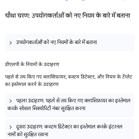
चौथा चरण: उपयोगकर्ताओं को नए नियम के बारे में बताना
उपयोगकर्ताओं को नए नियमों के बारे में बताना
डीएलपी के नियमों के उदाहरण
पहले से तय किए गए क्लासिफ़ायर, कस्टम डिटेक्टर, और नियम के टेंप्लेट
का इस्तेमाल करने के उदाहरण.
पहला उदाहरण: पहले से तय किए गए क्लासिफ़ायर का इस्तेमाल
करके सोशल सिक्योरिटी नंबर सुरक्षित करना
दूसरा उदाहरण: कस्टम डिटेक्टर का इस्तेमाल करके इंटरनल
नामों को सुरक्षित रखना