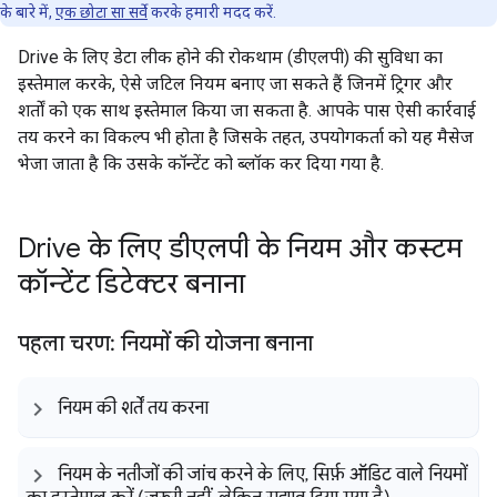
के बारे में,
एक छोटा सा सर्वे
करके हमारी मदद करें.
Drive के लिए डेटा लीक होने की रोकथाम (डीएलपी) की सुविधा का
इस्तेमाल करके, ऐसे जटिल नियम बनाए जा सकते हैं जिनमें ट्रिगर और
शर्तों को एक साथ इस्तेमाल किया जा सकता है. आपके पास ऐसी कार्रवाई
तय करने का विकल्प भी होता है जिसके तहत, उपयोगकर्ता को यह मैसेज
भेजा जाता है कि उसके कॉन्टेंट को ब्लॉक कर दिया गया है.
Drive के लिए डीएलपी के नियम और कस्टम
कॉन्टेंट डिटेक्टर बनाना
पहला चरण: नियमों की योजना बनाना
नियम की शर्तें तय करना
नियम के नतीजों की जांच करने के लिए
,
सिर्फ़ ऑडिट वाले नियमों