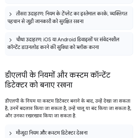
तीसरा उदाहरण: नियम के टेंप्लेट का इस्तेमाल करके
,
व्यक्तिगत
पहचान से जुड़ी जानकारी को सुरक्षित रखना
चौथा उदाहरण: i
OS या Android डिवाइसों पर संवेदनशील
कॉन्टेंट डाउनलोड करने की सुविधा को ब्लॉक करना
डीएलपी के नियमों और कस्टम कॉन्टेंट
डिटेक्टर को बनाए रखना
डीएलपी के नियम या कस्टम डिटेक्टर बनाने के बाद, उन्हें देखा जा सकता
है, उनमें बदलाव किया जा सकता है, उन्हें चालू या बंद किया जा सकता है,
और उनका रखरखाव किया जा सकता है.
मौजूदा नियम और कस्टम डिटेक्टर देखना