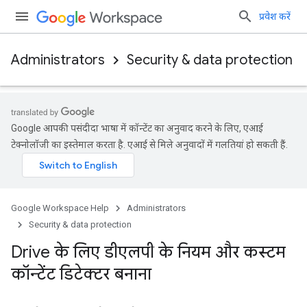
प्रवेश करें
Administrators
Security & data protection
Google आपकी पसंदीदा भाषा में कॉन्टेंट का अनुवाद करने के लिए, एआई
टेक्नोलॉजी का इस्तेमाल करता है. एआई से मिले अनुवादों में गलतियां हो सकती हैं.
Google Workspace Help
Administrators
Security & data protection
Drive के लिए डीएलपी के नियम और कस्टम
कॉन्टेंट डिटेक्टर बनाना