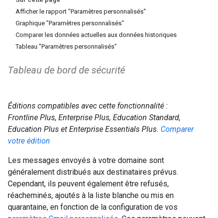
Afficher le rapport "Paramètres personnalisés"
Graphique "Paramètres personnalisés"
Comparer les données actuelles aux données historiques
Tableau "Paramètres personnalisés"
Tableau de bord de sécurité
Éditions compatibles avec cette fonctionnalité :
Frontline Plus, Enterprise Plus, Education Standard,
Education Plus et Enterprise Essentials Plus.
Comparer
votre édition
Les messages envoyés à votre domaine sont
généralement distribués aux destinataires prévus.
Cependant, ils peuvent également être refusés,
réacheminés, ajoutés à la liste blanche ou mis en
quarantaine, en fonction de la configuration de vos