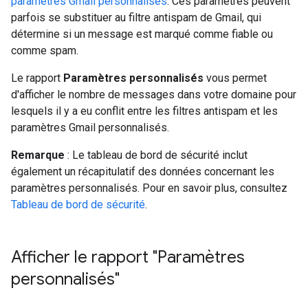
paramètres Gmail personnalisés
. Ces paramètres peuvent
parfois se substituer au filtre antispam de Gmail, qui
détermine si un message est marqué comme fiable ou
comme spam.
Le rapport
Paramètres personnalisés
vous permet
d'afficher le nombre de messages dans votre domaine pour
lesquels il y a eu conflit entre les filtres antispam et les
paramètres Gmail personnalisés.
Remarque
: Le tableau de bord de sécurité inclut
également un récapitulatif des données concernant les
paramètres personnalisés. Pour en savoir plus, consultez
Tableau de bord de sécurité
.
Afficher le rapport "Paramètres
personnalisés"