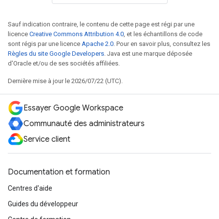
Sauf indication contraire, le contenu de cette page est régi par une
licence
Creative Commons Attribution 4.0
, et les échantillons de code
sont régis par une licence
Apache 2.0
. Pour en savoir plus, consultez les
Règles du site Google Developers
. Java est une marque déposée
d'Oracle et/ou de ses sociétés affiliées.
Dernière mise à jour le 2026/07/22 (UTC).
Essayer Google Workspace
Communauté des administrateurs
Service client
Documentation et formation
Centres d'aide
Guides du développeur