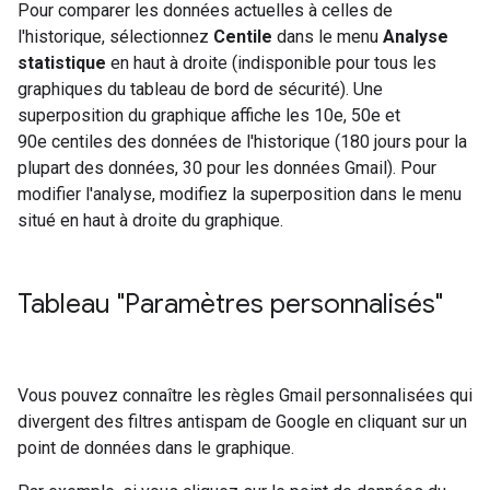
Pour comparer les données actuelles à celles de
l'historique, sélectionnez
Centile
dans le menu
Analyse
statistique
en haut à droite (indisponible pour tous les
graphiques du tableau de bord de sécurité).
Une
superposition du graphique affiche les 10e, 50e et
90e centiles des données de l'historique (180 jours pour la
plupart des données, 30 pour les données Gmail). Pour
modifier l'analyse, modifiez la superposition dans le menu
situé en haut à droite du graphique.
Tableau "Paramètres personnalisés"
Vous pouvez connaître les règles Gmail personnalisées qui
divergent des filtres antispam de Google en cliquant sur un
point de données dans le graphique.