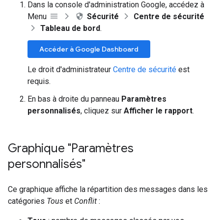
Dans la console d'administration Google, accédez à
Menu
Sécurité
Centre de sécurité
Tableau de bord
.
Accéder à Google Dashboard
Le droit d'administrateur
Centre de sécurité
est
requis.
En bas à droite du panneau
Paramètres
personnalisés
, cliquez sur
Afficher le rapport
.
Graphique "Paramètres
personnalisés"
Ce graphique affiche la répartition des messages dans les
catégories
Tous
et
Conflit
: