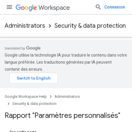
Connexion
Administrators
Security & data protection
Google utilise la technologie IA pour traduire le contenu dans votre
langue préférée. Les traductions générées par IA peuvent
contenir des erreurs.
Google Workspace Help
Administrators
Security & data protection
Rapport "Paramètres personnalisés"
Sur cette page