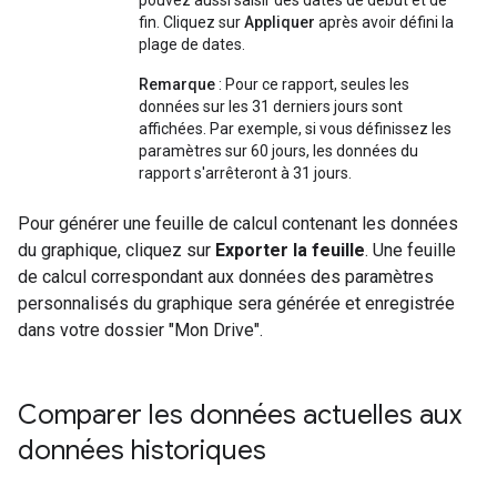
pouvez aussi saisir des dates de début et de
fin. Cliquez sur
Appliquer
après avoir défini la
plage de dates.
Remarque
: Pour ce rapport, seules les
données sur les 31 derniers jours sont
affichées. Par exemple, si vous définissez les
paramètres sur 60 jours, les données du
rapport s'arrêteront à 31 jours.
Pour générer une feuille de calcul contenant les données
du graphique, cliquez sur
Exporter la feuille
. Une feuille
de calcul correspondant aux données des paramètres
personnalisés du graphique sera générée et enregistrée
dans votre dossier "Mon Drive".
Comparer les données actuelles aux
données historiques