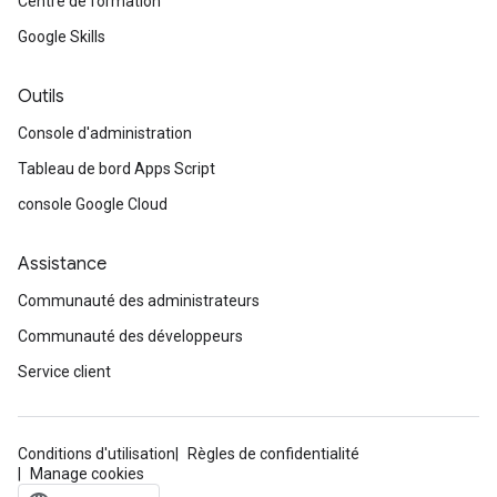
Centre de formation
Google Skills
Outils
Console d'administration
Tableau de bord Apps Script
console Google Cloud
Assistance
Communauté des administrateurs
Communauté des développeurs
Service client
Conditions d'utilisation
Règles de confidentialité
Manage cookies