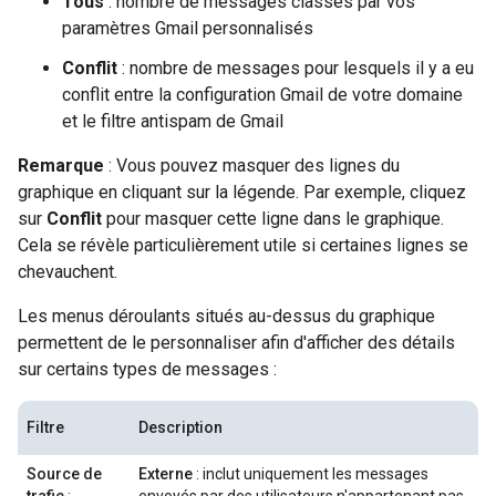
Tous
: nombre de messages classés par vos
paramètres Gmail personnalisés
Conflit
: nombre de messages pour lesquels il y a eu
conflit entre la configuration Gmail de votre domaine
et le filtre antispam de Gmail
Remarque
: Vous pouvez masquer des lignes du
graphique en cliquant sur la légende. Par exemple, cliquez
sur
Conflit
pour masquer cette ligne dans le graphique.
Cela se révèle particulièrement utile si certaines lignes se
chevauchent.
Les menus déroulants situés au-dessus du graphique
permettent de le personnaliser afin d'afficher des détails
sur certains types de messages :
Filtre
Description
Source de
Externe
: inclut uniquement les messages