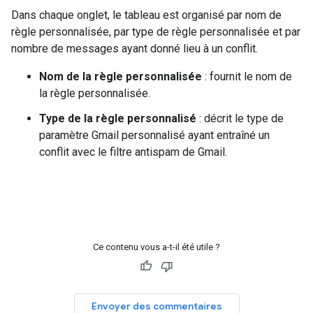
Dans chaque onglet, le tableau est organisé par nom de
règle personnalisée, par type de règle personnalisée et par
nombre de messages ayant donné lieu à un conflit.
Nom de la règle personnalisée
: fournit le nom de
la règle personnalisée.
Type de la règle personnalisé
: décrit le type de
paramètre Gmail personnalisé ayant entraîné un
conflit avec le filtre antispam de Gmail.
Ce contenu vous a-t-il été utile ?
Envoyer des commentaires