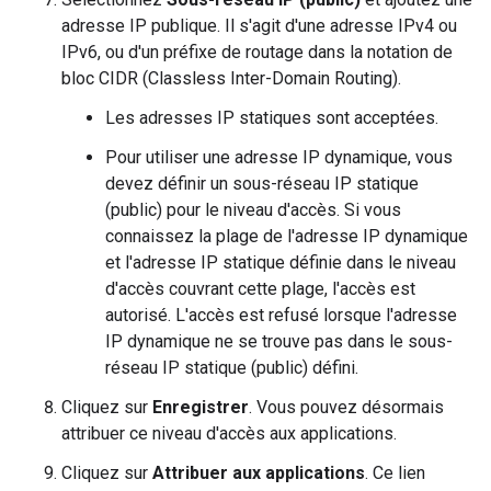
adresse IP publique. Il s'agit d'une adresse IPv4 ou
IPv6, ou d'un préfixe de routage dans la notation de
bloc CIDR (Classless Inter-Domain Routing).
Les adresses IP statiques sont acceptées.
Pour utiliser une adresse IP dynamique, vous
devez définir un sous-réseau IP statique
(public) pour le niveau d'accès. Si vous
connaissez la plage de l'adresse IP dynamique
et l'adresse IP statique définie dans le niveau
d'accès couvrant cette plage, l'accès est
autorisé. L'accès est refusé lorsque l'adresse
IP dynamique ne se trouve pas dans le sous-
réseau IP statique (public) défini.
Cliquez sur
Enregistrer
. Vous pouvez désormais
attribuer ce niveau d'accès aux applications.
Cliquez sur
Attribuer aux applications
. Ce lien