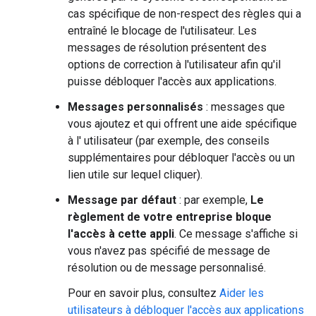
cas spécifique de non-respect des règles qui a
entraîné le blocage de l'utilisateur. Les
messages de résolution présentent des
options de correction à l'utilisateur afin qu'il
puisse débloquer l'accès aux applications.
Messages personnalisés
: messages que
vous ajoutez et qui offrent une aide spécifique
à l' utilisateur (par exemple, des conseils
supplémentaires pour débloquer l'accès ou un
lien utile sur lequel cliquer).
Message par défaut
: par exemple,
Le
règlement de votre entreprise bloque
l'accès à cette appli
. Ce message s'affiche si
vous n'avez pas spécifié de message de
résolution ou de message personnalisé.
Pour en savoir plus, consultez
Aider les
utilisateurs à débloquer l'accès aux applications