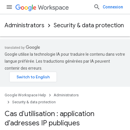
Connexion
Administrators
Security & data protection
Google utilise la technologie IA pour traduire le contenu dans votre
langue préférée. Les traductions générées par IA peuvent
contenir des erreurs.
Google Workspace Help
Administrators
Security & data protection
Cas d'utilisation : application
d'adresses IP publiques