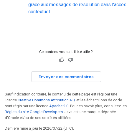
grâce aux messages de résolution dans l'accès
contextuel.
Ce contenu vous a-t-il été utile ?
Envoyer des commentaires
Sauf indication contraire, le contenu de cette page est régi par une
licence
Creative Commons Attribution 4.0
, et les échantillons de code
sont régis par une licence
Apache 2.0
. Pour en savoir plus, consultez les
Règles du site Google Developers
. Java est une marque déposée
d'Oracle et/ou de ses sociétés affiliées.
Dernière mise à jour le 2026/07/22 (UTC).