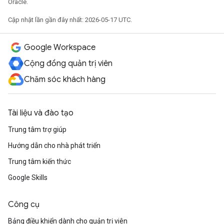
Oracle.
Cập nhật lần gần đây nhất: 2026-05-17 UTC.
Google Workspace
Cộng đồng quản trị viên
Chăm sóc khách hàng
Tài liệu và đào tạo
Trung tâm trợ giúp
Hướng dẫn cho nhà phát triển
Trung tâm kiến thức
Google Skills
Công cụ
Bảng điều khiển dành cho quản trị viên