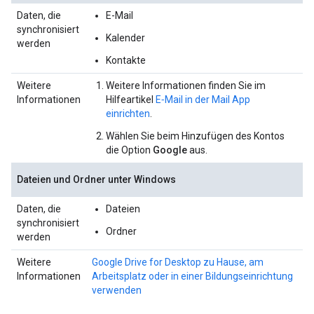
Daten, die
E-Mail
synchronisiert
Kalender
werden
Kontakte
Weitere
Weitere Informationen finden Sie im
Informationen
Hilfeartikel
E‑Mail in der Mail App
einrichten
.
Wählen Sie beim Hinzufügen des Kontos
die Option
Google
aus.
Dateien und Ordner unter Windows
Daten, die
Dateien
synchronisiert
Ordner
werden
Weitere
Google Drive for Desktop zu Hause, am
Informationen
Arbeitsplatz oder in einer Bildungseinrichtung
verwenden