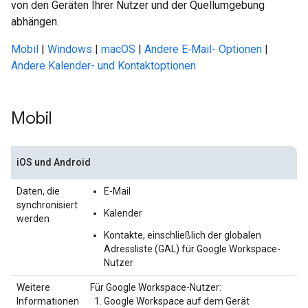
von den Geräten Ihrer Nutzer und der Quellumgebung
abhängen.
Mobil
|
Windows
|
macOS
|
Andere E‑Mail- Optionen
|
Andere Kalender- und Kontaktoptionen
Mobil
iOS und Android
Daten, die
E-Mail
synchronisiert
Kalender
werden
Kontakte, einschließlich der globalen
Adressliste (GAL) für Google Workspace-
Nutzer
Weitere
Für Google Workspace-Nutzer:
Informationen
Google Workspace auf dem Gerät