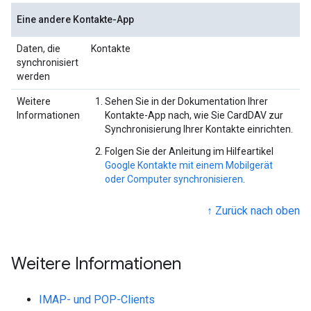
Eine andere Kontakte-App
Daten, die
Kontakte
synchronisiert
werden
Weitere
Sehen Sie in der Dokumentation Ihrer
Informationen
Kontakte-App nach, wie Sie CardDAV zur
Synchronisierung Ihrer Kontakte einrichten.
Folgen Sie der Anleitung im Hilfeartikel
Google Kontakte mit einem Mobilgerät
oder Computer synchronisieren
.
↑ Zurück nach oben
Weitere Informationen
IMAP- und POP-Clients