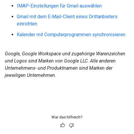
IMAP-Einstellungen für Gmail auswählen
Gmail mit dem E‑Mail-Client eines Drittanbieters
einrichten
Kalender mit Computerprogrammen synchronisieren
Google, Google Workspace und zugehörige Warenzeichen
und Logos sind Marken von Google LLC. Alle anderen
Unternehmens- und Produktnamen sind Marken der
jeweiligen Unternehmen.
War das hilfreich?