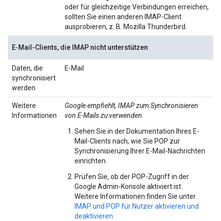
oder für gleichzeitige Verbindungen erreichen,
sollten Sie einen anderen IMAP-Client
ausprobieren, z. B. Mozilla Thunderbird.
E‑Mail-Clients, die IMAP nicht unterstützen
Daten, die
E-Mail
synchronisiert
werden
Weitere
Google empfiehlt, IMAP zum Synchronisieren
Informationen
von E‑Mails zu verwenden.
Sehen Sie in der Dokumentation Ihres E-
Mail-Clients nach, wie Sie POP zur
Synchronisierung Ihrer E-Mail-Nachrichten
einrichten.
Prüfen Sie, ob der POP-Zugriff in der
Google Admin-Konsole aktiviert ist.
Weitere Informationen finden Sie unter
IMAP und POP für Nutzer aktivieren und
deaktivieren
.