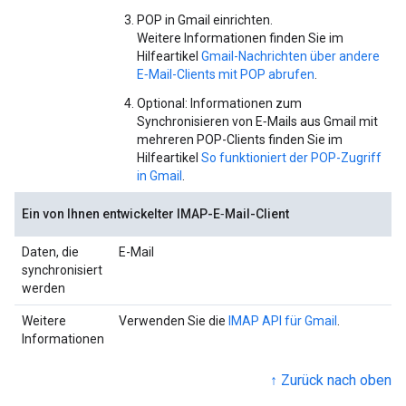
POP in Gmail einrichten.
Weitere Informationen finden Sie im
Hilfeartikel
Gmail-Nachrichten über andere
E‑Mail-Clients mit POP abrufen
.
Optional: Informationen zum
Synchronisieren von E‑Mails aus Gmail mit
mehreren POP-Clients finden Sie im
Hilfeartikel
So funktioniert der POP-Zugriff
in Gmail
.
Ein von Ihnen entwickelter IMAP-E‑Mail-Client
Daten, die
E-Mail
synchronisiert
werden
Weitere
Verwenden Sie die
IMAP API für Gmail
.
Informationen
↑ Zurück nach oben