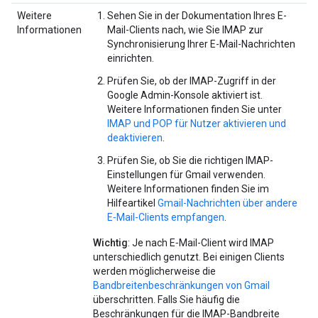
Weitere
Sehen Sie in der Dokumentation Ihres E-
Informationen
Mail-Clients nach, wie Sie IMAP zur
Synchronisierung Ihrer E-Mail-Nachrichten
einrichten.
Prüfen Sie, ob der IMAP-Zugriff in der
Google Admin-Konsole aktiviert ist.
Weitere Informationen finden Sie unter
IMAP und POP für Nutzer aktivieren und
deaktivieren
.
Prüfen Sie, ob Sie die richtigen IMAP-
Einstellungen für Gmail verwenden.
Weitere Informationen finden Sie im
Hilfeartikel
Gmail-Nachrichten über andere
E‑Mail-Clients empfangen
.
Wichtig
: Je nach E‑Mail-Client wird IMAP
unterschiedlich genutzt. Bei einigen Clients
werden möglicherweise die
Bandbreitenbeschränkungen von Gmail
überschritten. Falls Sie häufig die
Beschränkungen für die IMAP-Bandbreite