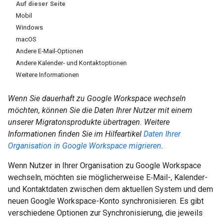
Auf dieser Seite
Mobil
Windows
macOS
Andere E‑Mail-Optionen
Andere Kalender- und Kontaktoptionen
Weitere Informationen
Wenn Sie dauerhaft zu Google Workspace wechseln
möchten, können Sie die Daten Ihrer Nutzer mit einem
unserer Migratonsprodukte übertragen. Weitere
Informationen finden Sie im Hilfeartikel
Daten Ihrer
Organisation in Google Workspace migrieren
.
Wenn Nutzer in Ihrer Organisation zu Google Workspace
wechseln, möchten sie möglicherweise E‑Mail-, Kalender-
und Kontaktdaten zwischen dem aktuellen System und dem
neuen Google Workspace-Konto synchronisieren. Es gibt
verschiedene Optionen zur Synchronisierung, die jeweils