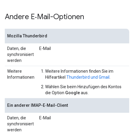
Andere E‑Mail-Optionen
Mozilla Thunderbird
Daten, die
E-Mail
synchronisiert
werden
Weitere
Weitere Informationen finden Sie im
Informationen
Hilfeartikel
Thunderbird und Gmail
.
Wählen Sie beim Hinzufügen des Kontos
die Option
Google
aus.
Ein anderer IMAP-E‑Mail-Client
Daten, die
E-Mail
synchronisiert
werden