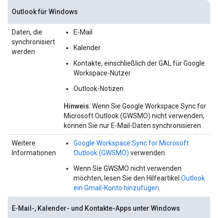
Outlook für Windows
Daten, die
E-Mail
synchronisiert
Kalender
werden
Kontakte, einschließlich der GAL für Google
Workspace-Nutzer
Outlook-Notizen
Hinweis
: Wenn Sie Google Workspace Sync for
Microsoft Outlook (GWSMO) nicht verwenden,
können Sie nur E‑Mail-Daten synchronisieren.
Weitere
Google Workspace Sync for Microsoft
Informationen
Outlook (GWSMO)
verwenden
Wenn Sie GWSMO nicht verwenden
möchten, lesen Sie den Hilfeartikel
Outlook
ein Gmail-Konto hinzufügen
.
E‑Mail-, Kalender- und Kontakte-Apps unter Windows