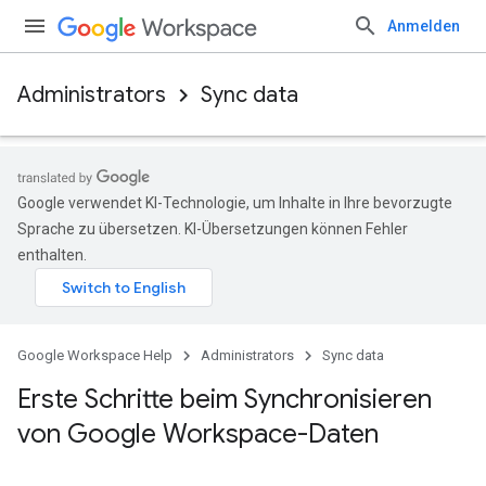
Anmelden
Administrators
Sync data
Google verwendet KI-Technologie, um Inhalte in Ihre bevorzugte
Sprache zu übersetzen. KI-Übersetzungen können Fehler
enthalten.
Google Workspace Help
Administrators
Sync data
Erste Schritte beim Synchronisieren
von Google Workspace-Daten