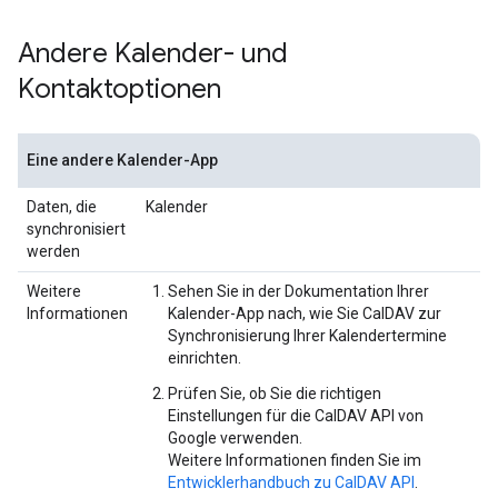
Andere Kalender- und
Kontaktoptionen
Eine andere Kalender-App
Daten, die
Kalender
synchronisiert
werden
Weitere
Sehen Sie in der Dokumentation Ihrer
Informationen
Kalender-App nach, wie Sie CalDAV zur
Synchronisierung Ihrer Kalendertermine
einrichten.
Prüfen Sie, ob Sie die richtigen
Einstellungen für die CalDAV API von
Google verwenden.
Weitere Informationen finden Sie im
Entwicklerhandbuch zu CalDAV API
.