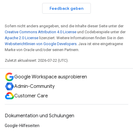
Feedback geben
Sofern nicht anders angegeben, sind die Inhalte dieser Seite unter der
Creative Commons Attribution 4.0 License
und Codebeispiele unter der
Apache 2.0 License
lizenziert. Weitere Informationen finden Sie in den
Websiterichtlinien von Google Developers
. Java ist eine eingetragene
Marke von Oracle und/oder seinen Partnern.
Zuletzt aktualisiert: 2026-07-22 (UTC).
Google Workspace ausprobieren
Admin-Community
Customer Care
Dokumentation und Schulungen
Google-Hilfeseiten