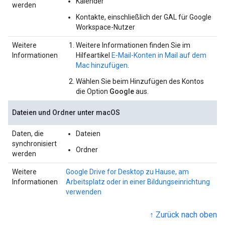
Kalender
werden
Kontakte, einschließlich der GAL für Google
Workspace-Nutzer
Weitere
Weitere Informationen finden Sie im
Informationen
Hilfeartikel
E‑Mail-Konten in Mail auf dem
Mac hinzufügen
.
Wählen Sie beim Hinzufügen des Kontos
die Option
Google
aus.
Dateien und Ordner unter macOS
Daten, die
Dateien
synchronisiert
Ordner
werden
Weitere
Google Drive for Desktop zu Hause, am
Informationen
Arbeitsplatz oder in einer Bildungseinrichtung
verwenden
↑ Zurück nach oben