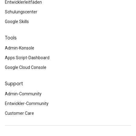
Entwicklerleitfäden
Schulungscenter
Google Skills
Tools
Admin-Konsole
Apps Script-Dashboard
Google Cloud Console
Support
Admin-Community
Entwickler-Community
Customer Care