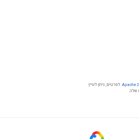
Apache 2
. לפרטים, ניתן לעיין