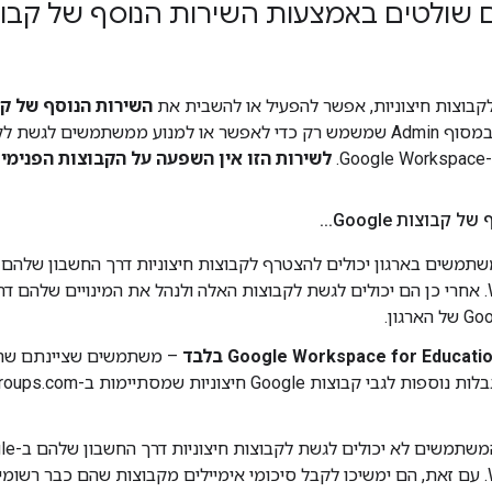
ולטים באמצעות השירות הנוסף של קבוצות gle
לקבוצות חיצוניות, אפשר להפעיל או להשבית את
השירות הנוסף של קבוצות
שירות מדור קודם במסוף Admin שמשמש רק כדי לאפשר או למנוע ממשתמשים לגש
.
לשירות הזו אין השפעה על הקבוצות הפנימיו
 קבוצות Google
.
.
.
Workspace. אחרי כן הם יכולים לגשת לקבוצות האלה ולנהל את המינויים שלהם 
י קבוצות Google חיצוניות שמסתיימות ב-‎@googlegroups.com.
– המשתמשים לא יכולי
Workspace. עם זאת, הם ימשיכו לקבל סיכומי אימיילים מקבוצות שהם כבר רש