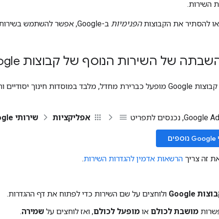
 השירות.
 או להסתיר את הקבוצות
הפנימיות
ב-Google, אפשר להשתמש בשירות
בתה של השירות הנוסף של קבוצות Google
אפליקציות
שירותי Google נוספים.
ים
ת זה צריך
הרשאות אדמין להגדרות השירות
.
וצות Google
ולוחצים על שם השירות כדי לפתוח את דף ההגדרות.
פשרות
מושבת לכולם
או
מופעל לכולם
, ואז לוחצים על
שמירה
.