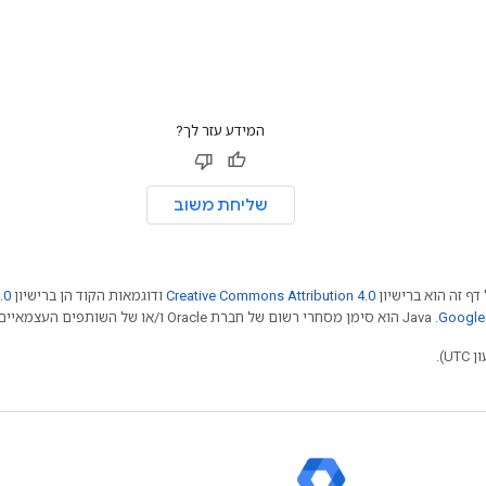
המידע עזר לך?
שליחת משוב
דף זה הוא ברישיון
Creative Commons Attribution 4.0
ודוגמאות הקוד הן ברישיון
.0
.‏ Java הוא סימן מסחרי רשום של חברת Oracle ו/או של השותפים העצמאיים שלה.