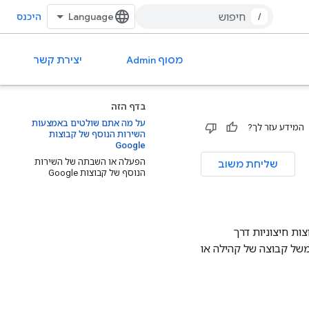
/
היכנס
מסוף Admin
יצירת קשר
בדף הזה
על מה אתם שולטים באמצעות
המידע עזר לך?
השירות הנוסף של קבוצות
Google
הפעלה או השבתה של השירות
שליחת משוב
הנוסף של קבוצות Google
ה לקבוצות חיצוניות דרך
ץ לארגון, למשל קבוצה של קהילה או