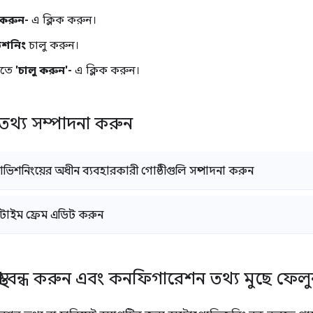
করুন-
এ ক্লিক করুন।
িশনিং
চালু করুন।
রতে
'চালু করুন'-
এ ক্লিক করুন।
 তথ্য সম্পাদনা করুন
 প্রোভিশনিংয়ের অধীন ব্যবহারকারী গোষ্ঠীগুলি সম্পাদনা করুন
 টাইম ফ্রেম এডিট করুন
 ব্যবস্থা বন্ধ করুন এবং কনফিগারেশন তথ্য মুছে ফেল