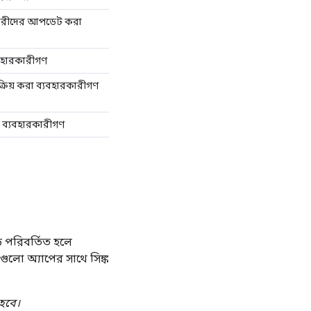
বহারকারীদের আপডেট করা
ব্যবহারকারীগণ
় সক্রিয় করা ব্যবহারকারীগণ
েলা ব্যবহারকারীগণ
ড পরিবর্তিত হলে
গুলো অ্যাপের সাথে সিঙ্ক
হবে।