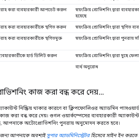
 সরবরাহ করা ব্যবহারকারী আপডেট করুন
স্বয়ংক্রিয় প্রোভিশনিং দ্বারা ব্য
হয়েছে
সরবরাহ করা ব্যবহারকারীকে স্থগিত করুন
স্বয়ংক্রিয় প্রোভিশনিং দ্বারা স্থগিত 
রবরাহ করা ব্যবহারকারীকে স্থগিতমুক্ত
স্বয়ংক্রিয় প্রোভিশনিং দ্বারা পুনরায
যবহারকারীকে হার্ড ডিলিট করুন
স্বয়ংক্রিয় প্রোভিশনিং দ্বারা মুছে ফ
ব্যর্থ অনুরোধ
োভিশনিং কাজ করা বন্ধ করে দেয়…
াউন্ট নিষ্ক্রিয় থাকার কারণে বা ক্লিপফোলিওর অ্যাডমিন পাসওয়ার্
জ করা বন্ধ করে দেয়। গুগল ওয়ার্কস্পেসের ব্যবহারকারী অ্যাকাউন্ট
তে, আপনাকে অটোপ্রোভিশনিং পুনরায় অনুমোদন করতে হবে।
 জন্য আপনাকে অবশ্যই
সুপার অ্যাডমিনিস্ট্রেটর
হিসেবে সাইন ইন করতে 