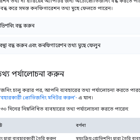
ন তথ্য না হারিয়েই অ্যাপটির জন্য অটোপ্রোভিজনিং বন্ধ করতে 
বন্ধ করে সমস্ত কনফিগারেশন তথ্য মুছে ফেলতে পারেন।
প্রোভিশনিং বন্ধ করুন
 ব্যবস্থা বন্ধ করুন এবং কনফিগারেশন তথ্য মুছে ফেলুন
তথ্য পর্যালোচনা করুন
জনিং চালু করার পর, আপনি ব্যবহারের তথ্য পর্যালোচনা করতে পারব
য় ব্যবহারকারী প্রোভিজনিং মনিটর করুন’-
এ যান।
০ দিনের নিম্নলিখিত ব্যবহারের তথ্য পর্যালোচনা করতে পারেন:
্ট
বর্ণনা
শনিং দ্বারা ব্যবহারকারী তৈরি করুন
স্বয়ংক্রিয় প্রোভিশনিং দ্বারা তৈরি ব্