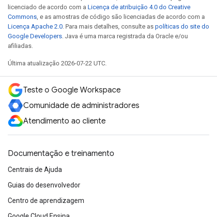
licenciado de acordo com a
Licença de atribuição 4.0 do Creative
Commons
, e as amostras de código são licenciadas de acordo com a
Licença Apache 2.0
. Para mais detalhes, consulte as
políticas do site do
Google Developers
. Java é uma marca registrada da Oracle e/ou
afiliadas.
Última atualização 2026-07-22 UTC.
Teste o Google Workspace
Comunidade de administradores
Atendimento ao cliente
Documentação e treinamento
Centrais de Ajuda
Guias do desenvolvedor
Centro de aprendizagem
Google Cloud Ensina