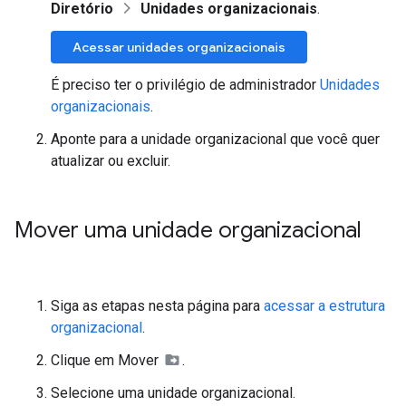
Diretório
Unidades organizacionais
.
Acessar unidades organizacionais
É preciso ter o privilégio de administrador
Unidades
organizacionais
.
Aponte para a unidade organizacional que você quer
atualizar ou excluir.
Mover uma unidade organizacional
Siga as etapas nesta página para
acessar a estrutura
organizacional
.
Clique em Mover
.
Selecione uma unidade organizacional.