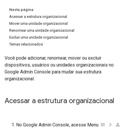
Nesta página
Acessar a estrutura organizacional
Mover uma unidade organizacional
Renomear uma unidade organizacional
Excluir uma unidade organizacional
Temas relacionados
Você pode adicionar, renomear, mover ou excluir
dispositivos, usuários ou unidades organizacionais no
Google Admin Console para mudar sua estrutura
organizacional.
Acessar a estrutura organizacional
No Google Admin Console, acesse Menu