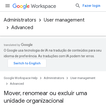
Fazer login
Administrators
User management
Advanced
O Google usa tecnologia de IA na tradução de conteúdos para seu
idioma de preferência. As traduções com IA podem ter erros.
Google Workspace Help
Administrators
User management
Advanced
Mover
,
renomear ou excluir uma
unidade organizacional