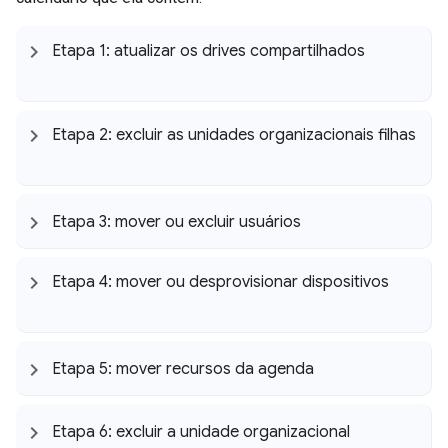
Etapa 1: atualizar os drives compartilhados
Etapa 2: excluir as unidades organizacionais filhas
Etapa 3: mover ou excluir usuários
Etapa 4: mover ou desprovisionar dispositivos
Etapa 5: mover recursos da agenda
Etapa 6: excluir a unidade organizacional