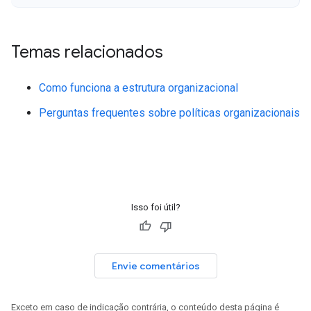
Temas relacionados
Como funciona a estrutura organizacional
Perguntas frequentes sobre políticas organizacionais
Isso foi útil?
Envie comentários
Exceto em caso de indicação contrária, o conteúdo desta página é