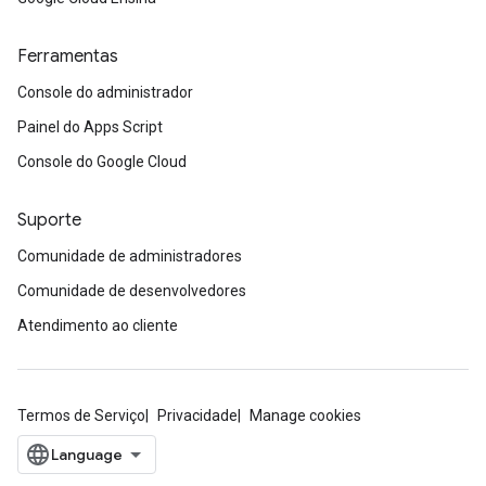
Ferramentas
Console do administrador
Painel do Apps Script
Console do Google Cloud
Suporte
Comunidade de administradores
Comunidade de desenvolvedores
Atendimento ao cliente
Termos de Serviço
Privacidade
Manage cookies