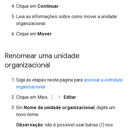
Clique em
Continuar
.
Leia as informações sobre como mover a unidade
organizacional.
Clique em
Mover
.
Renomear uma unidade
organizacional
Siga as etapas nesta página para
acessar a estrutura
organizacional
.
Clique em Mais
Editar
.
Em
Nome da unidade organizacional
, digite um
novo nome.
Observação
: não é possível usar barras (/) nos