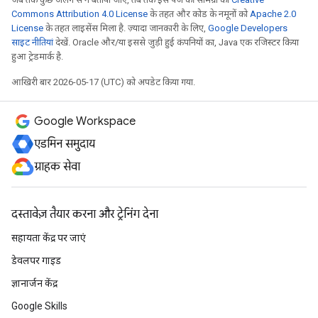
Commons Attribution 4.0 License
के तहत और कोड के नमूनों को
Apache 2.0
License
के तहत लाइसेंस मिला है. ज़्यादा जानकारी के लिए,
Google Developers
साइट नीतियां
देखें. Oracle और/या इससे जुड़ी हुई कंपनियों का, Java एक रजिस्टर किया
हुआ ट्रेडमार्क है.
आखिरी बार 2026-05-17 (UTC) को अपडेट किया गया.
Google Workspace
एडमिन समुदाय
ग्राहक सेवा
दस्तावेज़ तैयार करना और ट्रेनिंग देना
सहायता केंद्र पर जाएं
डेवलपर गाइड
ज्ञानार्जन केंद्र
Google Skills