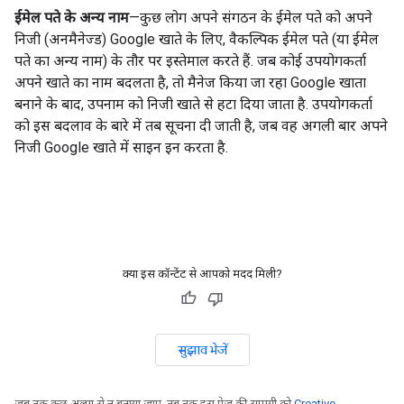
ईमेल पते के अन्य नाम
—कुछ लोग अपने संगठन के ईमेल पते को अपने
निजी (अनमैनेज्ड) Google खाते के लिए, वैकल्पिक ईमेल पते (या ईमेल
पते का अन्य नाम) के तौर पर इस्तेमाल करते हैं. जब कोई उपयोगकर्ता
अपने खाते का नाम बदलता है, तो मैनेज किया जा रहा Google खाता
बनाने के बाद, उपनाम को निजी खाते से हटा दिया जाता है. उपयोगकर्ता
को इस बदलाव के बारे में तब सूचना दी जाती है, जब वह अगली बार अपने
निजी Google खाते में साइन इन करता है.
क्या इस कॉन्टेंट से आपको मदद मिली?
सुझाव भेजें
जब तक कुछ अलग से न बताया जाए, तब तक इस पेज की सामग्री को
Creative