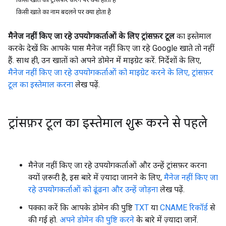
किसी खाते का नाम बदलने पर क्या होता है
मैनेज नहीं किए जा रहे उपयोगकर्ताओं के लिए ट्रांसफ़र टूल
का इस्तेमाल
करके देखें कि आपके पास मैनेज नहीं किए जा रहे Google खाते तो नहीं
हैं. साथ ही, उन खातों को अपने डोमेन में माइग्रेट करें. निर्देशों के लिए,
मैनेज नहीं किए जा रहे उपयोगकर्ताओं को माइग्रेट करने के लिए, ट्रांसफ़र
टूल का इस्तेमाल करना
लेख पढ़ें.
ट्रांसफ़र टूल का इस्तेमाल शुरू करने से पहले
मैनेज नहीं किए जा रहे उपयोगकर्ताओं और उन्हें ट्रांसफ़र करना
क्यों ज़रूरी है, इस बारे में ज़्यादा जानने के लिए,
मैनेज नहीं किए जा
रहे उपयोगकर्ताओं को ढूंढना और उन्हें जोड़ना
लेख पढ़ें.
पक्का करें कि आपके डोमेन की पुष्टि
TXT
या
CNAME रिकॉर्ड
से
की गई हो.
अपने डोमेन की पुष्टि करने
के बारे में ज़्यादा जानें.