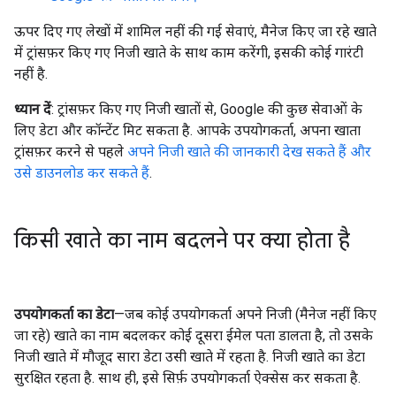
ऊपर दिए गए लेखों में शामिल नहीं की गई सेवाएं, मैनेज किए जा रहे खाते
में ट्रांसफ़र किए गए निजी खाते के साथ काम करेंगी, इसकी कोई गारंटी
नहीं है.
ध्यान दें
: ट्रांसफ़र किए गए निजी खातों से, Google की कुछ सेवाओं के
लिए डेटा और कॉन्टेंट मिट सकता है. आपके उपयोगकर्ता, अपना खाता
ट्रांसफ़र करने से पहले
अपने निजी खाते की जानकारी देख सकते हैं और
उसे डाउनलोड कर सकते हैं
.
किसी खाते का नाम बदलने पर क्या होता है
उपयोगकर्ता का डेटा
—जब कोई उपयोगकर्ता अपने निजी (मैनेज नहीं किए
जा रहे) खाते का नाम बदलकर कोई दूसरा ईमेल पता डालता है, तो उसके
निजी खाते में मौजूद सारा डेटा उसी खाते में रहता है. निजी खाते का डेटा
सुरक्षित रहता है. साथ ही, इसे सिर्फ़ उपयोगकर्ता ऐक्सेस कर सकता है.