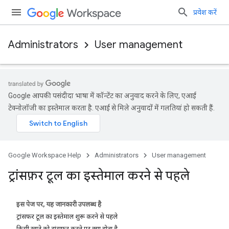
प्रवेश करें
Administrators
User management
Google आपकी पसंदीदा भाषा में कॉन्टेंट का अनुवाद करने के लिए, एआई
टेक्नोलॉजी का इस्तेमाल करता है. एआई से मिले अनुवादों में गलतियां हो सकती हैं.
Google Workspace Help
Administrators
User management
ट्रांसफ़र टूल का इस्तेमाल करने से पहले
इस पेज पर, यह जानकारी उपलब्ध है
ट्रांसफ़र टूल का इस्तेमाल शुरू करने से पहले
किसी खाते को ट्रांसफ़र करने पर क्या होता है