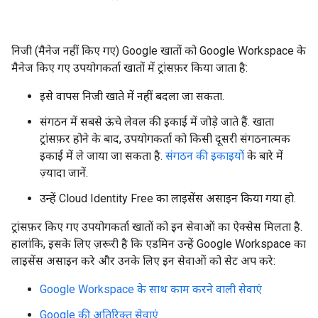
निजी (मैनेज नहीं किए गए) Google खातों को Google Workspace के
मैनेज किए गए उपयोगकर्ता खातों में ट्रांसफ़र किया जाता है:
इसे वापस निजी खाते में नहीं बदला जा सकता.
संगठन में सबसे ऊंचे लेवल की इकाई में जोड़े जाते हैं. खाता
ट्रांसफ़र होने के बाद, उपयोगकर्ता को किसी दूसरी संगठनात्मक
इकाई में ले जाया जा सकता है.
संगठन की इकाइयों
के बारे में
ज़्यादा जानें.
उन्हें Cloud Identity Free का लाइसेंस असाइन किया गया हो.
ट्रांसफ़र किए गए उपयोगकर्ता खातों को इन सेवाओं का ऐक्सेस मिलता है.
हालांकि, इसके लिए ज़रूरी है कि एडमिन उन्हें Google Workspace का
लाइसेंस असाइन करे और उनके लिए इन सेवाओं को सेट अप करे:
Google Workspace के साथ काम करने वाली सेवाएं
Google की अतिरिक्त सेवाएं