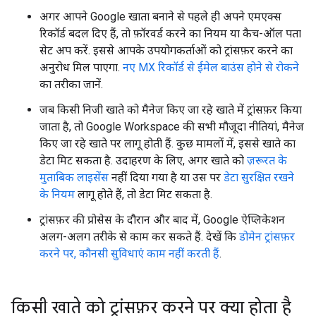
अगर आपने Google खाता बनाने से पहले ही अपने एमएक्स
रिकॉर्ड बदल दिए हैं, तो फ़ॉरवर्ड करने का नियम या कैच-ऑल पता
सेट अप करें. इससे आपके उपयोगकर्ताओं को ट्रांसफ़र करने का
अनुरोध मिल पाएगा.
नए MX रिकॉर्ड से ईमेल बाउंस होने से रोकने
का तरीका जानें.
जब किसी निजी खाते को मैनेज किए जा रहे खाते में ट्रांसफ़र किया
जाता है, तो Google Workspace की सभी मौजूदा नीतियां, मैनेज
किए जा रहे खाते पर लागू होती हैं. कुछ मामलों में, इससे खाते का
डेटा मिट सकता है. उदाहरण के लिए, अगर खाते को
ज़रूरत के
मुताबिक लाइसेंस
नहीं दिया गया है या उस पर
डेटा सुरक्षित रखने
के नियम
लागू होते हैं, तो डेटा मिट सकता है.
ट्रांसफ़र की प्रोसेस के दौरान और बाद में, Google ऐप्लिकेशन
अलग-अलग तरीके से काम कर सकते हैं. देखें कि
डोमेन ट्रांसफ़र
करने पर, कौनसी सुविधाएं काम नहीं करती हैं
.
किसी खाते को ट्रांसफ़र करने पर क्या होता है